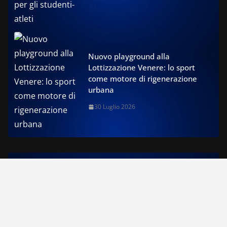
Nuovo playground alla
Lottizzazione Venere: lo sport
come motore di rigenerazione
urbana
30 Luglio 2026