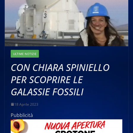
ULTIME NOTIZIE
CON CHIARA SPINIELLO
PER SCOPRIRE LE
GALASSIE FOSSILI
18 Aprile 2023
Pubblicità