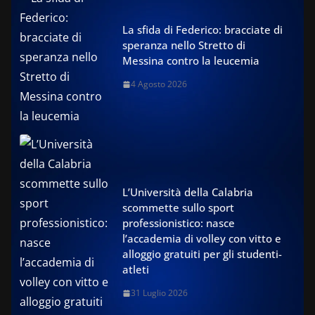
La sfida di Federico: bracciate di
speranza nello Stretto di
Messina contro la leucemia
4 Agosto 2026
L’Università della Calabria
scommette sullo sport
professionistico: nasce
l’accademia di volley con vitto e
alloggio gratuiti per gli studenti-
atleti
31 Luglio 2026