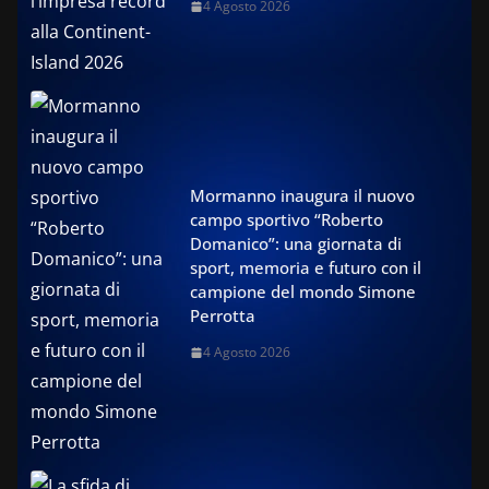
4 Agosto 2026
Mormanno inaugura il nuovo
campo sportivo “Roberto
Domanico”: una giornata di
sport, memoria e futuro con il
campione del mondo Simone
Perrotta
4 Agosto 2026