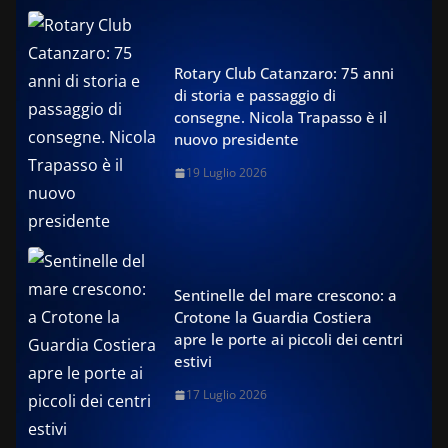
Rotary Club Catanzaro: 75 anni
di storia e passaggio di
consegne. Nicola Trapasso è il
nuovo presidente
19 Luglio 2026
Sentinelle del mare crescono: a
Crotone la Guardia Costiera
apre le porte ai piccoli dei centri
estivi
17 Luglio 2026