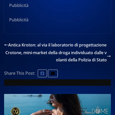
Pubblicità
Pubblicità
Antica Kroton: al via il laboratorio di progettazione
Crotone, mini-market della droga individuato dalle v
olanti della Polizia di Stato
Share This Post: