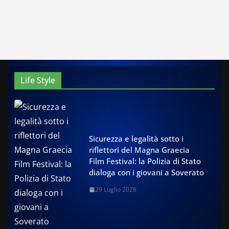
Life Style
Sicurezza e legalità sotto i
riflettori del Magna Graecia
Film Festival: la Polizia di Stato
dialoga con i giovani a Soverato
29 Luglio 2026