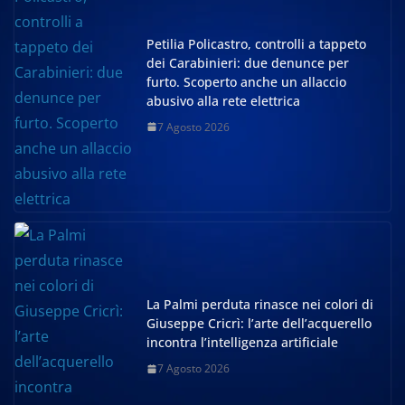
Petilia Policastro, controlli a tappeto
dei Carabinieri: due denunce per
furto. Scoperto anche un allaccio
abusivo alla rete elettrica
7 Agosto 2026
La Palmi perduta rinasce nei colori di
Giuseppe Cricrì: l’arte dell’acquerello
incontra l’intelligenza artificiale
7 Agosto 2026