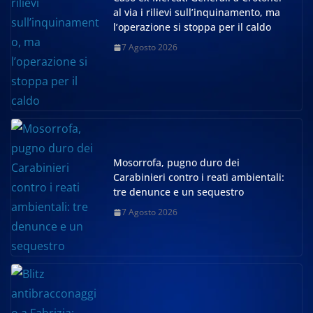
al via i rilievi sull’inquinamento, ma
l’operazione si stoppa per il caldo
7 Agosto 2026
Mosorrofa, pugno duro dei
Carabinieri contro i reati ambientali:
tre denunce e un sequestro
7 Agosto 2026