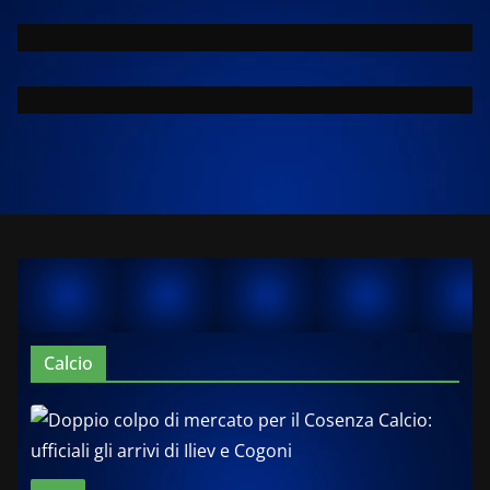
Calcio