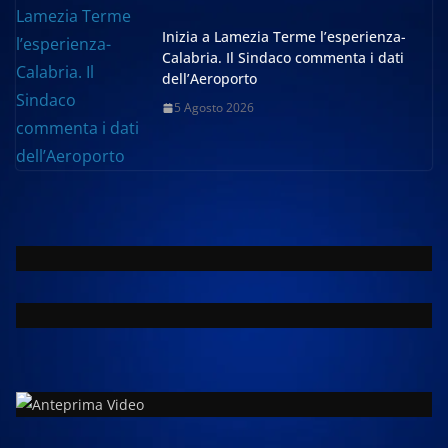
Inizia a Lamezia Terme l’esperienza-
Calabria. Il Sindaco commenta i dati
dell’Aeroporto
5 Agosto 2026