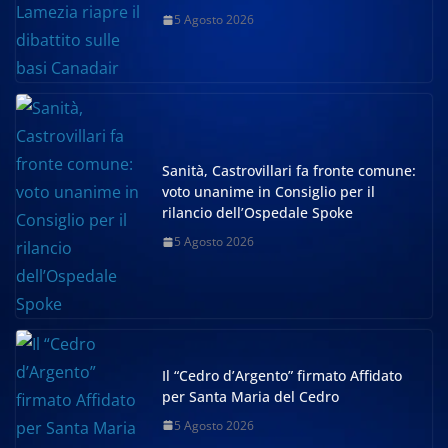
5 Agosto 2026
Sanità, Castrovillari fa fronte comune:
voto unanime in Consiglio per il
rilancio dell’Ospedale Spoke
5 Agosto 2026
Il “Cedro d’Argento” firmato Affidato
per Santa Maria del Cedro
5 Agosto 2026