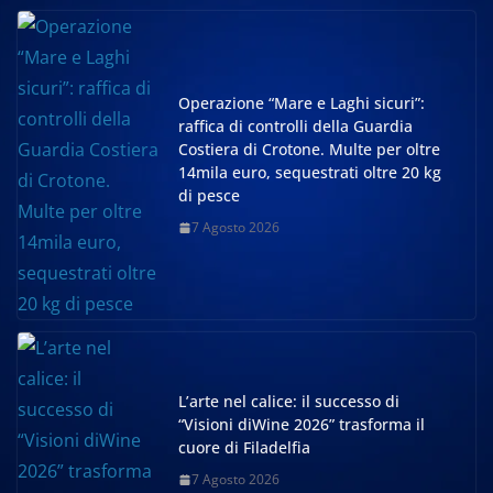
Operazione “Mare e Laghi sicuri”:
raffica di controlli della Guardia
Costiera di Crotone. Multe per oltre
14mila euro, sequestrati oltre 20 kg
di pesce
7 Agosto 2026
L’arte nel calice: il successo di
“Visioni diWine 2026” trasforma il
cuore di Filadelfia
7 Agosto 2026