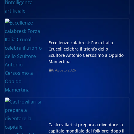
Eccellenze calabresi: Forza Italia
Crucoli celebra il trionfo dello
Scultore Antonio Cersosimo a Oppido
Mamertina
6 Agosto 2026
Castrovillari si prepara a diventare la
capitale mondiale del folklore: dopo il