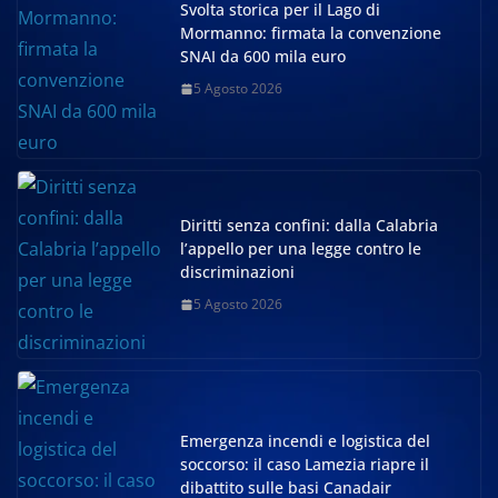
Svolta storica per il Lago di
Mormanno: firmata la convenzione
SNAI da 600 mila euro
5 Agosto 2026
Diritti senza confini: dalla Calabria
l’appello per una legge contro le
discriminazioni
5 Agosto 2026
Emergenza incendi e logistica del
soccorso: il caso Lamezia riapre il
dibattito sulle basi Canadair