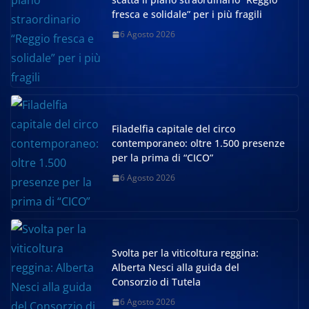
fresca e solidale” per i più fragili
6 Agosto 2026
Filadelfia capitale del circo
contemporaneo: oltre 1.500 presenze
per la prima di “CICO”
6 Agosto 2026
Svolta per la viticoltura reggina:
Alberta Nesci alla guida del
Consorzio di Tutela
6 Agosto 2026