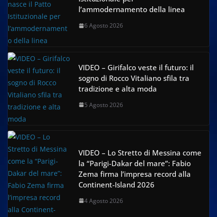
l’ammodernamento della linea
6 Agosto 2026
VIDEO – Girifalco veste il futuro: il
sogno di Rocco Vitaliano sfila tra
tradizione e alta moda
5 Agosto 2026
VIDEO – Lo Stretto di Messina come
la “Parigi-Dakar del mare”: Fabio
Zema firma l’impresa record alla
Continent-Island 2026
4 Agosto 2026