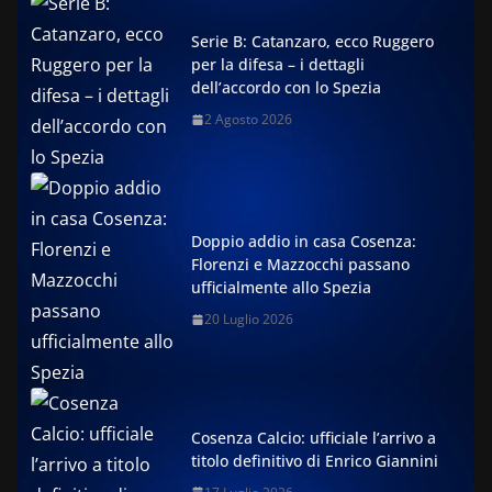
Serie B: Catanzaro, ecco Ruggero
per la difesa – i dettagli
dell’accordo con lo Spezia
2 Agosto 2026
Doppio addio in casa Cosenza:
Florenzi e Mazzocchi passano
ufficialmente allo Spezia
20 Luglio 2026
Cosenza Calcio: ufficiale l’arrivo a
titolo definitivo di Enrico Giannini