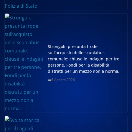
Strongoli, presunta frode
sull’acquisto dello scuolabus
comunale: chiuse le indagini per tre
persone. Fondi per la disabilità
distratti per un mezzo non a norma.
6 Agosto 2026