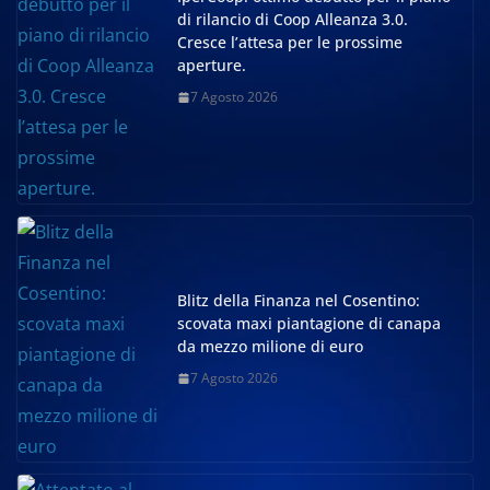
di rilancio di Coop Alleanza 3.0.
Cresce l’attesa per le prossime
aperture.
7 Agosto 2026
Blitz della Finanza nel Cosentino:
scovata maxi piantagione di canapa
da mezzo milione di euro
7 Agosto 2026