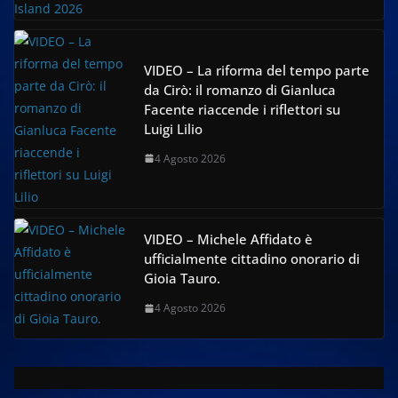
VIDEO – La riforma del tempo parte
da Cirò: il romanzo di Gianluca
Facente riaccende i riflettori su
Luigi Lilio
4 Agosto 2026
VIDEO – Michele Affidato è
ufficialmente cittadino onorario di
Gioia Tauro.
4 Agosto 2026