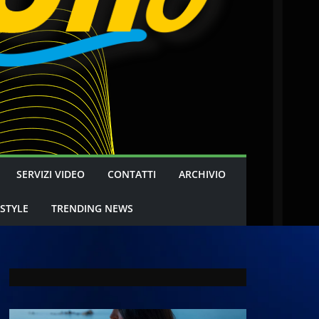
SERVIZI VIDEO
CONTATTI
ARCHIVIO
 STYLE
TRENDING NEWS