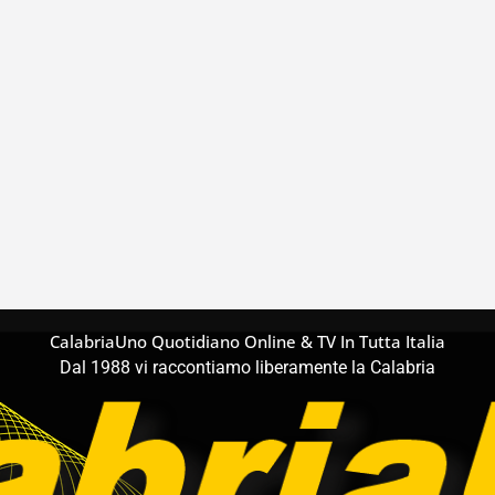
CalabriaUno Quotidiano Online & TV In Tutta Italia
Dal 1988 vi raccontiamo liberamente la Calabria