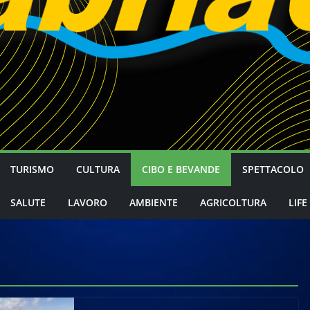
TURISMO
CULTURA
CIBO E BEVANDE
SPETTACOLO
SALUTE
LAVORO
AMBIENTE
AGRICOLTURA
LIFE