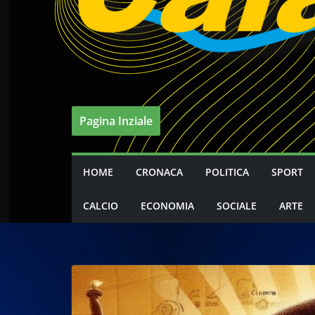
Pagina Inziale
HOME
CRONACA
POLITICA
SPORT
CALCIO
ECONOMIA
SOCIALE
ARTE