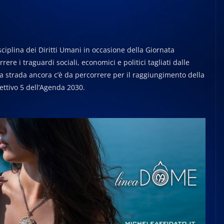
ciplina dei Diritti Umani in occasione della Giornata
re i traguardi sociali, economici e politici tagliati dalle
ta strada ancora c’è da percorrere per il raggiungimento della
iettivo 5 dell’Agenda 2030.