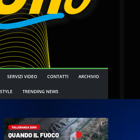
SERVIZI VIDEO
CONTATTI
ARCHIVIO
 STYLE
TRENDING NEWS