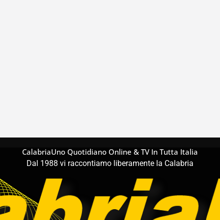
CalabriaUno Quotidiano Online & TV In Tutta Italia
Dal 1988 vi raccontiamo liberamente la Calabria