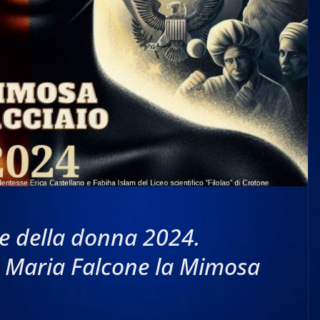
e della donna 2024.
A Maria Falcone la Mimosa