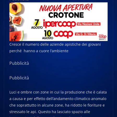
Cresce il numero delle aziende apistiche dei giovani
perché hanno a cuore l’ambiente
Pubblicità
Pubblicità
Luci e ombre con zone in cui la produzione che è calata
a causa e per effetto dell’andamento climatico anomalo
che soprattutto in alcune zone, ha ridotto le fioriture e
stressato le api. Questo ha lasciato spazio alle