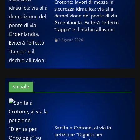
Crotone: lavori di messa in
sicurezza idraulica: via alla
demolizione del ponte di via
Groenlandia. Eviterà l’effetto
“tappo” e il rischio alluvioni
1 Agosto 2026
Sociale
Sanità a Crotone, al via la
petizione “Dignità per