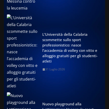
L’Università della Calabria
scommette sullo sport
professionistico: nasce
l’accademia di volley con vitto e
alloggio gratuiti per gli studenti-
atleti
31 Luglio 2026
Nuovo playground alla