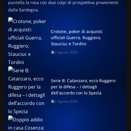
puntella la rosa con due colpi di prospettiva provenienti
dalla Sardegna.
Crotone, poker di acquisti:
ufficiali Guerra, Ruggiero,
Stauciuc e Tordini
2 Agosto 2026
Serie B: Catanzaro, ecco Ruggero
per la difesa – i dettagli
dell’accordo con lo Spezia
2 Agosto 2026