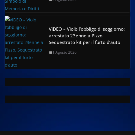
VIDEO – Violò l’obbligo di soggiorno:
arrestato 23enne a Pizzo.
Sequestrato kit per il furto d’auto
1 Agosto 2026