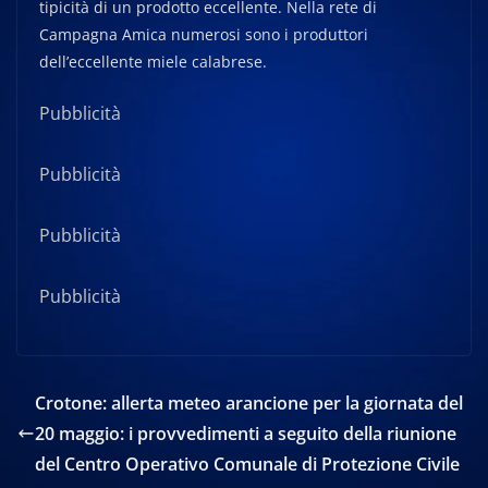
tipicità di un prodotto eccellente. Nella rete di
Campagna Amica numerosi sono i produttori
dell’eccellente miele calabrese.
Pubblicità
Pubblicità
Pubblicità
Pubblicità
Crotone: allerta meteo arancione per la giornata del
20 maggio: i provvedimenti a seguito della riunione
del Centro Operativo Comunale di Protezione Civile