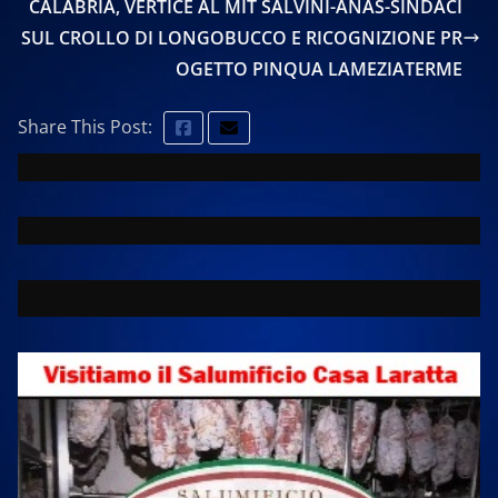
CALABRIA, VERTICE AL MIT SALVINI-ANAS-SINDACI
SUL CROLLO DI LONGOBUCCO E RICOGNIZIONE PR
OGETTO PINQUA LAMEZIATERME
Share This Post: