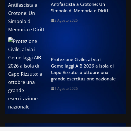
Antifascista a Crotone: Un
Simbolo di Memoria e Diritti
3 Agosto 2026
Protezione Civile, al via i
Gemellaggi AIB 2026 a Isola di
Capo Rizzuto: a ottobre una
grande esercitazione nazionale
1 Agosto 2026