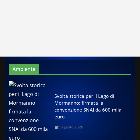
Ambiente
Svolta storica per il Lago di
Mormanno: firmata la
convenzione SNAI da 600 mila
euro
5 Agosto 2026