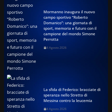
Mormanno inaugura il nuovo
campo sportivo “Roberto
Domanico”: una giornata di
sport, memoria e futuro con il
campione del mondo Simone
Perrotta
4 Agosto 2026
La sfida di Federico: bracciate di
speranza nello Stretto di
Messina contro la leucemia
4 Agosto 2026