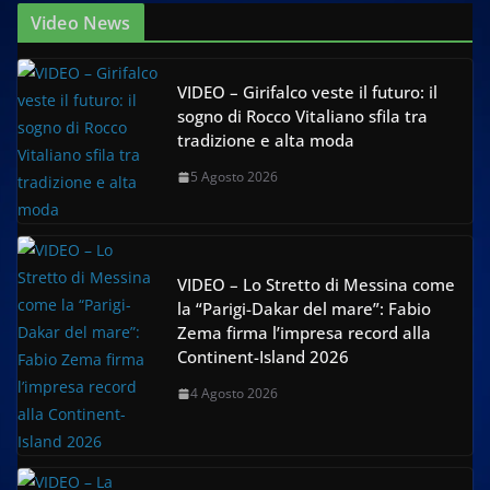
Video News
VIDEO – Girifalco veste il futuro: il
sogno di Rocco Vitaliano sfila tra
tradizione e alta moda
5 Agosto 2026
VIDEO – Lo Stretto di Messina come
la “Parigi-Dakar del mare”: Fabio
Zema firma l’impresa record alla
Continent-Island 2026
4 Agosto 2026