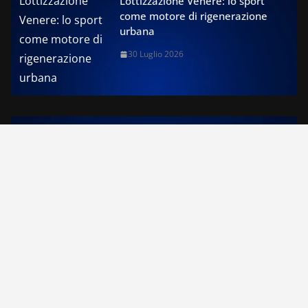
Lottizzazione Venere: lo sport
come motore di rigenerazione
urbana
30 Luglio 2026