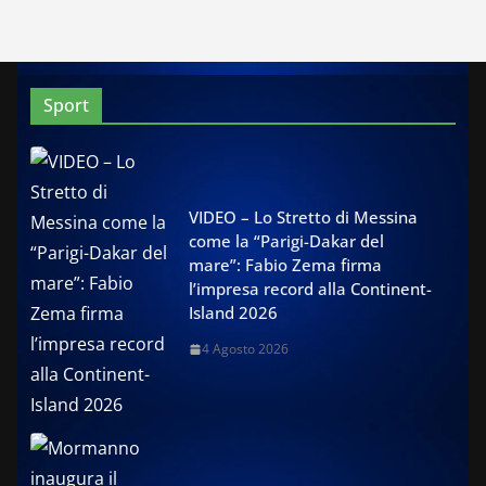
Sport
VIDEO – Lo Stretto di Messina
come la “Parigi-Dakar del
mare”: Fabio Zema firma
l’impresa record alla Continent-
Island 2026
4 Agosto 2026