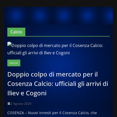
Calcio
CALCIO
Doppio colpo di mercato per il
Cosenza Calcio: ufficiali gli arrivi di
Iliev e Cogoni
2 Agosto 2026
COSENZA – Nuovi innesti per il Cosenza Calcio, che