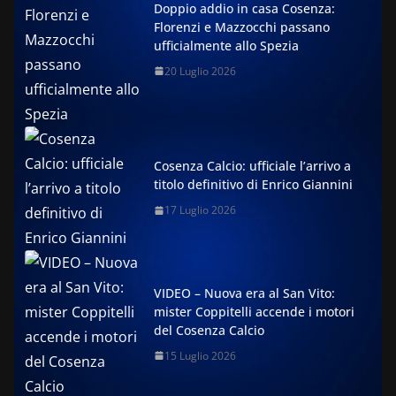
Doppio addio in casa Cosenza:
Florenzi e Mazzocchi passano
ufficialmente allo Spezia
20 Luglio 2026
Cosenza Calcio: ufficiale l’arrivo a
titolo definitivo di Enrico Giannini
17 Luglio 2026
VIDEO – Nuova era al San Vito:
mister Coppitelli accende i motori
del Cosenza Calcio
15 Luglio 2026