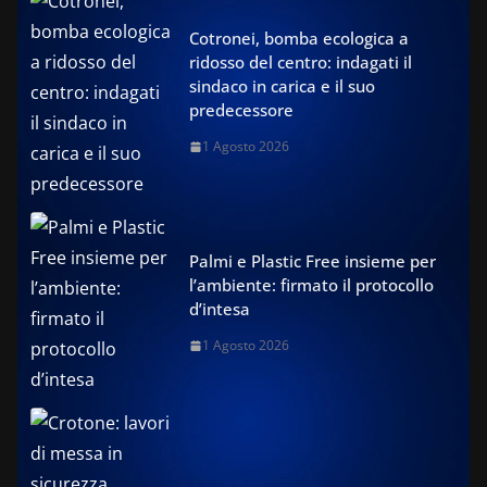
Cotronei, bomba ecologica a
ridosso del centro: indagati il
sindaco in carica e il suo
predecessore
1 Agosto 2026
Palmi e Plastic Free insieme per
l’ambiente: firmato il protocollo
d’intesa
1 Agosto 2026