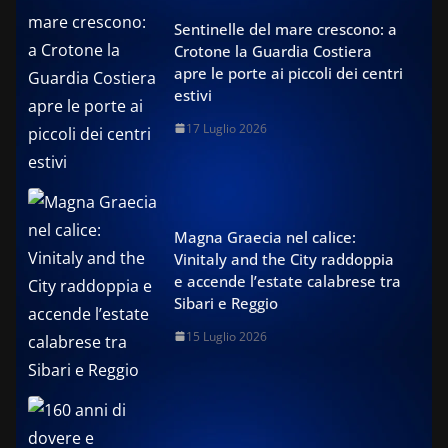
Sentinelle del mare crescono: a
Crotone la Guardia Costiera
apre le porte ai piccoli dei centri
estivi
17 Luglio 2026
Magna Graecia nel calice:
Vinitaly and the City raddoppia
e accende l’estate calabrese tra
Sibari e Reggio
15 Luglio 2026