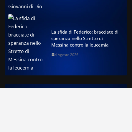
La sfida di Federico: bracciate di
speranza nello Stretto di
Messina contro la leucemia
4 Agosto 2026