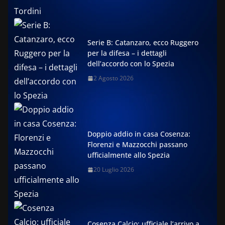
Serie B: Catanzaro, ecco Ruggero
per la difesa – i dettagli
dell’accordo con lo Spezia
2 Agosto 2026
Doppio addio in casa Cosenza:
Florenzi e Mazzocchi passano
ufficialmente allo Spezia
20 Luglio 2026
Cosenza Calcio: ufficiale l’arrivo a