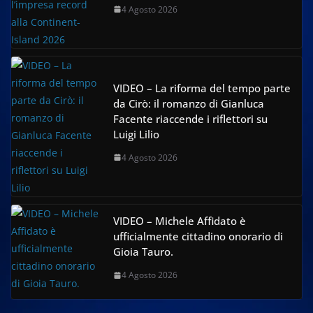
4 Agosto 2026
VIDEO – La riforma del tempo parte
da Cirò: il romanzo di Gianluca
Facente riaccende i riflettori su
Luigi Lilio
4 Agosto 2026
VIDEO – Michele Affidato è
ufficialmente cittadino onorario di
Gioia Tauro.
4 Agosto 2026