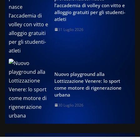
l’accademia di volley con vitto e
alloggio gratuiti per gli studenti-
atleti
31 Luglio 2026
Nuovo playground alla
Lottizzazione Venere: lo sport
come motore di rigenerazione
urbana
30 Luglio 2026