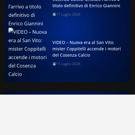
titolo definitivo di Enrico Giannini
17 Luglio 2026
VIDEO – Nuova era al San Vito:
mister Coppitelli accende i motori
del Cosenza Calcio
15 Luglio 2026