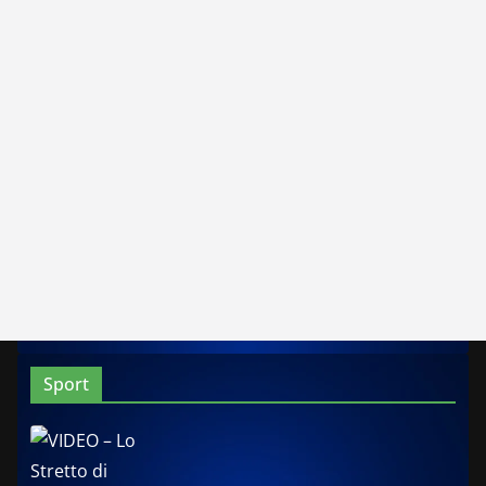
Sport