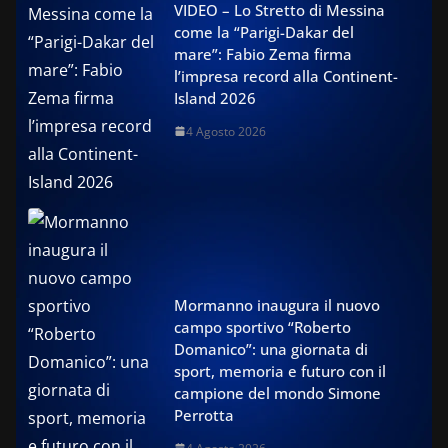
VIDEO – Lo Stretto di Messina
come la “Parigi-Dakar del
mare”: Fabio Zema firma
l’impresa record alla Continent-
Island 2026
4 Agosto 2026
Mormanno inaugura il nuovo
campo sportivo “Roberto
Domanico”: una giornata di
sport, memoria e futuro con il
campione del mondo Simone
Perrotta