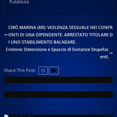
Pubblicità
CIRÒ MARINA (KR): VIOLENZA SESSUALE NEI CONFR
ONTI DI UNA DIPENDENTE. ARRESTATO TITOLARE D
I UNO STABILIMENTO BALNEARE.
Crotone: Detenzione e Spaccio di Sostanze Stupefac
enti,
Share This Post: