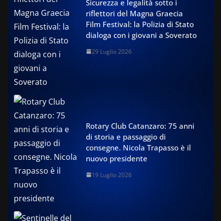
Sicurezza e legalità sotto i
riflettori del Magna Graecia
Film Festival: la Polizia di Stato
dialoga con i giovani a Soverato
29 Luglio 2026
Rotary Club Catanzaro: 75 anni
di storia e passaggio di
consegne. Nicola Trapasso è il
nuovo presidente
19 Luglio 2026