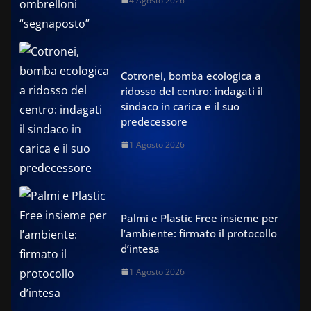
4 Agosto 2026
Cotronei, bomba ecologica a
ridosso del centro: indagati il
sindaco in carica e il suo
predecessore
1 Agosto 2026
Palmi e Plastic Free insieme per
l’ambiente: firmato il protocollo
d’intesa
1 Agosto 2026