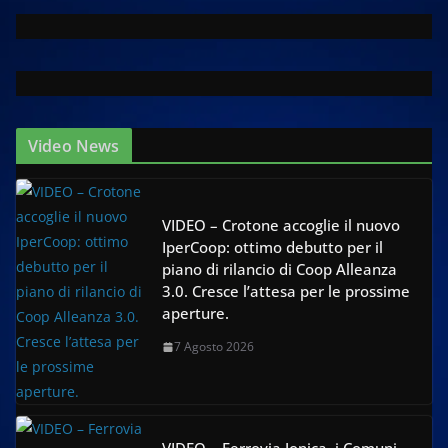
Video News
VIDEO – Crotone accoglie il nuovo
IperCoop: ottimo debutto per il
piano di rilancio di Coop Alleanza
3.0. Cresce l’attesa per le prossime
aperture.
7 Agosto 2026