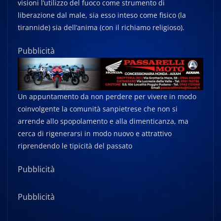
visioni l’utilizzo del fuoco come strumento di
liberazione dal male, sia esso inteso come fisico (la
tirannide) sia dell’anima (con il richiamo religioso).
Pubblicità
Un appuntamento da non perdere per vivere in modo
coinvolgente la comunità sanpietrese che non si
arrende allo spopolamento e alla dimenticanza, ma
cerca di rigenerarsi in modo nuovo e attrattivo
riprendendo le tipicità del passato
Pubblicità
Pubblicità