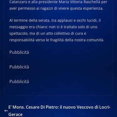
Catanzaro e alla presidente Maria Vittoria Raschellà per
aver permesso ai ragazzi di vivere questa esperienza.
Al termine della serata, tra applausi e occhi lucidi, il
messaggio era chiaro: non si è trattato solo di uno
spettacolo, ma di un atto collettivo di cura e
responsabilità verso le fragilità della nostra comunità.
Pubblicità
Pubblicità
Pubblicità
E’ Mons. Cesare Di Pietro: il nuovo Vescovo di Locri-
Gerace