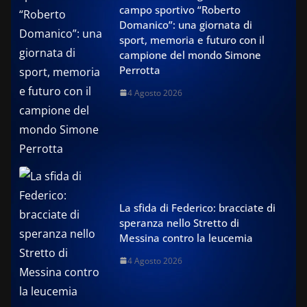
campo sportivo “Roberto
Domanico”: una giornata di
sport, memoria e futuro con il
campione del mondo Simone
Perrotta
4 Agosto 2026
La sfida di Federico: bracciate di
speranza nello Stretto di
Messina contro la leucemia
4 Agosto 2026