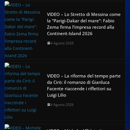
VIDEO – Lo Stretto di Messina come
la “Parigi-Dakar del mare”: Fabio
Zema firma l’impresa record alla
Continent-Island 2026
4 Agosto 2026
VIDEO – La riforma del tempo parte
da Cirò: il romanzo di Gianluca
Facente riaccende i riflettori su
Luigi Lilio
4 Agosto 2026