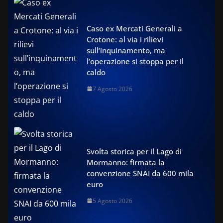
Caso ex Mercati Generali a
Crotone: al via i rilievi
sull’inquinamento, ma
l’operazione si stoppa per il
caldo
7 Agosto 2026
Svolta storica per il Lago di
Mormanno: firmata la
convenzione SNAI da 600 mila
euro
5 Agosto 2026