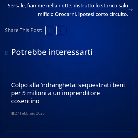
Sersale, fiamme nella notte: distrutto lo storico salu
mificio Orocarni. Ipotesi corto circuito.
Share This Post:
Potrebbe interessarti
Colpo alla ‘ndrangheta: sequestrati beni
per 5 milioni a un imprenditore
cosentino
27 Febbraio 2026