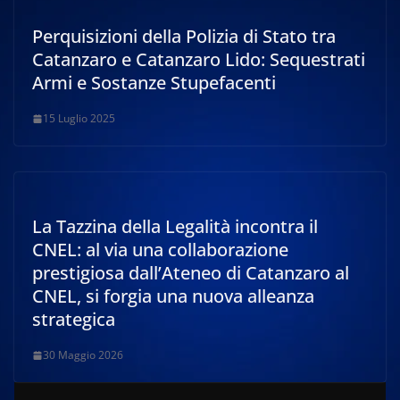
Perquisizioni della Polizia di Stato tra
Catanzaro e Catanzaro Lido: Sequestrati
Armi e Sostanze Stupefacenti
15 Luglio 2025
La Tazzina della Legalità incontra il
CNEL: al via una collaborazione
prestigiosa dall’Ateneo di Catanzaro al
CNEL, si forgia una nuova alleanza
strategica
30 Maggio 2026