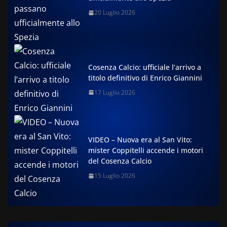
20 Luglio 2026
Cosenza Calcio: ufficiale l’arrivo a
titolo definitivo di Enrico Giannini
17 Luglio 2026
VIDEO – Nuova era al San Vito:
mister Coppitelli accende i motori
del Cosenza Calcio
15 Luglio 2026