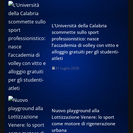
L’Università della Calabria
scommette sullo sport
professionistico: nasce
l’accademia di volley con vitto e
alloggio gratuiti per gli studenti-
atleti
31 Luglio 2026
Nuovo playground alla
Lottizzazione Venere: lo sport
come motore di rigenerazione
urbana