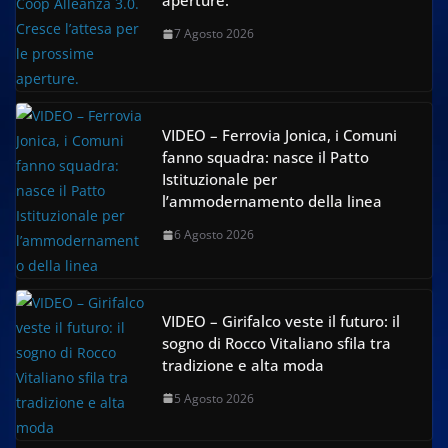
aperture.
7 Agosto 2026
VIDEO – Ferrovia Jonica, i Comuni
fanno squadra: nasce il Patto
Istituzionale per
l’ammodernamento della linea
6 Agosto 2026
VIDEO – Girifalco veste il futuro: il
sogno di Rocco Vitaliano sfila tra
tradizione e alta moda
5 Agosto 2026