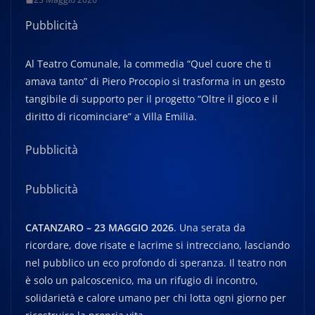
Pubblicità
Al Teatro Comunale, la commedia “Quel cuore che ti
amava tanto” di Piero Procopio si trasforma in un gesto
tangibile di supporto per il progetto “Oltre il gioco e il
diritto di ricominciare” a Villa Emilia.
Pubblicità
Pubblicità
CATANZARO – 23 MAGGIO 2026
. Una serata da
ricordare, dove risate e lacrime si intrecciano, lasciando
nel pubblico un eco profondo di speranza. Il teatro non
è solo un palcoscenico, ma un rifugio di incontro,
solidarietà e calore umano per chi lotta ogni giorno per