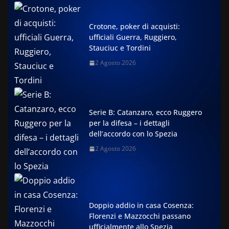
Crotone, poker di acquisti:
ufficiali Guerra, Ruggiero,
Stauciuc e Tordini
2 Agosto 2026
Serie B: Catanzaro, ecco Ruggero
per la difesa – i dettagli
dell’accordo con lo Spezia
2 Agosto 2026
Doppio addio in casa Cosenza:
Florenzi e Mazzocchi passano
ufficialmente allo Spezia