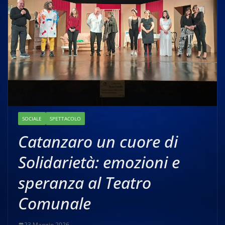
SOCIALE
SPETTACOLO
Catanzaro un cuore di
Solidarietà: emozioni e
speranza al Teatro
Comunale
23 Maggio 2026