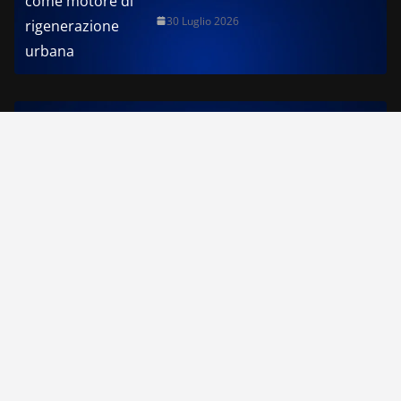
30 Luglio 2026