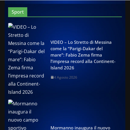
Sport
VIDEO – Lo Stretto di Messina
come la “Parigi-Dakar del
mare”: Fabio Zema firma
l’impresa record alla Continent-
Island 2026
4 Agosto 2026
Mormanno inaugura il nuovo