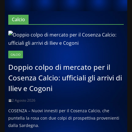
Calcio
CALCIO
Doppio colpo di mercato per il
Cosenza Calcio: ufficiali gli arrivi di
Iliev e Cogoni
2 Agosto 2026
COSENZA – Nuovi innesti per il Cosenza Calcio, che
puntella la rosa con due colpi di prospettiva provenienti
dalla Sardegna.