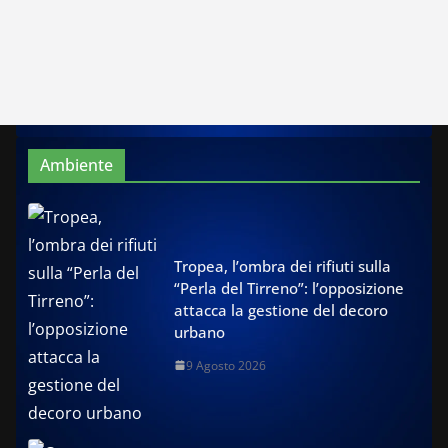
Ambiente
Tropea, l’ombra dei rifiuti sulla
“Perla del Tirreno”: l’opposizione
attacca la gestione del decoro
urbano
9 Agosto 2026