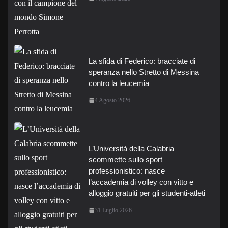
La sfida di Federico: bracciate di
speranza nello Stretto di Messina
contro la leucemia
4 Agosto 2026
L’Università della Calabria
scommette sullo sport
professionistico: nasce
l’accademia di volley con vitto e
alloggio gratuiti per gli studenti-atleti
31 Luglio 2026