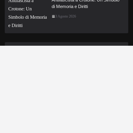
di Memoria e Diritti
3 Agosto 2026