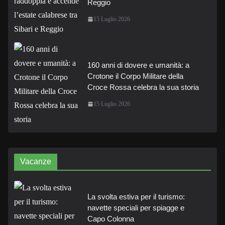
Reggio
15 Luglio 2026
160 anni di dovere e umanità: a
Crotone il Corpo Militare della
Croce Rossa celebra la sua storia
15 Luglio 2026
Vacanze
La svolta estiva per il turismo:
navette speciali per spiagge e
Capo Colonna