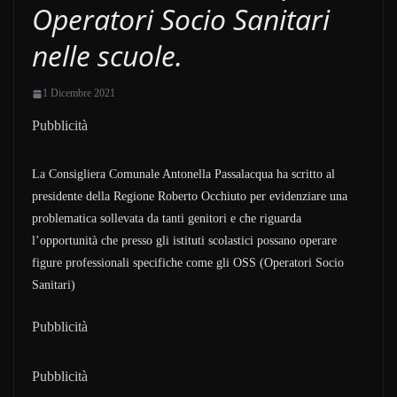
Operatori Socio Sanitari
nelle scuole.
1 Dicembre 2021
Pubblicità
La Consigliera Comunale Antonella Passalacqua ha scritto al
presidente della Regione Roberto Occhiuto per evidenziare una
problematica sollevata da tanti genitori e che riguarda
l’opportunità che presso gli istituti scolastici possano operare
figure professionali specifiche come gli OSS (Operatori Socio
Sanitari)
Pubblicità
Pubblicità