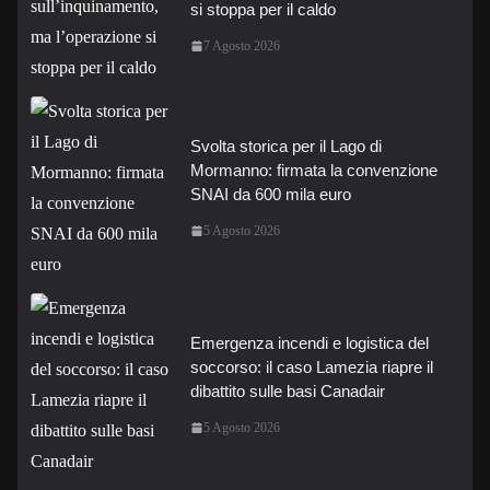
si stoppa per il caldo
7 Agosto 2026
Svolta storica per il Lago di
Mormanno: firmata la convenzione
SNAI da 600 mila euro
5 Agosto 2026
Emergenza incendi e logistica del
soccorso: il caso Lamezia riapre il
dibattito sulle basi Canadair
5 Agosto 2026