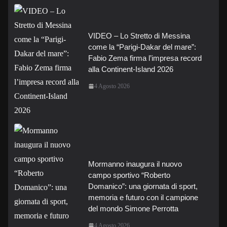
VIDEO – Lo Stretto di Messina
come la “Parigi-Dakar del mare”:
Fabio Zema firma l’impresa record
alla Continent-Island 2026
4 Agosto 2026
Mormanno inaugura il nuovo
campo sportivo “Roberto
Domanico”: una giornata di sport,
memoria e futuro con il campione
del mondo Simone Perrotta
4 Agosto 2026