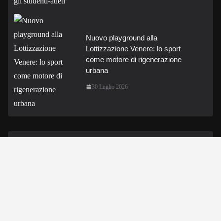
Nuovo playground alla
Lottizzazione Venere: lo sport
come motore di rigenerazione
urbana
30 Luglio 2026