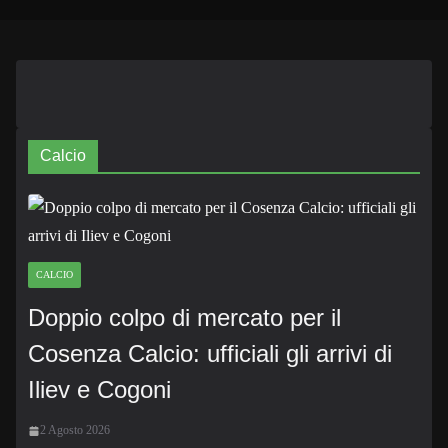
Calcio
CALCIO
Doppio colpo di mercato per il
Cosenza Calcio: ufficiali gli arrivi di
Iliev e Cogoni
2 Agosto 2026