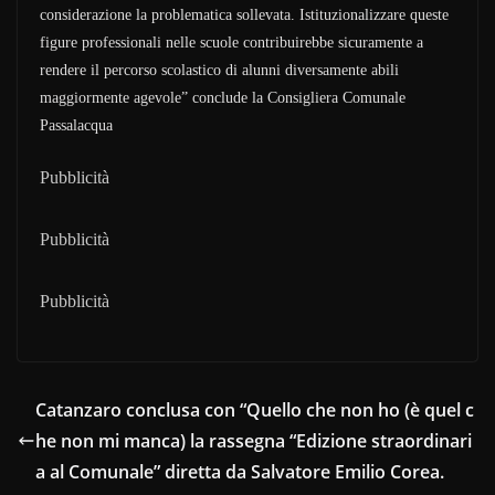
considerazione la problematica sollevata. Istituzionalizzare queste
figure professionali nelle scuole contribuirebbe sicuramente a
rendere il percorso scolastico di alunni diversamente abili
maggiormente agevole” conclude la Consigliera Comunale
Passalacqua
Pubblicità
Pubblicità
Pubblicità
Catanzaro conclusa con “Quello che non ho (è quel c
he non mi manca) la rassegna “Edizione straordinari
a al Comunale” diretta da Salvatore Emilio Corea.