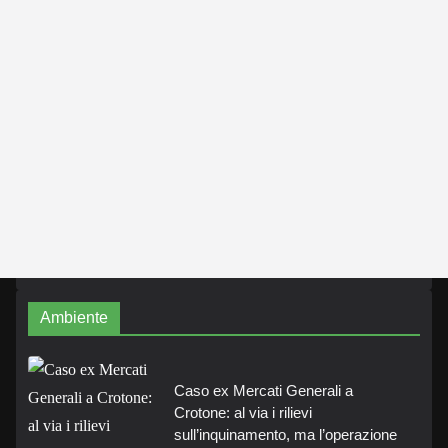
Ambiente
Caso ex Mercati Generali a
Crotone: al via i rilievi
sull’inquinamento, ma l’operazione