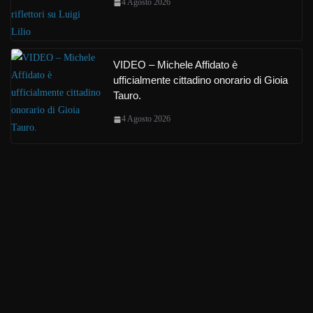
4 Agosto 2026
VIDEO – Michele Affidato è
ufficialmente cittadino onorario di Gioia
Tauro.
4 Agosto 2026