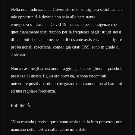
Nella nota indirizzata al Governatore, la consigliera sottolinea che
tale opportunità è dovuta non solo alla persistente
emergenza sanitaria da Covid 19 ma anche per le esigenze che
quotidianamente scaturiscono per la frequenza negli istituti stessi
di bambini che hanno necessità di costante assistenza e che figure
professionali specifiche, come i già citati OSS, sono in grado di
assicurare.
Non a caso negli scorsi anni – aggiunge la consigliera – quando la
presenza di questa figura era prevista, si sono riscontrati
notevoli e positivi risultati che garantivano autonomia ai bambini
ed una regolare frequenza.
Pubblicità
“Non essendo prevista quest’anno scolastico la loro presenza, non
mancano nella nostra realtà, come mi è stato