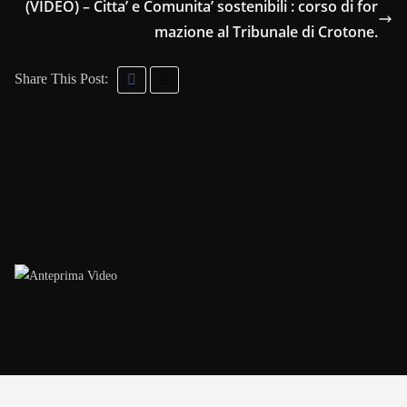
(VIDEO) – Citta’ e Comunita’ sostenibili : corso di for
mazione al Tribunale di Crotone.
Share This Post: