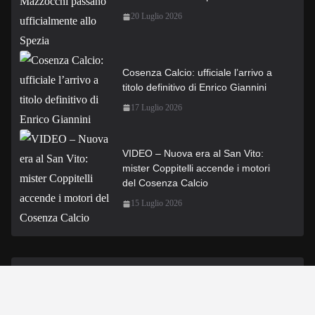
20 Luglio 2026
Cosenza Calcio: ufficiale l’arrivo a
titolo definitivo di Enrico Giannini
17 Luglio 2026
VIDEO – Nuova era al San Vito:
mister Coppitelli accende i motori
del Cosenza Calcio
15 Luglio 2026