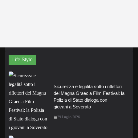
Life Style
Sicurezza e legalità sotto i riflettori
del Magna Graecia Film Festival: la
Polizia di Stato dialoga con i
giovani a Soverato
29 Luglio 2026