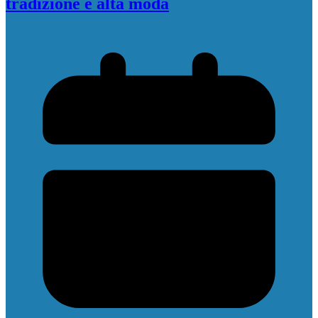
tradizione e alta moda