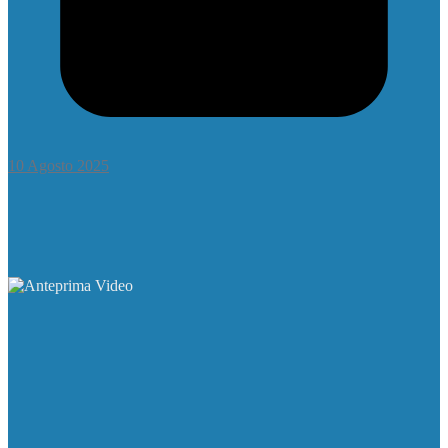
10 Agosto 2025