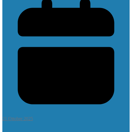
21 Ottobre 2025