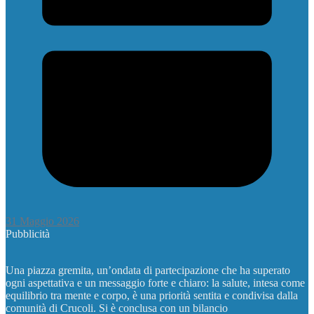
31 Maggio 2026
Pubblicità
Una piazza gremita, un’ondata di partecipazione che ha superato
ogni aspettativa e un messaggio forte e chiaro: la salute, intesa come
equilibrio tra mente e corpo, è una priorità sentita e condivisa dalla
comunità di Crucoli. Si è conclusa con un bilancio