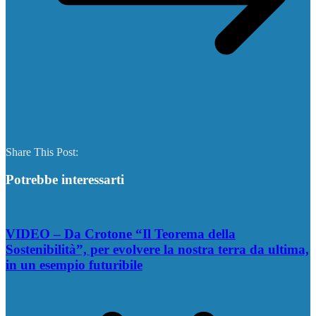
Share This Post:
Potrebbe interessarti
VIDEO – Da Crotone “Il Teorema della
Sostenibilità”, per evolvere la nostra terra da ultima,
in un esempio futuribile