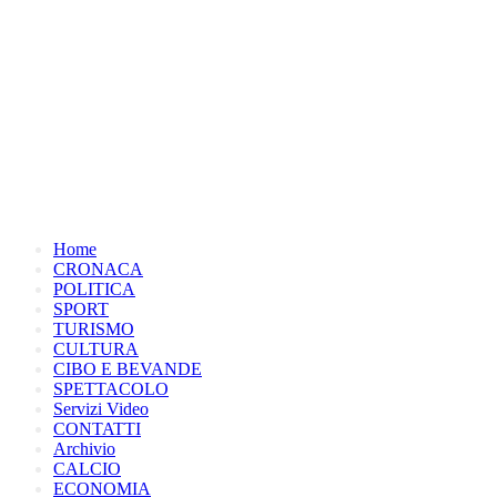
Home
CRONACA
POLITICA
SPORT
TURISMO
CULTURA
CIBO E BEVANDE
SPETTACOLO
Servizi Video
CONTATTI
Archivio
CALCIO
ECONOMIA