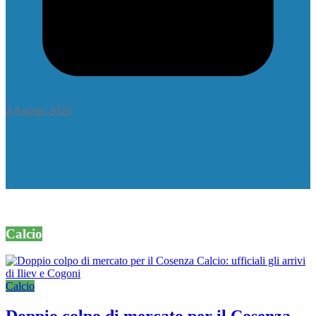
4 Agosto 2026
Calcio
Calcio