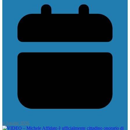
4 Agosto 2026