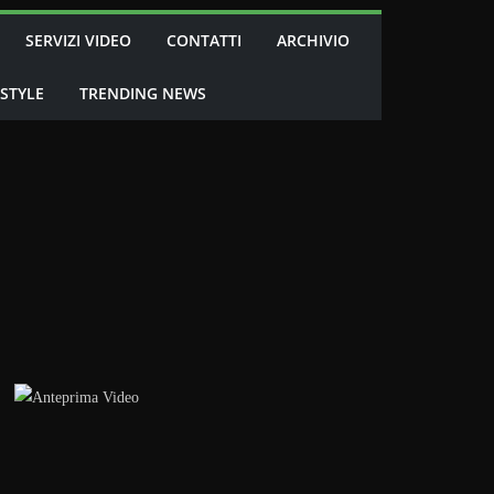
SERVIZI VIDEO
CONTATTI
ARCHIVIO
 STYLE
TRENDING NEWS