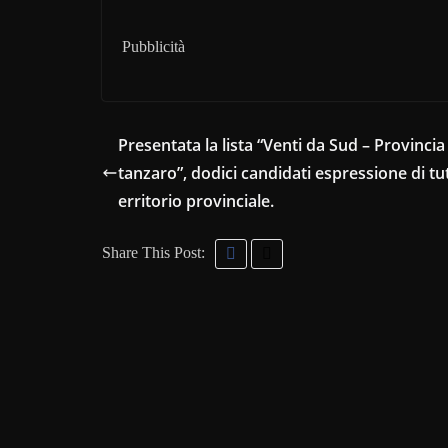
Pubblicità
Presentata la lista “Venti da Sud – Provincia
tanzaro”, dodici candidati espressione di tutt
erritorio provinciale.
Share This Post: