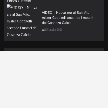
VIDEO – Nuova era al San Vito:
mister Coppitelli accende i motori
del Cosenza Calcio
15 Luglio 2026