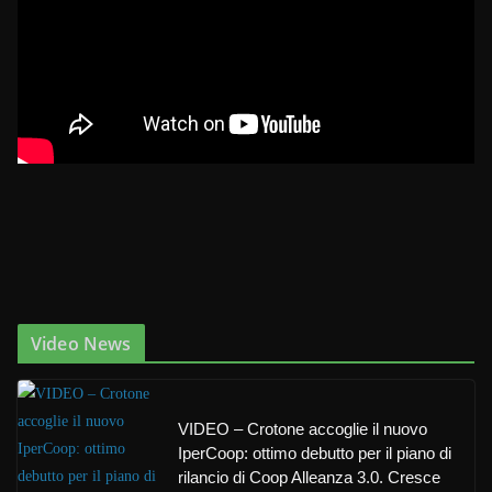
Video News
VIDEO – Crotone accoglie il nuovo
IperCoop: ottimo debutto per il piano di
rilancio di Coop Alleanza 3.0. Cresce