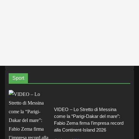
Sport
VIDEO – Lo Stretto di Messina
come la “Parigi-Dakar del mare”:
Fabio Zema firma l’impresa record
alla Continent-Island 2026