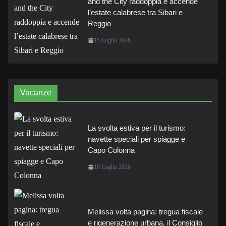
and the City raddoppia e accende
l’estate calabrese tra Sibari e
Reggio
15 Luglio 2026
Vacanze
La svolta estiva per il turismo:
navette speciali per spiagge e
Capo Colonna
10 Luglio 2026
Melissa volta pagina: tregua fiscale
e rigenerazione urbana, il Consiglio