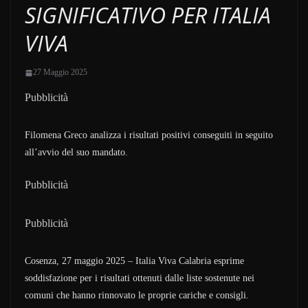
SIGNIFICATIVO PER ITALIA
VIVA
27 Maggio 2025
Pubblicità
Filomena Greco analizza i risultati positivi conseguiti in seguito
all’avvio del suo mandato.
Pubblicità
Pubblicità
Cosenza, 27 maggio 2025 – Italia Viva Calabria esprime
soddisfazione per i risultati ottenuti dalle liste sostenute nei
comuni che hanno rinnovato le proprie cariche e consigli.