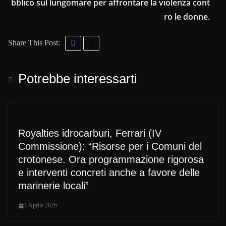
bblico sul lungomare per affrontare la violenza cont
ro le donne.
Share This Post:
Potrebbe interessarti
Royalties idrocarburi, Ferrari (IV
Commissione): “Risorse per i Comuni del
crotonese. Ora programmazione rigorosa
e interventi concreti anche a favore delle
marinerie locali”
1 Aprile 2026