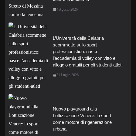
4 Agosto 2026
L’Università della Calabria
scommette sullo sport
professionistico: nasce
l’accademia di volley con vitto e
alloggio gratuiti per gli studenti-atleti
31 Luglio 2026
Nuovo playground alla
Lottizzazione Venere: lo sport
come motore di rigenerazione
urbana