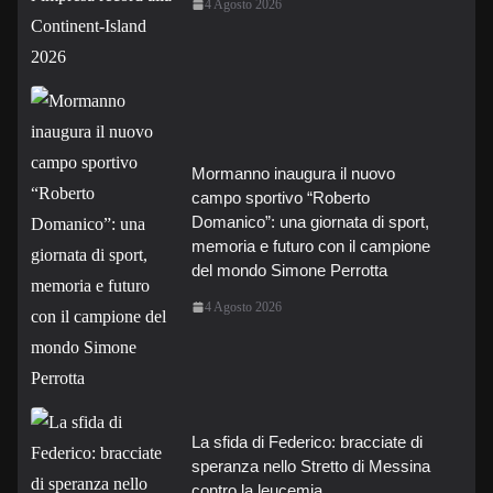
4 Agosto 2026
Mormanno inaugura il nuovo
campo sportivo “Roberto
Domanico”: una giornata di sport,
memoria e futuro con il campione
del mondo Simone Perrotta
4 Agosto 2026
La sfida di Federico: bracciate di
speranza nello Stretto di Messina
contro la leucemia