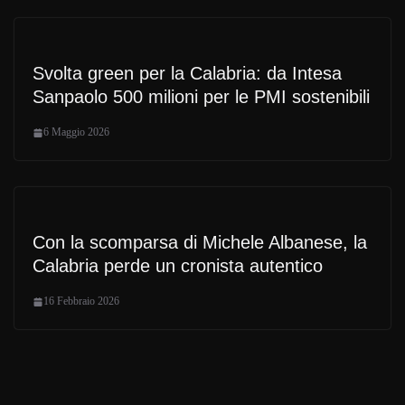
Svolta green per la Calabria: da Intesa
Sanpaolo 500 milioni per le PMI sostenibili
6 Maggio 2026
Con la scomparsa di Michele Albanese, la
Calabria perde un cronista autentico
16 Febbraio 2026