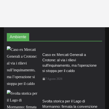
Ambiente
Caso ex Mercati Generali a
Crotone: al via i rilievi
sull’inquinamento, ma l’operazione
si stoppa per il caldo
7 Agosto 2026
Svolta storica per il Lago di
Mormanno: firmata la convenzione