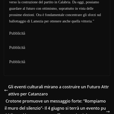
verso la costruzione del partito in Calabria. Da oggi, possiamo
guardare al futuro con ottimismo, soprattutto in vista delle
prossime elezioni. Ora è fondamentale concentrare gli sforzi sul
ballottaggio di Lamezia per ottenere anche quella vittoria.”
Pubblicità
Pubblicità
Pubblicità
Gli eventi culturali mirano a costruire un Futuro Attr
attivo per Catanzaro
Crotone promuove un messaggio forte: “Rompiamo
il muro del silenzio”- Il 4 giugno si terrà un evento pu