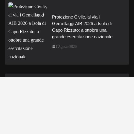
Protezione Civile, al via i
Gemellaggi AIB 2026 a Isola di
Capo Rizzuto: a ottobre una
grande esercitazione nazionale
1 Agosto 2026