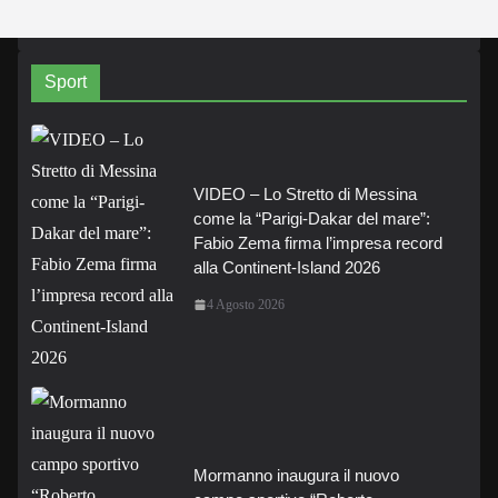
Sport
VIDEO – Lo Stretto di Messina
come la “Parigi-Dakar del mare”:
Fabio Zema firma l’impresa record
alla Continent-Island 2026
4 Agosto 2026
Mormanno inaugura il nuovo