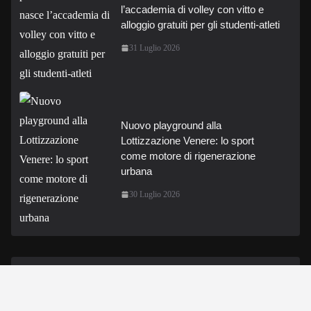
l’accademia di volley con vitto e
alloggio gratuiti per gli studenti-atleti
31 Luglio 2026
Nuovo playground alla
Lottizzazione Venere: lo sport
come motore di rigenerazione
urbana
30 Luglio 2026