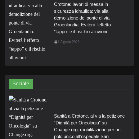
Crotone: lavori di messa in
sicurezza idraulica: via alla
demolizione del ponte di via
Groenlandia. Eviterà l’effetto
“tappo” e il rischio alluvioni
1 Agosto 2026
Sociale
Sanità a Crotone, al via la petizione
“Dignità per Oncologia” su
Change.org: mobilitazione per un
polo unico all’ospedale San