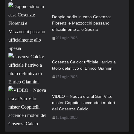
Doppio addio in casa Cosenza:
Florenzi e Mazzocchi passano
ufficialmente allo Spezia
20 Luglio 2026
Cosenza Calcio: ufficiale l’arrivo a
titolo definitivo di Enrico Giannini
17 Luglio 2026
VIDEO – Nuova era al San Vito:
mister Coppitelli accende i motori
del Cosenza Calcio
15 Luglio 2026