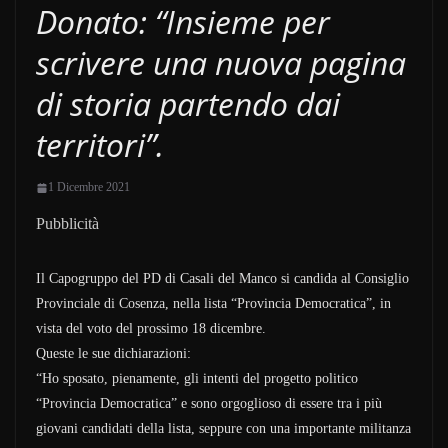
Donato: “Insieme per
scrivere una nuova pagina
di storia partendo dai
territori”.
1 Dicembre 2021
Pubblicità
Il Capogruppo del PD di Casali del Manco si candida al Consiglio
Provinciale di Cosenza, nella lista “Provincia Democratica”, in
vista del voto del prossimo 18 dicembre.
Queste le sue dichiarazioni:
“Ho sposato, pienamente, gli intenti del progetto politico
“Provincia Democratica” e sono orgoglioso di essere tra i più
giovani candidati della lista, seppure con una importante militanza