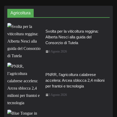
Agricoltura
Svolta per la viticoltura reggina:
Alberta Nesci alla guida del
Consorzio di Tutela
6 Agosto 2026
PNRR, l’agricoltura calabrese
accelera: Arcea sblocca 2,4 milioni
per frantoi e tecnologia
5 Agosto 2026