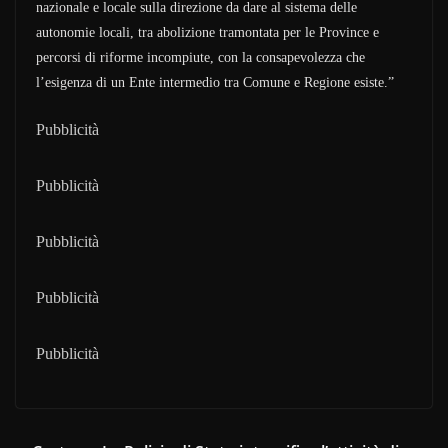
nazionale e locale sulla direzione da dare al sistema delle
autonomie locali, tra abolizione tramontata per le Province e
percorsi di riforme incompiute, con la consapevolezza che
l’esigenza di un Ente intermedio tra Comune e Regione esiste.”
Pubblicità
Pubblicità
Pubblicità
Pubblicità
Pubblicità