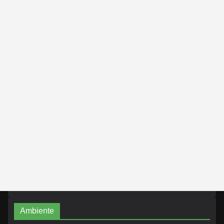
Ambiente