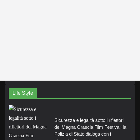
Life Style
Sicurezza e legalità sotto i riflettori
del Magna Graecia Film Festival: la
Polizia di Stato dialoga con i