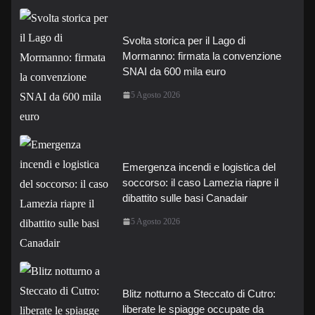
Svolta storica per il Lago di
Mormanno: firmata la convenzione
SNAI da 600 mila euro
5 Agosto 2026
Emergenza incendi e logistica del
soccorso: il caso Lamezia riapre il
dibattito sulle basi Canadair
5 Agosto 2026
Blitz notturno a Steccato di Cutro:
liberate le spiagge occupate da