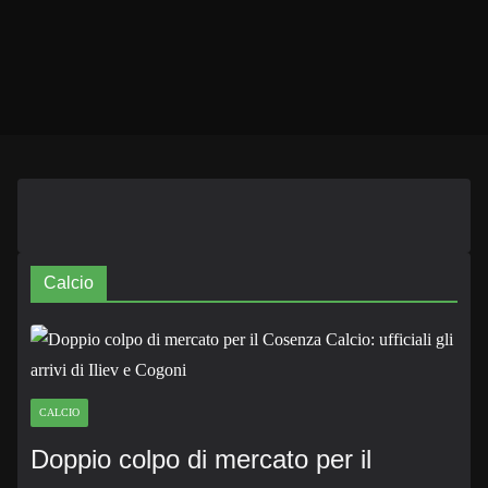
Calcio
CALCIO
Doppio colpo di mercato per il