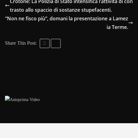
Crotone: La Polizia di Stato intensifica l’attività di con
trasto allo spaccio di sostanze stupefacenti.
“Non ne fisco più”, domani la presentazione a Lamez
ia Terme.
Share This Post: