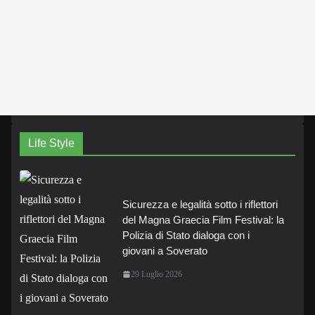
Life Style
Sicurezza e legalità sotto i riflettori
del Magna Graecia Film Festival: la
Polizia di Stato dialoga con i
giovani a Soverato
29 Luglio 2026