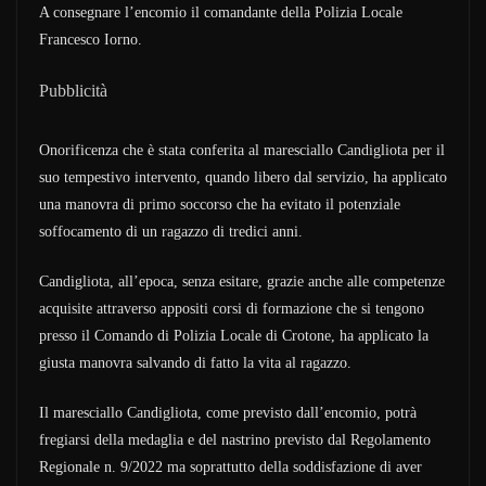
A consegnare l’encomio il comandante della Polizia Locale
Francesco Iorno.
Pubblicità
Onorificenza che è stata conferita al maresciallo Candigliota per il
suo tempestivo intervento, quando libero dal servizio, ha applicato
una manovra di primo soccorso che ha evitato il potenziale
soffocamento di un ragazzo di tredici anni.
Candigliota, all’epoca, senza esitare, grazie anche alle competenze
acquisite attraverso appositi corsi di formazione che si tengono
presso il Comando di Polizia Locale di Crotone, ha applicato la
giusta manovra salvando di fatto la vita al ragazzo.
Il maresciallo Candigliota, come previsto dall’encomio, potrà
fregiarsi della medaglia e del nastrino previsto dal Regolamento
Regionale n. 9/2022 ma soprattutto della soddisfazione di aver