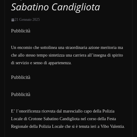
Sabatino Candigliota
21 Gennaio 2025
Pubblicità
Un encomio che sottolinea una straordinaria azione meritoria ma
che allo stesso tempo sintetizza una carriera all’insegna di spirito
di servizio e senso di appartenenza.
Pubblicità
Pubblicità
E’ l’onorificenza ricevuta dal maresciallo capo della Polizia
Locale di Crotone Sabatino Candigliota nel corso della Festa
Regionale della Polizia Locale che si è tenuta ieri a Vibo Valentia.