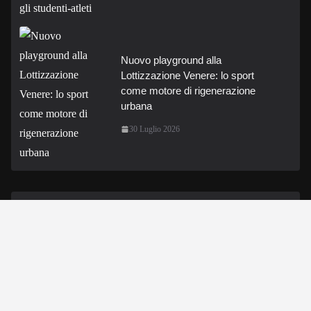
Nuovo playground alla
Lottizzazione Venere: lo sport
come motore di rigenerazione
urbana
30 Luglio 2026