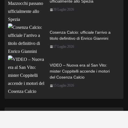
ufficialmente allo Spezia
20 Luglio 2026
Cosenza Calcio: ufficiale l’arrivo a
titolo definitivo di Enrico Giannini
17 Luglio 2026
VIDEO – Nuova era al San Vito:
mister Coppitelli accende i motori
del Cosenza Calcio
15 Luglio 2026