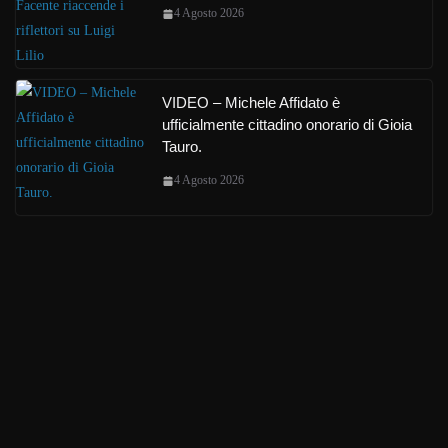
4 Agosto 2026
VIDEO – Michele Affidato è
ufficialmente cittadino onorario di Gioia
Tauro.
4 Agosto 2026