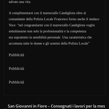
salvato una vita.
A complimentarsi con il maresciallo Candigliota oltre al
comandante della Polizia Locale Francesco Iorno anche il sindaco
Voce: “nel congratularmi con il maresciallo Candigliota voglio
sottolinearne non solo la professionalità e la competenza
ma soprattutto la sensibilità personale. Una caratteristica che
accomuna tutte le donne e gli uomini della Polizia Locale”
Pubblicità
Pubblicità
Pubblicità
San Giovanni in Fiore – Consegnati i lavori per la mes