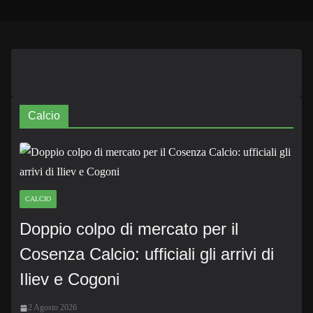
Calcio
CALCIO
Doppio colpo di mercato per il
Cosenza Calcio: ufficiali gli arrivi di
Iliev e Cogoni
2 Agosto 2026