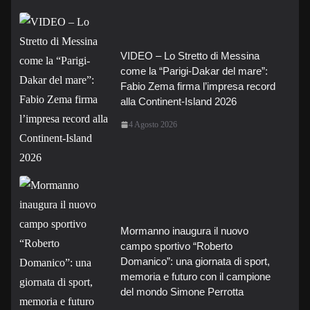
VIDEO – Lo Stretto di Messina
come la “Parigi-Dakar del mare”:
Fabio Zema firma l’impresa record
alla Continent-Island 2026
4 Agosto 2026
Mormanno inaugura il nuovo
campo sportivo “Roberto
Domanico”: una giornata di sport,
memoria e futuro con il campione
del mondo Simone Perrotta