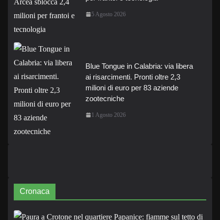
5 Agosto 2026
Blue Tongue in Calabria: via libera
ai risarcimenti. Pronti oltre 2,3
milioni di euro per 83 aziende
zootecniche
1 Agosto 2026
Cronaca