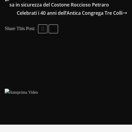
sa in sicurezza del Costone Roccioso Petraro
Celebrati i 40 anni dell’Antica Congrega Tre Colli
Share This Post: