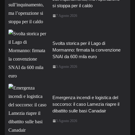
si stoppa per il caldo
7 Agosto 2026
Svolta storica per il Lago di
Mormanno: firmata la convenzione
SNAI da 600 mila euro
5 Agosto 2026
Emergenza incendi e logistica del
soccorso: il caso Lamezia riapre il
dibattito sulle basi Canadair
5 Agosto 2026