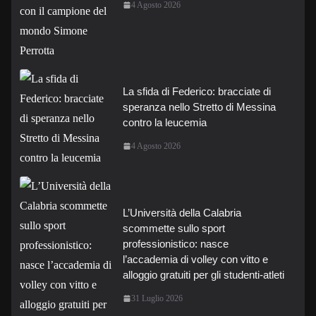
4 Agosto 2026
La sfida di Federico: bracciate di
speranza nello Stretto di Messina
contro la leucemia
4 Agosto 2026
L’Università della Calabria
scommette sullo sport
professionistico: nasce
l’accademia di volley con vitto e
alloggio gratuiti per gli studenti-atleti
31 Luglio 2026