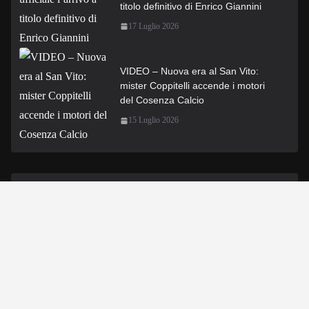
titolo definitivo di Enrico Giannini
17 Luglio 2026
VIDEO – Nuova era al San Vito:
mister Coppitelli accende i motori
del Cosenza Calcio
15 Luglio 2026