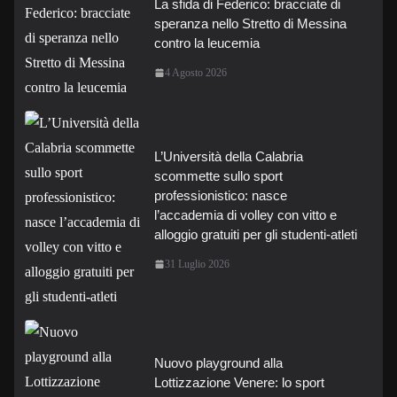
La sfida di Federico: bracciate di
speranza nello Stretto di Messina
contro la leucemia
4 Agosto 2026
L’Università della Calabria
scommette sullo sport
professionistico: nasce
l’accademia di volley con vitto e
alloggio gratuiti per gli studenti-atleti
31 Luglio 2026
Nuovo playground alla
Lottizzazione Venere: lo sport