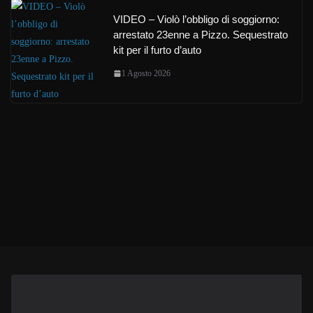
VIDEO – Violò l’obbligo di soggiorno:
arrestato 23enne a Pizzo. Sequestrato
kit per il furto d’auto
1 Agosto 2026