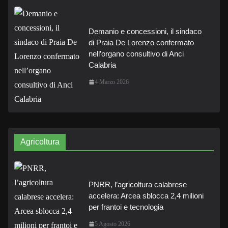
Demanio e concessioni, il sindaco
di Praia De Lorenzo confermato
nell’organo consultivo di Anci
Calabria
4 Marzo 2026
Agricoltura
PNRR, l’agricoltura calabrese
accelera: Arcea sblocca 2,4 milioni
per frantoi e tecnologia
5 Agosto 2026