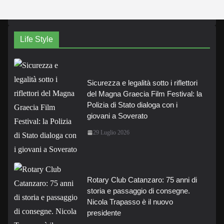
Life Style
Sicurezza e legalità sotto i riflettori
del Magna Graecia Film Festival: la
Polizia di Stato dialoga con i
giovani a Soverato
29 Luglio 2026
Rotary Club Catanzaro: 75 anni di
storia e passaggio di consegne.
Nicola Trapasso è il nuovo
presidente