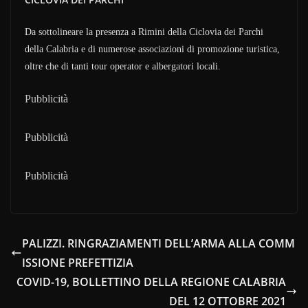
Da sottolineare la presenza a Rimini della Ciclovia dei Parchi
della Calabria e di numerose associazioni di promozione turistica,
oltre che di tanti tour operator e albergatori locali.
Pubblicità
Pubblicità
Pubblicità
PALIZZI. RINGRAZIAMENTI DELL’ARMA ALLA COMM
ISSIONE PREFETTIZIA
COVID-19, BOLLETTINO DELLA REGIONE CALABRIA
DEL 12 OTTOBRE 2021