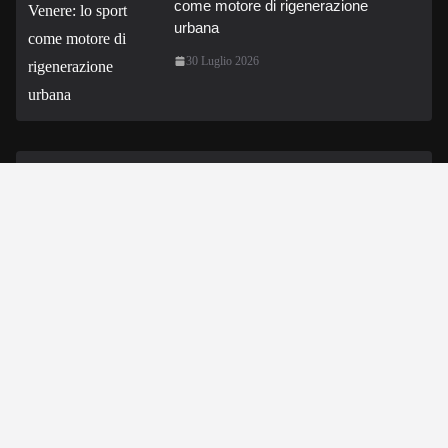
come motore di rigenerazione
urbana
30 Luglio 2026