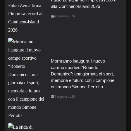
alla Continent-Island 2026
4 Agosto 2026
Mormanno inaugura il nuovo
campo sportivo “Roberto
Domanico”: una giornata di sport,
memoria e futuro con il campione
del mondo Simone Perrotta
4 Agosto 2026