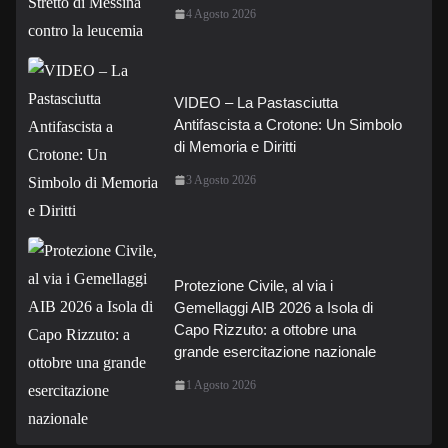
4 Agosto 2026
VIDEO – La Pastasciutta
Antifascista a Crotone: Un Simbolo
di Memoria e Diritti
3 Agosto 2026
Protezione Civile, al via i
Gemellaggi AIB 2026 a Isola di
Capo Rizzuto: a ottobre una
grande esercitazione nazionale
1 Agosto 2026