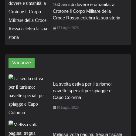
160 anni di dovere e umanità: a
Crotone il Corpo Militare della
Croce Rossa celebra la sua storia
15 Luglio 2026
Vacanze
La svolta estiva per il turismo:
navette speciali per spiagge e
Capo Colonna
10 Luglio 2026
Melissa volta pagina: tregua fiscale