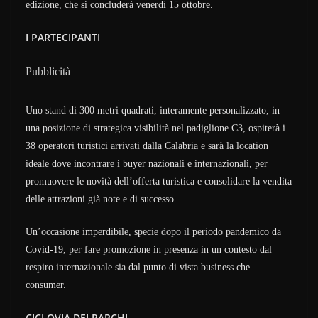
edizione, che si concluderà venerdì 15 ottobre.
I PARTECIPANTI
Pubblicità
Uno stand di 300 metri quadrati, interamente personalizzato, in
una posizione di strategica visibilità nel padiglione C3, ospiterà i
38 operatori turistici arrivati dalla Calabria e sarà la location
ideale dove incontrare i buyer nazionali e internazionali, per
promuovere le novità dell’offerta turistica e consolidare la vendita
delle attrazioni già note e di successo.
Un’occasione imperdibile, specie dopo il periodo pandemico da
Covid-19, per fare promozione in presenza in un contesto dal
respiro internazionale sia dal punto di vista business che
consumer.
CICLOVIA DEI PARCHI