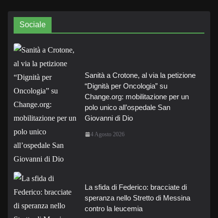
Sociale
Sanità a Crotone, al via la petizione
“Dignità per Oncologia” su
Change.org: mobilitazione per un
polo unico all’ospedale San
Giovanni di Dio
4 Agosto 2026
La sfida di Federico: bracciate di
speranza nello Stretto di Messina
contro la leucemia