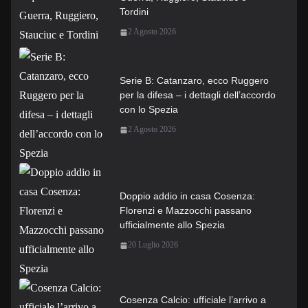
Tordini
2 Agosto 2026
Serie B: Catanzaro, ecco Ruggero
per la difesa – i dettagli dell’accordo
con lo Spezia
2 Agosto 2026
Doppio addio in casa Cosenza:
Florenzi e Mazzocchi passano
ufficialmente allo Spezia
20 Luglio 2026
Cosenza Calcio: ufficiale l’arrivo a