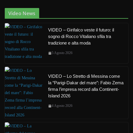
Video News
VIDEO – Girifalco veste il futuro: il
sogno di Rocco Vitaliano sfila tra
tradizione e alta moda
5 Agosto 2026
VIDEO – Lo Stretto di Messina come
la “Parigi-Dakar del mare”: Fabio Zema
firma l’impresa record alla Continent-
Island 2026
4 Agosto 2026