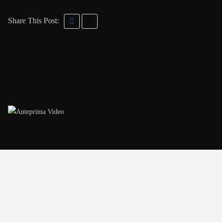
Share This Post: