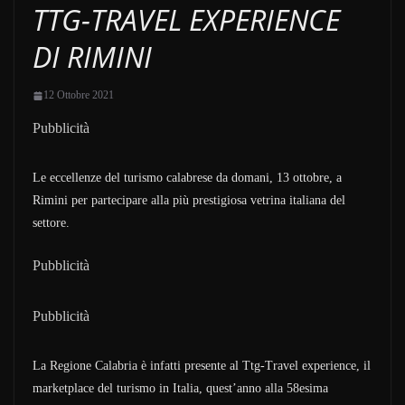
TTG-TRAVEL EXPERIENCE
DI RIMINI
12 Ottobre 2021
Pubblicità
Le eccellenze del turismo calabrese da domani, 13 ottobre, a
Rimini per partecipare alla più prestigiosa vetrina italiana del
settore.
Pubblicità
Pubblicità
La Regione Calabria è infatti presente al Ttg-Travel experience, il
marketplace del turismo in Italia, quest’anno alla 58esima