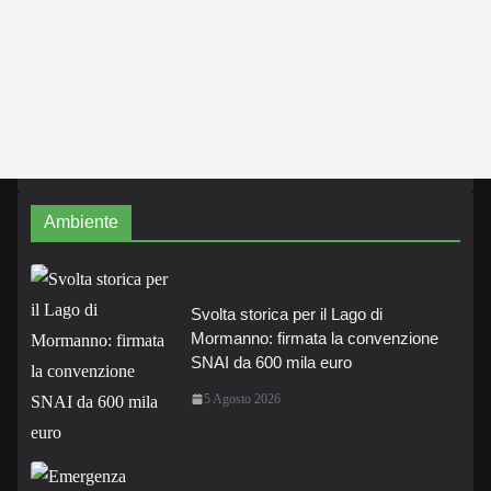
Ambiente
Svolta storica per il Lago di
Mormanno: firmata la convenzione
SNAI da 600 mila euro
5 Agosto 2026