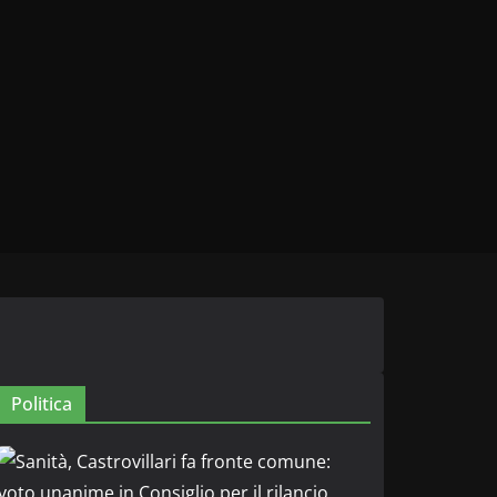
Politica