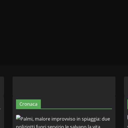
Cronaca