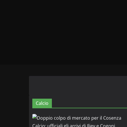
Calcio