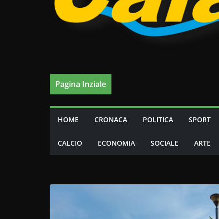
Pagina Inziale
HOME
CRONACA
POLITICA
SPORT
CALCIO
ECONOMIA
SOCIALE
ARTE