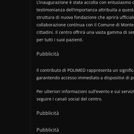
L’inaugurazione è stata accolta con entusiasmo 
testimonianza dell’importanza attribuita a questa
struttura di nuova fondazione che aprirà ufficialm
collaborazione continua con il Comune di Montepao
cittadini. Il centro offrirà una vasta gamma di s
per tutti i suoi pazienti.
Pubblicità
Il contributo di POLIMED rappresenta un signific
garantendo accesso immediato a dispositivi di p
Per ulteriori informazioni sull’evento e sui servizi
seguire i canali social del centro.
Pubblicità
Pubblicità