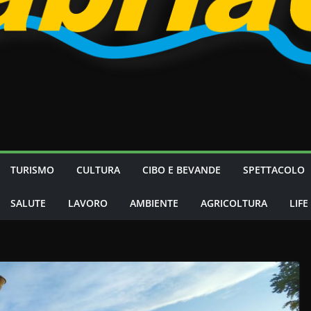
TURISMO
CULTURA
CIBO E BEVANDE
SPETTACOLO
SALUTE
LAVORO
AMBIENTE
AGRICOLTURA
LIFE