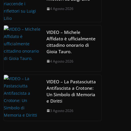
4 Agosto 2026
VIDEO – Michele
Affidato è ufficialmente
cittadino onorario di
Gioia Tauro.
4 Agosto 2026
VIDEO – La Pastasciutta
Antifascista a Crotone:
Un Simbolo di Memoria
e Diritti
3 Agosto 2026