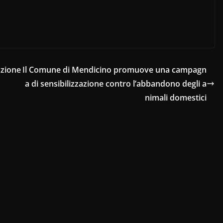
azione
Il Comune di Mendicino promuove una campagn
a di sensibilizzazione contro l’abbandono degli a
nimali domestici