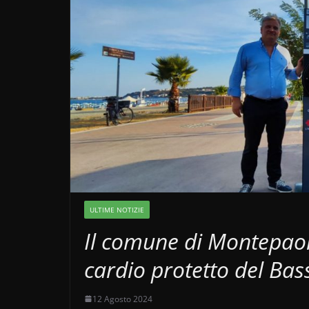
ULTIME NOTIZIE
Il comune di Montepao
cardio protetto del Bas
12 Agosto 2024