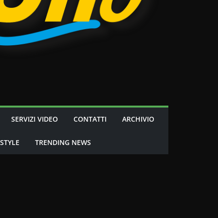
SERVIZI VIDEO
CONTATTI
ARCHIVIO
 STYLE
TRENDING NEWS