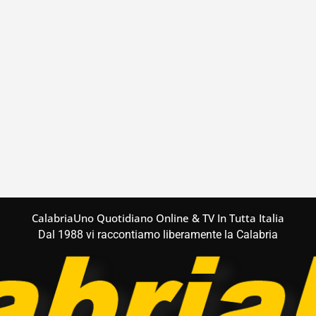
CalabriaUno Quotidiano Online & TV In Tutta Italia
Dal 1988 vi raccontiamo liberamente la Calabria