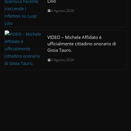
Lilio
4 Agosto 2026
VIDEO – Michele Affidato è
ufficialmente cittadino onorario di
Gioia Tauro.
4 Agosto 2026