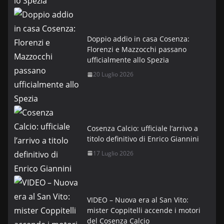
Doppio addio in casa Cosenza:
Florenzi e Mazzocchi passano
ufficialmente allo Spezia
20 Luglio 2026
Cosenza Calcio: ufficiale l’arrivo a
titolo definitivo di Enrico Giannini
17 Luglio 2026
VIDEO – Nuova era al San Vito:
mister Coppitelli accende i motori
del Cosenza Calcio