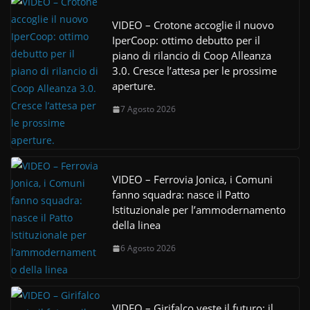
VIDEO – Crotone accoglie il nuovo
IperCoop: ottimo debutto per il
piano di rilancio di Coop Alleanza
3.0. Cresce l’attesa per le prossime
aperture.
7 Agosto 2026
VIDEO – Ferrovia Jonica, i Comuni
fanno squadra: nasce il Patto
Istituzionale per l’ammodernamento
della linea
6 Agosto 2026
VIDEO – Girifalco veste il futuro: il