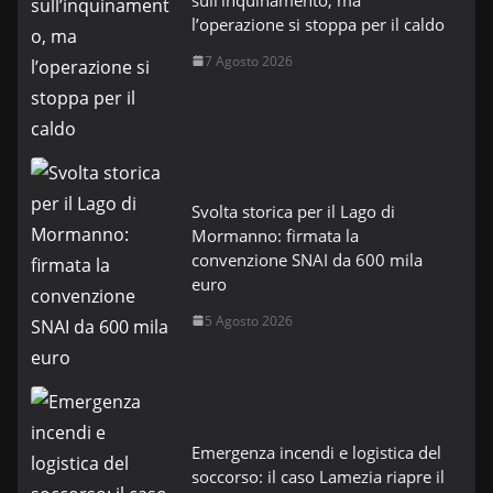
l’operazione si stoppa per il caldo
7 Agosto 2026
Svolta storica per il Lago di
Mormanno: firmata la
convenzione SNAI da 600 mila
euro
5 Agosto 2026
Emergenza incendi e logistica del
soccorso: il caso Lamezia riapre il