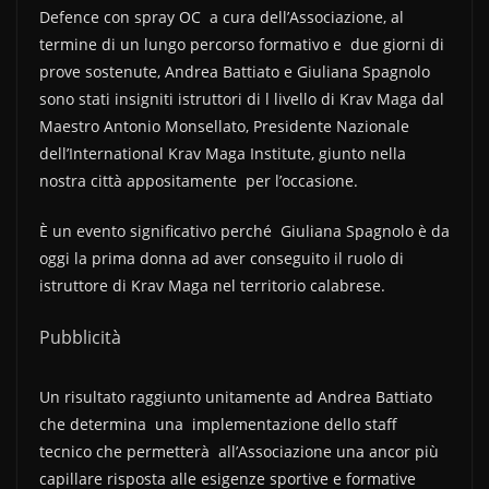
Defence con spray OC a cura dell’Associazione, al
termine di un lungo percorso formativo e due giorni di
prove sostenute, Andrea Battiato e Giuliana Spagnolo
sono stati insigniti istruttori di l livello di Krav Maga dal
Maestro Antonio Monsellato, Presidente Nazionale
dell’International Krav Maga Institute, giunto nella
nostra città appositamente per l’occasione.
È un evento significativo perché Giuliana Spagnolo è da
oggi la prima donna ad aver conseguito il ruolo di
istruttore di Krav Maga nel territorio calabrese.
Pubblicità
Un risultato raggiunto unitamente ad Andrea Battiato
che determina una implementazione dello staff
tecnico che permetterà all’Associazione una ancor più
capillare risposta alle esigenze sportive e formative