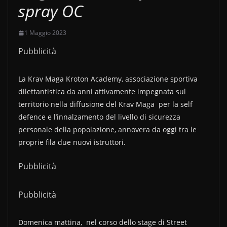
spray OC
1 Maggio 2023
Pubblicità
La Krav Maga Kroton Academy, associazione sportiva
dilettantistica da anni attivamente impegnata sul
territorio nella diffusione del Krav Maga per la self
defence e l’innalzamento del livello di sicurezza
personale della popolazione, annovera da oggi tra le
proprie fila due nuovi istruttori.
Pubblicità
Pubblicità
Domenica mattina, nel corso dello stage di Street