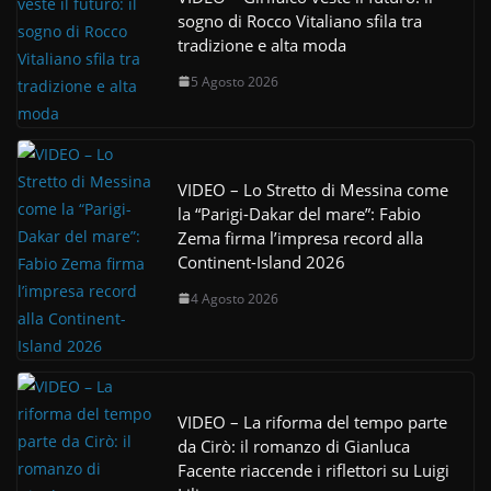
sogno di Rocco Vitaliano sfila tra
tradizione e alta moda
5 Agosto 2026
VIDEO – Lo Stretto di Messina come
la “Parigi-Dakar del mare”: Fabio
Zema firma l’impresa record alla
Continent-Island 2026
4 Agosto 2026
VIDEO – La riforma del tempo parte
da Cirò: il romanzo di Gianluca
Facente riaccende i riflettori su Luigi