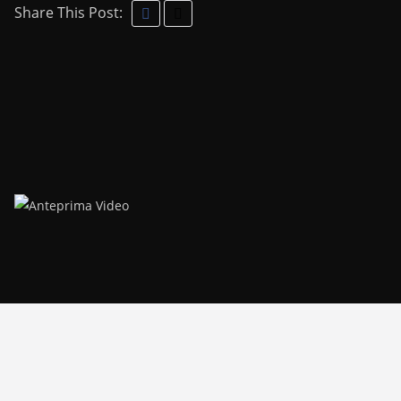
Share This Post: