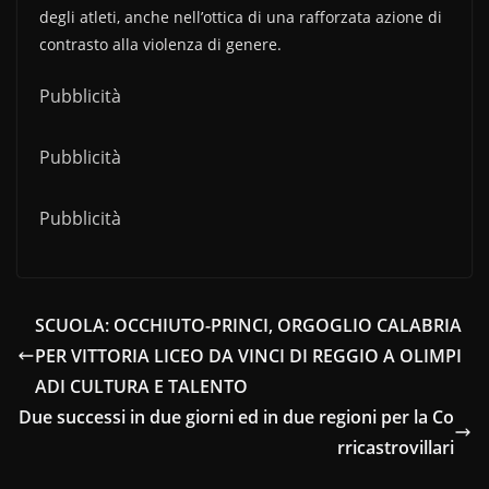
degli atleti, anche nell’ottica di una rafforzata azione di
contrasto alla violenza di genere.
Pubblicità
Pubblicità
Pubblicità
SCUOLA: OCCHIUTO-PRINCI, ORGOGLIO CALABRIA
PER VITTORIA LICEO DA VINCI DI REGGIO A OLIMPI
ADI CULTURA E TALENTO
Due successi in due giorni ed in due regioni per la Co
rricastrovillari