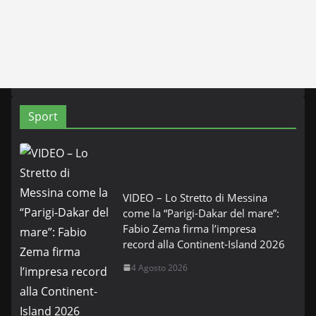
Sport
VIDEO – Lo Stretto di Messina
come la “Parigi-Dakar del mare”:
Fabio Zema firma l’impresa
record alla Continent-Island 2026
4 Agosto 2026