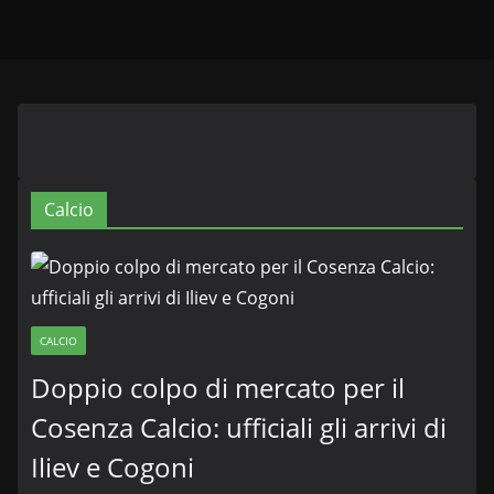
Calcio
CALCIO
Doppio colpo di mercato per il
Cosenza Calcio: ufficiali gli arrivi di
Iliev e Cogoni