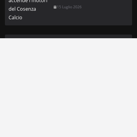
15 Luglio 2026