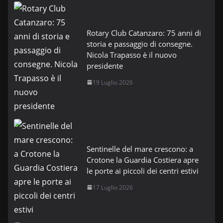
Rotary Club Catanzaro: 75 anni di
storia e passaggio di consegne.
Nicola Trapasso è il nuovo
presidente
19 Luglio 2026
Sentinelle del mare crescono: a
Crotone la Guardia Costiera apre
le porte ai piccoli dei centri estivi
17 Luglio 2026