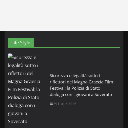
Life Style
Sicurezza e legalità sotto i
riflettori del Magna Graecia Film
Festival: la Polizia di Stato
dialoga con i giovani a Soverato
29 Luglio 2026