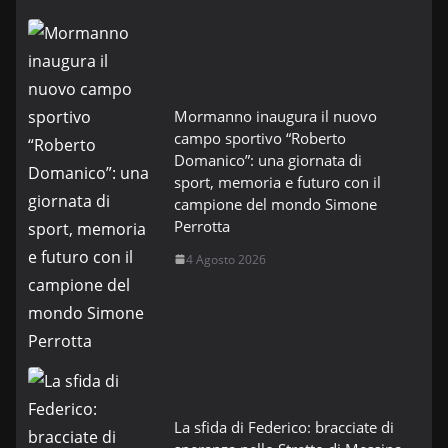
Mormanno inaugura il nuovo
campo sportivo “Roberto
Domanico”: una giornata di
sport, memoria e futuro con il
campione del mondo Simone
Perrotta
4 Agosto 2026
La sfida di Federico: bracciate di