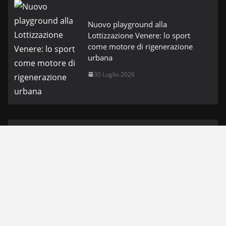
Nuovo playground alla
Lottizzazione Venere: lo sport
come motore di rigenerazione
urbana
30 Luglio 2026