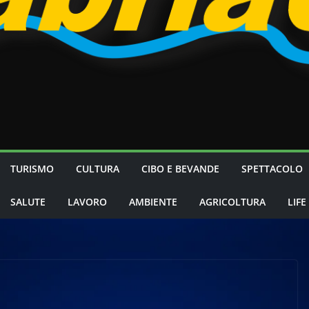
TURISMO
CULTURA
CIBO E BEVANDE
SPETTACOLO
SALUTE
LAVORO
AMBIENTE
AGRICOLTURA
LIFE