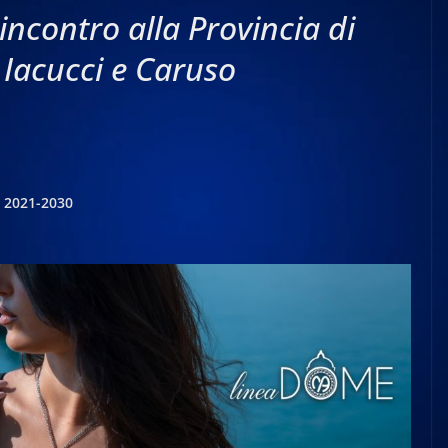
incontro alla Provincia di
Iacucci e Caruso
e 2021-2030