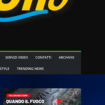
SERVIZI VIDEO
CONTATTI
ARCHIVIO
 STYLE
TRENDING NEWS