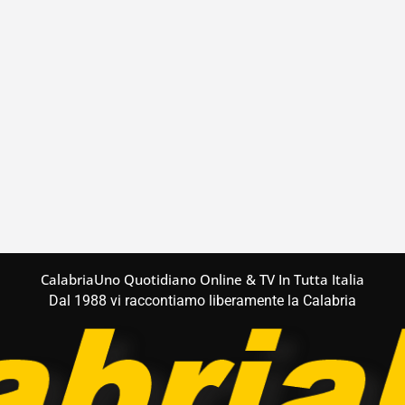
CalabriaUno Quotidiano Online & TV In Tutta Italia
Dal 1988 vi raccontiamo liberamente la Calabria