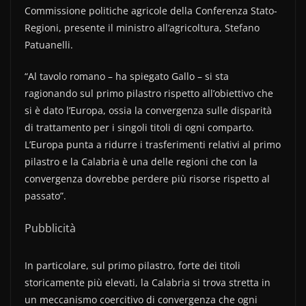
Commissione politiche agricole della Conferenza Stato-
Regioni, presente il ministro all’agricoltura, Stefano
Patuanelli.
“Al tavolo romano – ha spiegato Gallo – si sta
ragionando sul primo pilastro rispetto all’obiettivo che
si è dato l’Europa, ossia la convergenza sulle disparità
di trattamento per i singoli titoli di ogni comparto.
L’Europa punta a ridurre i trasferimenti relativi al primo
pilastro e la Calabria è una delle regioni che con la
convergenza dovrebbe perdere più risorse rispetto al
passato”.
Pubblicità
In particolare, sul primo pilastro, forte dei titoli
storicamente più elevati, la Calabria si trova stretta in
un meccanismo coercitivo di convergenza che ogni