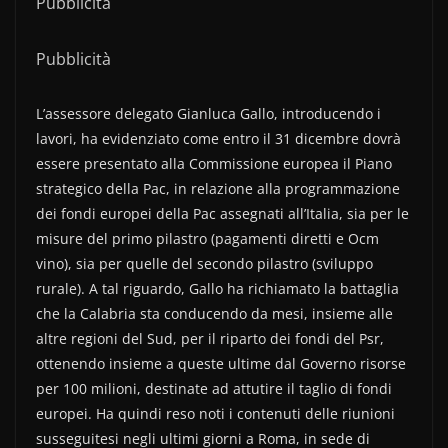
Pubblicità
Pubblicità
L’assessore delegato Gianluca Gallo, introducendo i
lavori, ha evidenziato come entro il 31 dicembre dovrà
essere presentato alla Commissione europea il Piano
strategico della Pac, in relazione alla programmazione
dei fondi europei della Pac assegnati all’Italia, sia per le
misure del primo pilastro (pagamenti diretti e Ocm
vino), sia per quelle del secondo pilastro (sviluppo
rurale). A tal riguardo, Gallo ha richiamato la battaglia
che la Calabria sta conducendo da mesi, insieme alle
altre regioni del Sud, per il riparto dei fondi del Psr,
ottenendo insieme a queste ultime dal Governo risorse
per 100 milioni, destinate ad attutire il taglio di fondi
europei. Ha quindi reso noti i contenuti delle riunioni
susseguitesi negli ultimi giorni a Roma, in sede di