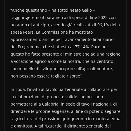
“Anche quest’anno – ha sottolineato Gallo –
raggiungeremo il parametro di spesa di fine 2022 con
un anno di anticipo, avendo già realizzato il 96,1% della
spesa Fears. La Commissione ha mostrato
apprezzamento anche per l’avanzamento finanziario
del Programma, che si attesta al 77,14%. Pure per
questo ho fatto presente al ministro che ad una regione
a vocazione agricola come la nostra, che ha centrato il
suo modello di sviluppo proprio sull’agroalimentare,
non possano essere tagliate risorse”.
In coda, l’invito al tavolo partenariale a collaborare per
la elaborazione di proposte valide che possano
permettere alla Calabria, in sede di tavoli nazionali, di
difendere le proprie esigenze, al fine di poter disegnare
l’agricoltura del prossimo quinquennio in maniera equa
e dignitosa. A tal riguardo, il dirigente generale del