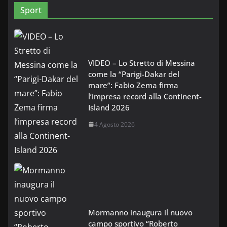
Sport
VIDEO – Lo Stretto di Messina
come la “Parigi-Dakar del
mare”: Fabio Zema firma
l’impresa record alla Continent-
Island 2026
4 Agosto 2026
Mormanno inaugura il nuovo
campo sportivo “Roberto