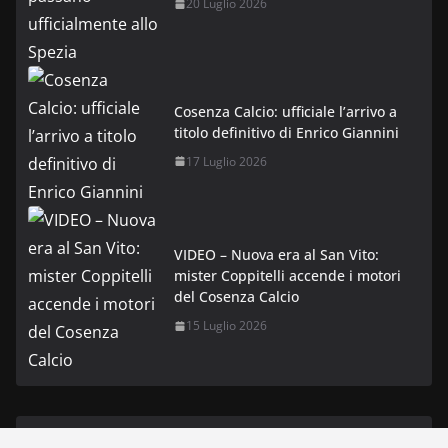
20 Luglio 2026
Cosenza Calcio: ufficiale l’arrivo a
titolo definitivo di Enrico Giannini
17 Luglio 2026
VIDEO – Nuova era al San Vito:
mister Coppitelli accende i motori
del Cosenza Calcio
15 Luglio 2026