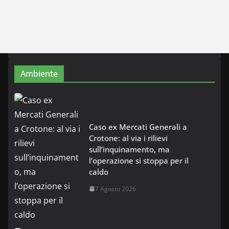
Ambiente
Caso ex Mercati Generali a
Crotone: al via i rilievi
sull’inquinamento, ma
l’operazione si stoppa per il
caldo
7 Agosto 2026