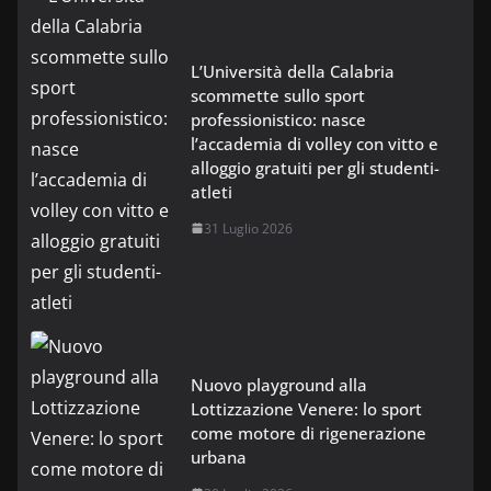
L’Università della Calabria
scommette sullo sport
professionistico: nasce
l’accademia di volley con vitto e
alloggio gratuiti per gli studenti-
atleti
31 Luglio 2026
Nuovo playground alla
Lottizzazione Venere: lo sport
come motore di rigenerazione
urbana