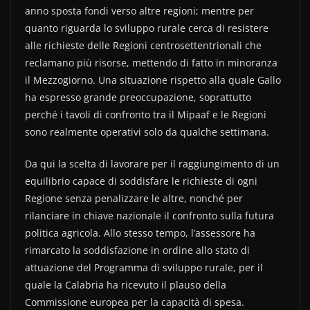
anno sposta fondi verso altre regioni; mentre per
quanto riguarda lo sviluppo rurale cerca di resistere
alle richieste delle Regioni centrosettentrionali che
reclamano più risorse, mettendo di fatto in minoranza
il Mezzogiorno. Una situazione rispetto alla quale Gallo
ha espresso grande preoccupazione, soprattutto
perché i tavoli di confronto tra il Mipaaf e le Regioni
sono realmente operativi solo da qualche settimana.
Da qui la scelta di lavorare per il raggiungimento di un
equilibrio capace di soddisfare le richieste di ogni
Regione senza penalizzare le altre, nonché per
rilanciare in chiave nazionale il confronto sulla futura
politica agricola. Allo stesso tempo, l’assessore ha
rimarcato la soddisfazione in ordine allo stato di
attuazione del Programma di sviluppo rurale, per il
quale la Calabria ha ricevuto il plauso della
Commissione europea per la capacità di spesa.