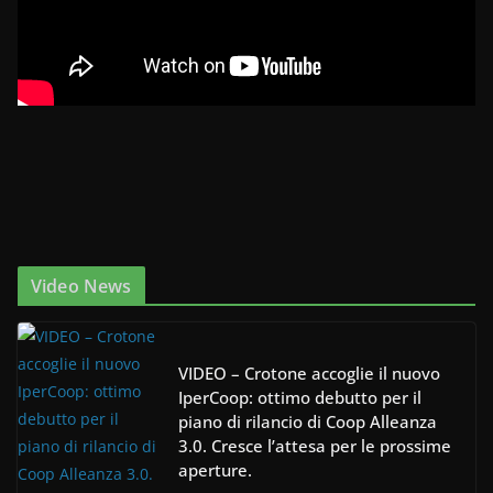
Video News
VIDEO – Crotone accoglie il nuovo
IperCoop: ottimo debutto per il
piano di rilancio di Coop Alleanza
3.0. Cresce l’attesa per le prossime
aperture.