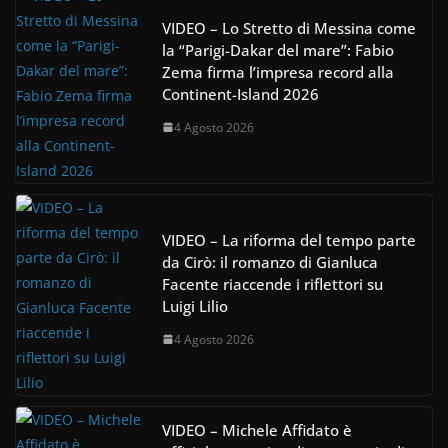
VIDEO – Lo Stretto di Messina come
la “Parigi-Dakar del mare”: Fabio
Zema firma l’impresa record alla
Continent-Island 2026
4 Agosto 2026
VIDEO – La riforma del tempo parte
da Cirò: il romanzo di Gianluca
Facente riaccende i riflettori su
Luigi Lilio
4 Agosto 2026
VIDEO – Michele Affidato è