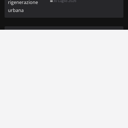
30 Luglio 2026