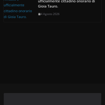
ufficialmente cittadino onorario di
Gioia Tauro.
4 Agosto 2026