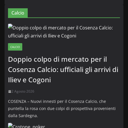
Calcio
CALCIO
Doppio colpo di mercato per il
Cosenza Calcio: ufficiali gli arrivi di
Iliev e Cogoni
2 Agosto 2026
COSENZA – Nuovi innesti per il Cosenza Calcio, che
puntella la rosa con due colpi di prospettiva provenienti
dalla Sardegna.