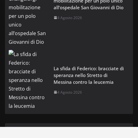
mobilitazione per un polo unico
all’ospedale San Giovanni di Dio
4 Agosto 2026
La sfida di Federico: bracciate di
speranza nello Stretto di
Messina contro la leucemia
4 Agosto 2026