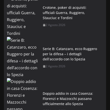
Crotone, poker di acquisti:
ufficiali Guerra, Ruggiero,
Stauciuc e Tordini
2 Agosto 2026
Serie B: Catanzaro, ecco Ruggero
per la difesa – i dettagli
dell’accordo con lo Spezia
2 Agosto 2026
Doppio addio in casa Cosenza:
Florenzi e Mazzocchi passano
ufficialmente allo Spezia