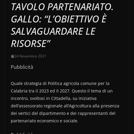
TAVOLO PARTENARIATO.
GALLO: “L’OBIETTIVO È
SALVAGUARDARE LE
RISORSE”
24 Novembre 2021
Pubblicità
Quale strategia di Politica agricola comune per la
Calabria tra il 2023 ed il 2027. Questo il tema di un
incontro, svoltosi in Cittadella, su iniziativa
dell’assessorato regionale all’Agricoltura alla presenza
dei vertici del dipartimento e dei rappresentanti del
partenariato economico e sociale.