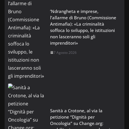
’Ndrangheta e imprese,
l’allarme di Bruno (Commissione
Antimafia): «La criminalità
soffoca lo sviluppo, le istituzioni
non lasceranno soli gli
imprenditori»
7 Agosto 2026
Sanità a Crotone, al via la
petizione “Dignità per
Oncologia” su Change.org: