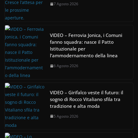
7 Agosto 2026
VIDEO – Ferrovia Jonica, i Comuni
fanno squadra: nasce il Patto
Istituzionale per
l’ammodernamento della linea
6 Agosto 2026
VIDEO – Girifalco veste il futuro: il
sogno di Rocco Vitaliano sfila tra
tradizione e alta moda
5 Agosto 2026