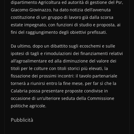
dipartimento Agricoltura ed autorità di gestione del Psr,
Giacomo Giovinazzo, ha dato notizia dell’avvenuta
costituzione di un gruppo di lavoro già dalla scorsa
estate impegnato, con funzioni di studio e proposta, ai
fini del raggiungimento degli obiettivi prefissati.
Da ultimo, dopo un dibattito sugli ecoschemi e sulle
ipotesi di tagli e rimodulazioni dei finanziamenti relativi
all’agroalimentare ed alla diminuzione del valore dei
titoli per le colture con titoli storici più elevati, la
fissazione dei prossimi incontri: il tavolo partenariale
tornerà a riunirsi entro la fine mese, per far sì che la
Calabria possa presentare proposte condivise in
occasione di un’ulteriore seduta della Commissione
politiche agricole.
Pubblicità