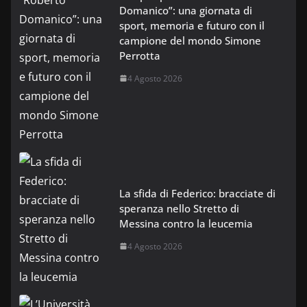
Domanico”: una giornata di
sport, memoria e futuro con il
campione del mondo Simone
Perrotta
4 Agosto 2026
La sfida di Federico: bracciate di
speranza nello Stretto di
Messina contro la leucemia
4 Agosto 2026