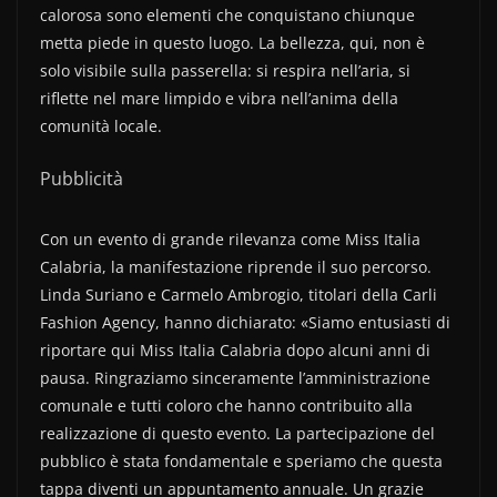
calorosa sono elementi che conquistano chiunque
metta piede in questo luogo. La bellezza, qui, non è
solo visibile sulla passerella: si respira nell’aria, si
riflette nel mare limpido e vibra nell’anima della
comunità locale.
Pubblicità
Con un evento di grande rilevanza come Miss Italia
Calabria, la manifestazione riprende il suo percorso.
Linda Suriano e Carmelo Ambrogio, titolari della Carli
Fashion Agency, hanno dichiarato: «Siamo entusiasti di
riportare qui Miss Italia Calabria dopo alcuni anni di
pausa. Ringraziamo sinceramente l’amministrazione
comunale e tutti coloro che hanno contribuito alla
realizzazione di questo evento. La partecipazione del
pubblico è stata fondamentale e speriamo che questa
tappa diventi un appuntamento annuale. Un grazie