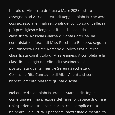
Il titolo di Miss città di Praia a Mare 2025 è stato
assegnato ad Adriana Tetto di Reggio Calabria, che avrà
così accesso alle finali regionali del concorso di bellezza
più prestigioso e longevo d’Italia. La seconda
classificata, Rossella Guarna di Santa Caterina, ha
conquistato la fascia di Miss Rocchetta Bellezza, seguita
da Francesca Desiree Romano di Mirto Crosia, terza
classificata con il titolo di Miss Framesi. A completare la
classifica, Giorgia Bettolino di Frascineto si è
posizionata quarta, mentre Serena Sacchetta di
Cosenza e Rita Cannavino di Vibo Valentia si sono
rispettivamente piazzate quinta e sesta.
Nel cuore della Calabria, Praia a Mare si distingue
come una gemma preziosa del Tirreno, capace di offrire
un’esperienza turistica che va oltre il semplice relax
balneare. La cultura, i panorami mozzafiato e l’ospitalità