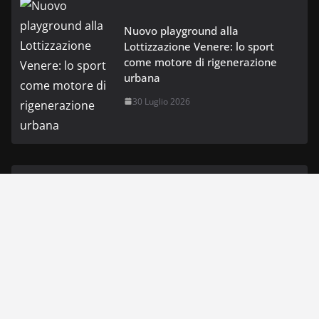
Nuovo playground alla
Lottizzazione Venere: lo sport
come motore di rigenerazione
urbana
30 Luglio 2026