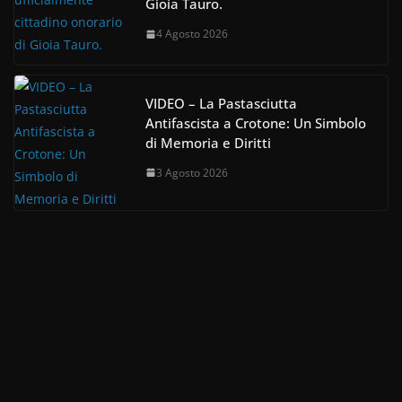
Gioia Tauro.
4 Agosto 2026
VIDEO – La Pastasciutta
Antifascista a Crotone: Un Simbolo
di Memoria e Diritti
3 Agosto 2026