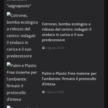
Cotronei, bomba ecologica a
ridosso del centro: indagati il
sindaco in carica e il suo
predecessore
1 Agosto 2026
Palmi e Plastic Free insieme per
l’ambiente: firmato il protocollo
d’intesa
1 Agosto 2026