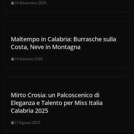
16 Novembre 2025
Maltempo in Calabria: Burrasche sulla
Costa, Neve in Montagna
10 Gennaio 2026
Mirto Crosia: un Palcoscenico di
Eleganza e Talento per Miss Italia
Calabria 2025
17 Agosto 2025