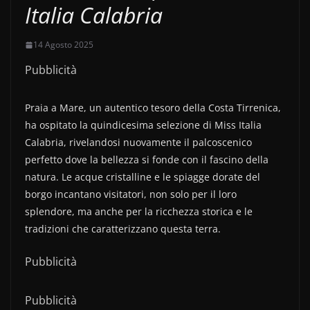
Italia Calabria
14 Agosto 2025
Pubblicità
Praia a Mare, un autentico tesoro della Costa Tirrenica,
ha ospitato la quindicesima selezione di Miss Italia
Calabria, rivelandosi nuovamente il palcoscenico
perfetto dove la bellezza si fonde con il fascino della
natura. Le acque cristalline e le spiagge dorate del
borgo incantano visitatori, non solo per il loro
splendore, ma anche per la ricchezza storica e le
tradizioni che caratterizzano questa terra.
Pubblicità
Pubblicità