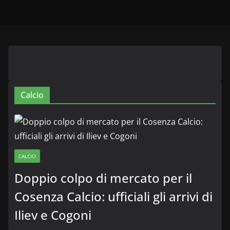
Calcio
CALCIO
Doppio colpo di mercato per il
Cosenza Calcio: ufficiali gli arrivi di
Iliev e Cogoni