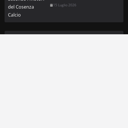
15 Luglio 2026