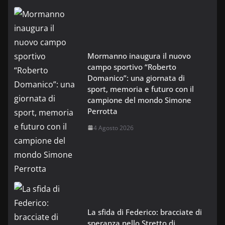
Mormanno inaugura il nuovo
campo sportivo “Roberto
Domanico”: una giornata di
sport, memoria e futuro con il
campione del mondo Simone
Perrotta
4 Agosto 2026
La sfida di Federico: bracciate di
speranza nello Stretto di