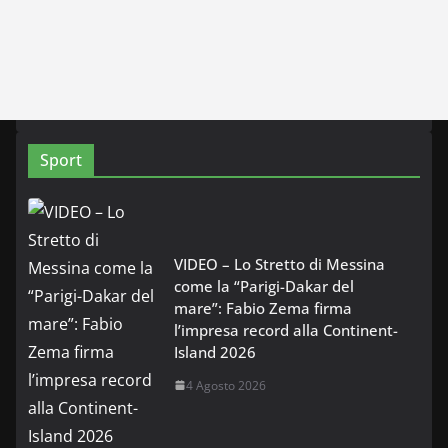
Sport
VIDEO – Lo Stretto di Messina
come la “Parigi-Dakar del
mare”: Fabio Zema firma
l’impresa record alla Continent-
Island 2026
4 Agosto 2026