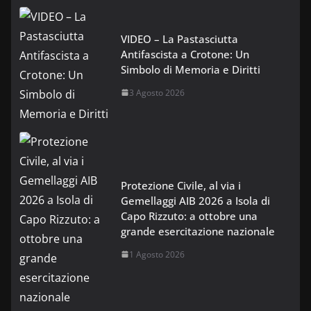
VIDEO – La Pastasciutta
Antifascista a Crotone: Un
Simbolo di Memoria e Diritti
3 Agosto 2026
Protezione Civile, al via i
Gemellaggi AIB 2026 a Isola di
Capo Rizzuto: a ottobre una
grande esercitazione nazionale
1 Agosto 2026