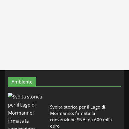
Ambiente
Svolta storica per il Lago di
Mormanno: firmata la
convenzione SNAI da 600 mila
euro