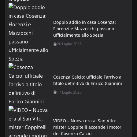
Doppio addio in casa Cosenza:
Florenzi e Mazzocchi passano
ufficialmente allo Spezia
20 Luglio 2026
Cosenza Calcio: ufficiale l’arrivo a
titolo definitivo di Enrico Giannini
17 Luglio 2026
VIDEO – Nuova era al San Vito:
mister Coppitelli accende i motori
del Cosenza Calcio