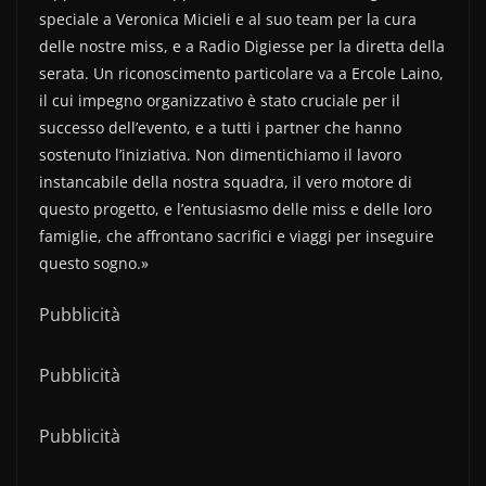
speciale a Veronica Micieli e al suo team per la cura
delle nostre miss, e a Radio Digiesse per la diretta della
serata. Un riconoscimento particolare va a Ercole Laino,
il cui impegno organizzativo è stato cruciale per il
successo dell’evento, e a tutti i partner che hanno
sostenuto l’iniziativa. Non dimentichiamo il lavoro
instancabile della nostra squadra, il vero motore di
questo progetto, e l’entusiasmo delle miss e delle loro
famiglie, che affrontano sacrifici e viaggi per inseguire
questo sogno.»
Pubblicità
Pubblicità
Pubblicità