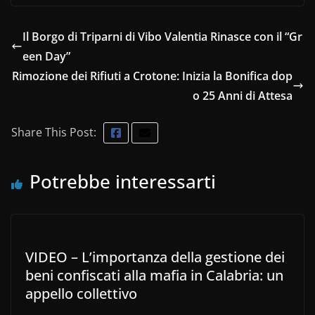
Il Borgo di Triparni di Vibo Valentia Rinasce con il “Gr
een Day”
Rimozione dei Rifiuti a Crotone: Inizia la Bonifica dop
o 25 Anni di Attesa
Share This Post:
Potrebbe interessarti
VIDEO – L’importanza della gestione dei
beni confiscati alla mafia in Calabria: un
appello collettivo