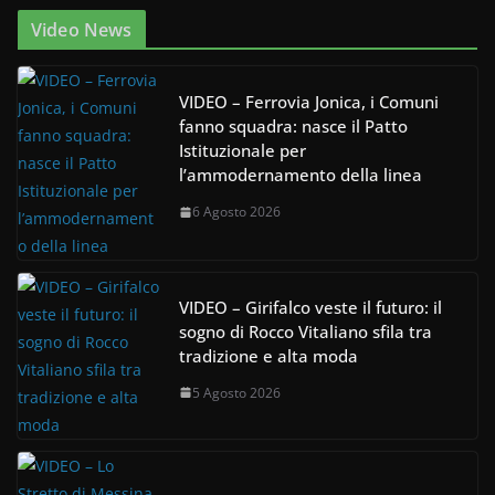
Video News
VIDEO – Ferrovia Jonica, i Comuni
fanno squadra: nasce il Patto
Istituzionale per
l’ammodernamento della linea
6 Agosto 2026
VIDEO – Girifalco veste il futuro: il
sogno di Rocco Vitaliano sfila tra
tradizione e alta moda
5 Agosto 2026