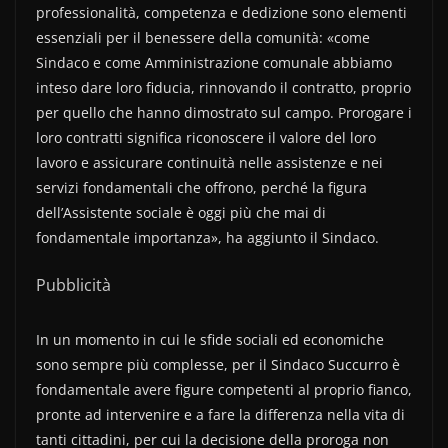
professionalità, competenza e dedizione sono elementi
essenziali per il benessere della comunità: «come
Sindaco e come Amministrazione comunale abbiamo
inteso dare loro fiducia, rinnovando il contratto, proprio
per quello che hanno dimostrato sul campo. Prorogare i
loro contratti significa riconoscere il valore del loro
lavoro e assicurare continuità nelle assistenze e nei
servizi fondamentali che offrono, perché la figura
dell’Assistente sociale è oggi più che mai di
fondamentale importanza», ha aggiunto il Sindaco.
Pubblicità
In un momento in cui le sfide sociali ed economiche
sono sempre più complesse, per il Sindaco Succurro è
fondamentale avere figure competenti al proprio fianco,
pronte ad intervenire e a fare la differenza nella vita di
tanti cittadini, per cui la decisione della proroga non