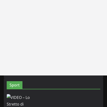
Sport