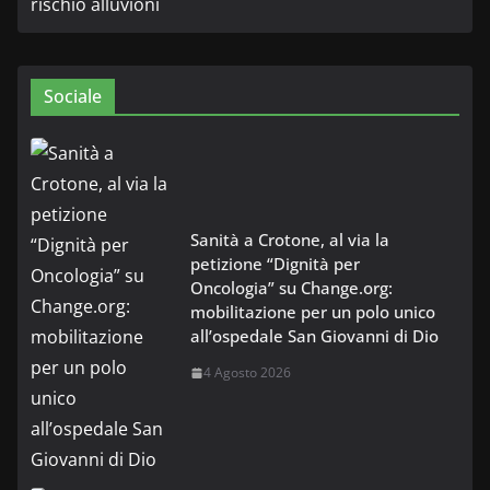
Sociale
Sanità a Crotone, al via la
petizione “Dignità per
Oncologia” su Change.org:
mobilitazione per un polo unico
all’ospedale San Giovanni di Dio
4 Agosto 2026