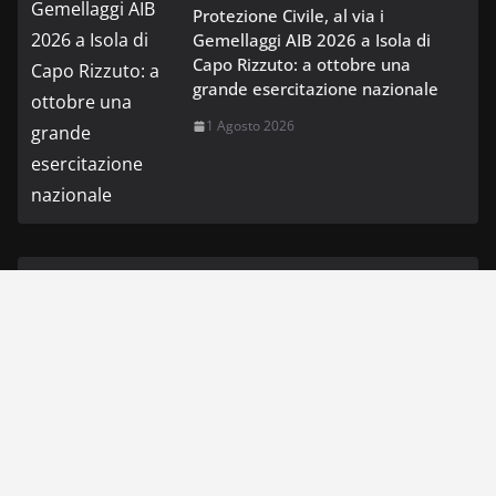
Protezione Civile, al via i
Gemellaggi AIB 2026 a Isola di
Capo Rizzuto: a ottobre una
grande esercitazione nazionale
1 Agosto 2026