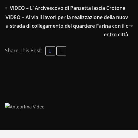
VIDEO – L’ Arcivescovo di Panzetta lascia Crotone
VIDEO – Al via il lavori per la realizzazione della nuov
a strada di collegamento del quartiere Farina con il c
entro città
Share This Post: