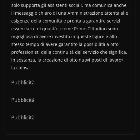
solo supporta gli assistenti sociali, ma comunica anche
il messaggio chiaro di una Amministrazione attenta alle
esigenze della comunità e pronta a garantire servizi
essenziali e di qualità: «come Primo Cittadino sono
orgogliosa di avere investito in queste figure e allo
stesso tempo di avere garantito la possibilità a otto
professionisti della continuità del servizio che significa,
in sostanza, la creazione di otto nuovi posti di lavoro»,
la chiosa.
Pubblicità
Pubblicità
Pubblicità