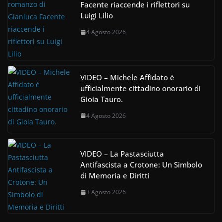
Facente riaccende i riflettori su
Luigi Lilio
4 Agosto 2026
VIDEO – Michele Affidato è
ufficialmente cittadino onorario di
Gioia Tauro.
4 Agosto 2026
VIDEO – La Pastasciutta
Antifascista a Crotone: Un Simbolo
di Memoria e Diritti
3 Agosto 2026