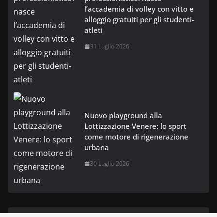
l’accademia di volley con vitto e
alloggio gratuiti per gli studenti-
atleti
31 Luglio 2026
Nuovo playground alla
Lottizzazione Venere: lo sport
come motore di rigenerazione
urbana
30 Luglio 2026