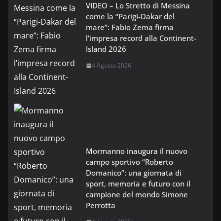
VIDEO – Lo Stretto di Messina
come la “Parigi-Dakar del
mare”: Fabio Zema firma
l’impresa record alla Continent-
Island 2026
4 Agosto 2026
Mormanno inaugura il nuovo
campo sportivo “Roberto
Domanico”: una giornata di
sport, memoria e futuro con il
campione del mondo Simone
Perrotta