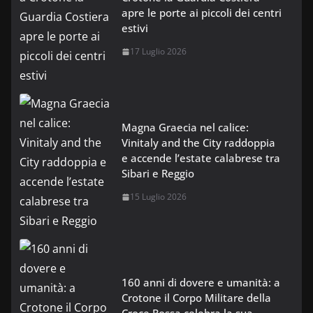
apre le porte ai piccoli dei centri
estivi
17 Luglio 2026
Magna Graecia nel calice:
Vinitaly and the City raddoppia
e accende l’estate calabrese tra
Sibari e Reggio
15 Luglio 2026
160 anni di dovere e umanità: a
Crotone il Corpo Militare della