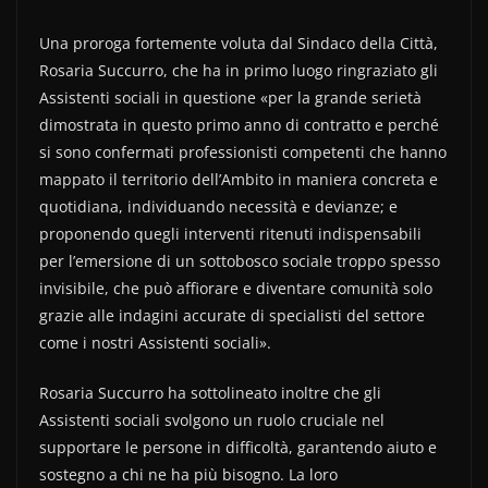
Una proroga fortemente voluta dal Sindaco della Città,
Rosaria Succurro, che ha in primo luogo ringraziato gli
Assistenti sociali in questione «per la grande serietà
dimostrata in questo primo anno di contratto e perché
si sono confermati professionisti competenti che hanno
mappato il territorio dell’Ambito in maniera concreta e
quotidiana, individuando necessità e devianze; e
proponendo quegli interventi ritenuti indispensabili
per l’emersione di un sottobosco sociale troppo spesso
invisibile, che può affiorare e diventare comunità solo
grazie alle indagini accurate di specialisti del settore
come i nostri Assistenti sociali».
Rosaria Succurro ha sottolineato inoltre che gli
Assistenti sociali svolgono un ruolo cruciale nel
supportare le persone in difficoltà, garantendo aiuto e
sostegno a chi ne ha più bisogno. La loro