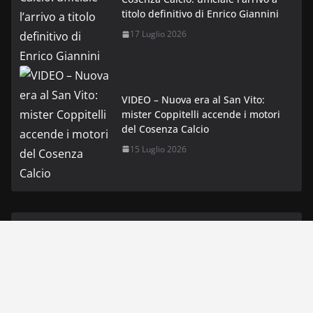
titolo definitivo di Enrico Giannini
17 Luglio 2026
VIDEO – Nuova era al San Vito:
mister Coppitelli accende i motori
del Cosenza Calcio
15 Luglio 2026