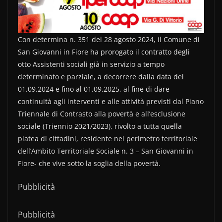
Con determina n. 351 del 28 agosto 2024, il Comune di
San Giovanni in Fiore ha prorogato il contratto degli
otto Assistenti sociali già in servizio a tempo
determinato e parziale, a decorrere dalla data del
01.09.2024 e fino al 01.09.2025, al fine di dare
continuità agli interventi e alle attività previsti dal Piano
Triennale di Contrasto alla povertà e all’esclusione
sociale (Triennio 2021/2023), rivolto a tutta quella
platea di cittadini, residente nel perimetro territoriale
dell’Ambito Territoriale Sociale n. 3 – San Giovanni in
Fiore- che vive sotto la soglia della povertà.
Pubblicità
Pubblicità