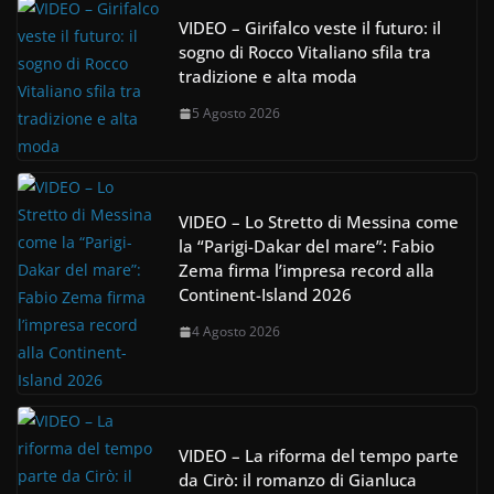
VIDEO – Girifalco veste il futuro: il
sogno di Rocco Vitaliano sfila tra
tradizione e alta moda
5 Agosto 2026
VIDEO – Lo Stretto di Messina come
la “Parigi-Dakar del mare”: Fabio
Zema firma l’impresa record alla
Continent-Island 2026
4 Agosto 2026
VIDEO – La riforma del tempo parte
da Cirò: il romanzo di Gianluca