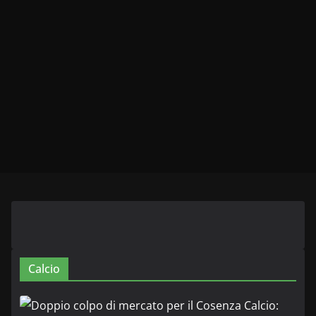
Calcio