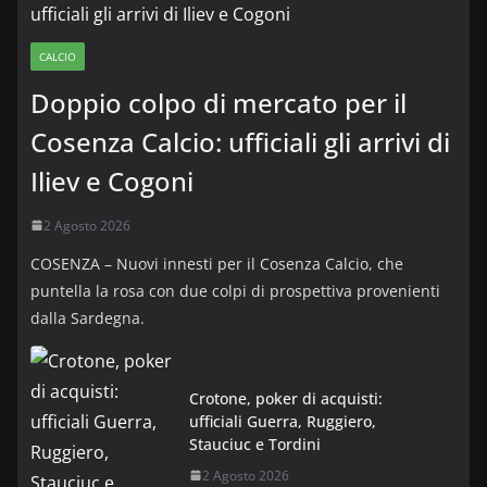
CALCIO
Doppio colpo di mercato per il
Cosenza Calcio: ufficiali gli arrivi di
Iliev e Cogoni
2 Agosto 2026
COSENZA – Nuovi innesti per il Cosenza Calcio, che
puntella la rosa con due colpi di prospettiva provenienti
dalla Sardegna.
Crotone, poker di acquisti:
ufficiali Guerra, Ruggiero,
Stauciuc e Tordini
2 Agosto 2026