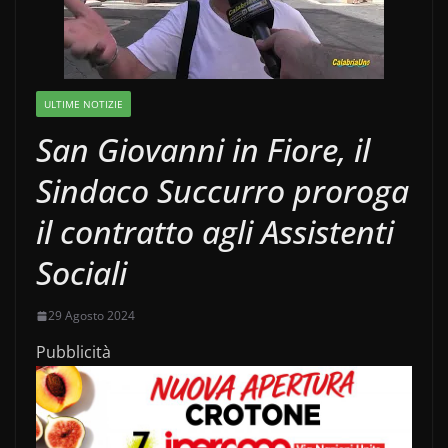
ULTIME NOTIZIE
San Giovanni in Fiore, il
Sindaco Succurro proroga
il contratto agli Assistenti
Sociali
29 Agosto 2024
Pubblicità