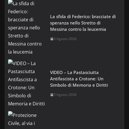
La sfida di Federico: bracciate di
speranza nello Stretto di
Messina contro la leucemia
4 Agosto 2026
VIDEO – La Pastasciutta
Antifascista a Crotone: Un
Simbolo di Memoria e Diritti
3 Agosto 2026