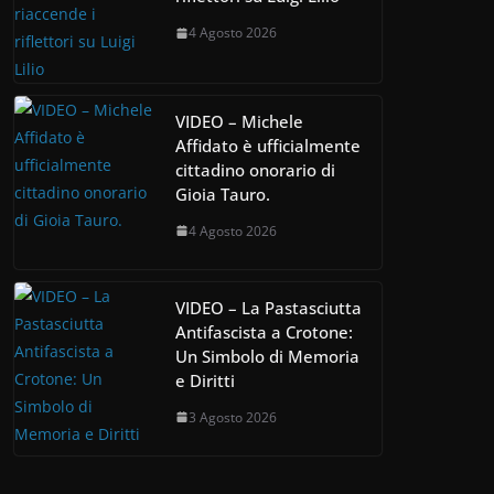
4 Agosto 2026
VIDEO – Michele
Affidato è ufficialmente
cittadino onorario di
Gioia Tauro.
4 Agosto 2026
VIDEO – La Pastasciutta
Antifascista a Crotone:
Un Simbolo di Memoria
e Diritti
3 Agosto 2026