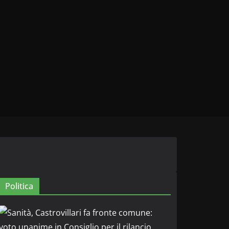
Politica