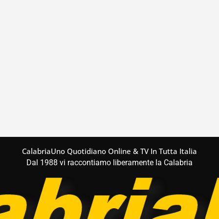
CalabriaUno Quotidiano Online & TV In Tutta Italia
Dal 1988 vi raccontiamo liberamente la Calabria