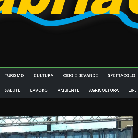
TURISMO
CULTURA
CIBO E BEVANDE
SPETTACOLO
SALUTE
LAVORO
AMBIENTE
AGRICOLTURA
LIFE