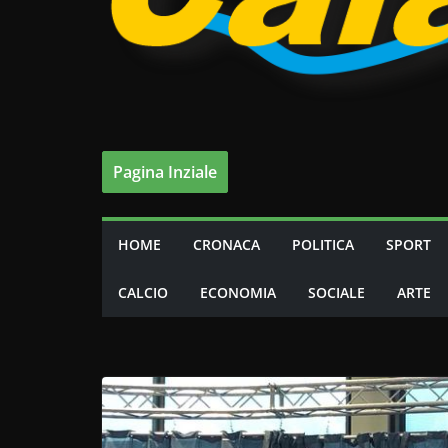
Pagina Inziale
HOME
CRONACA
POLITICA
SPORT
CALCIO
ECONOMIA
SOCIALE
ARTE