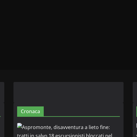
Cronaca