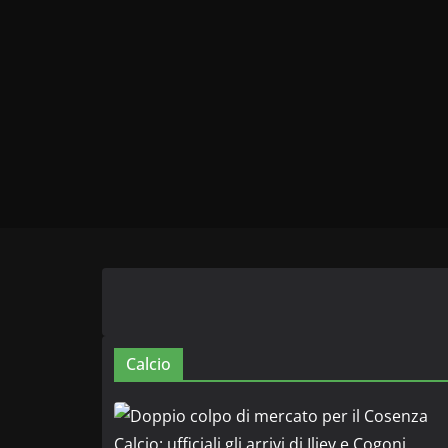
Calcio