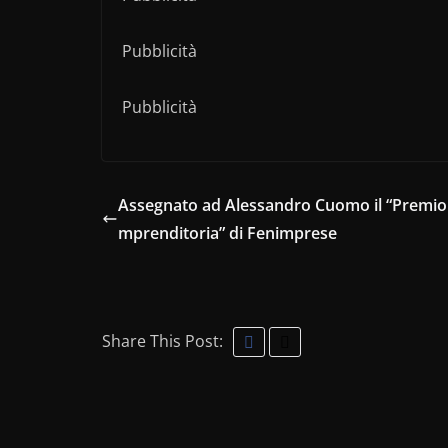
Pubblicità
Pubblicità
Assegnato ad Alessandro Cuomo il “Premio a
mprenditoria” di Fenimprese
Share This Post: