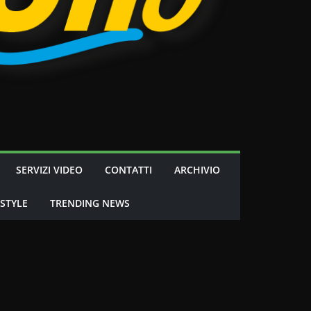
SERVIZI VIDEO
CONTATTI
ARCHIVIO
 STYLE
TRENDING NEWS