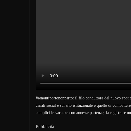
#senontiportononparto: il filo conduttore del nuovo spot d
canali social e sul sito istituzionale è quello di combatte
complici le vacanze con annesse partenze, fa registrare un
Pubblicità