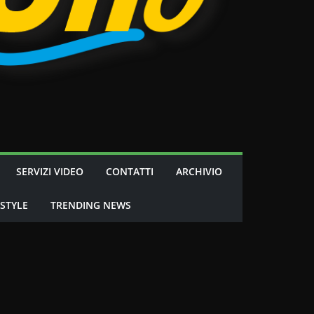
SERVIZI VIDEO
CONTATTI
ARCHIVIO
 STYLE
TRENDING NEWS