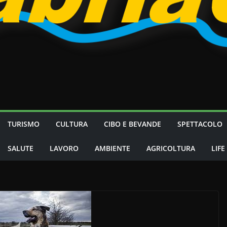
TURISMO
CULTURA
CIBO E BEVANDE
SPETTACOLO
SALUTE
LAVORO
AMBIENTE
AGRICOLTURA
LIFE