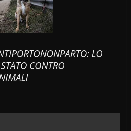
NONTIPORTONONPARTO: LO
I STATO CONTRO
NIMALI