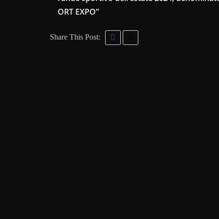
ORT EXPO”
Share This Post: