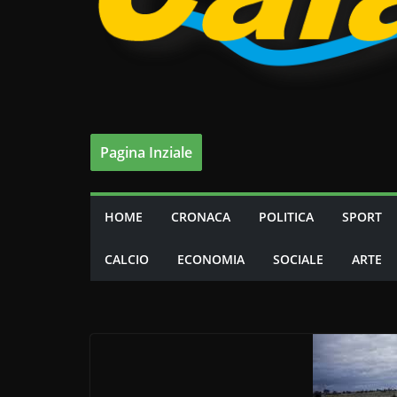
Pagina Inziale
HOME
CRONACA
POLITICA
SPORT
CALCIO
ECONOMIA
SOCIALE
ARTE