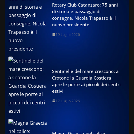
Rotary Club Catanzaro: 75 anni
di storia e passaggio di
consegne. Nicola Trapasso è il
nuovo presidente
19 Luglio 2026
Sentinelle del mare crescono: a
Crotone la Guardia Costiera
apre le porte ai piccoli dei centri
estivi
17 Luglio 2026
Magna Graecia nel calice: