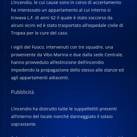
L’incendio, le cui cause sono in corso di accertamento
ha interessato un appartamento al cui interno si
trovava L.F. di anni 62 il quale è stato soccorso da
alcuni vicini ed è stato trasportato all’ospedale civile di
Tropea per le cure del caso.
I vigili del Fuoco, intervenuti con tre squadre, una
proveniente da Vibo Marina e due dalla sede Centrale,
hanno provveduto all’estinzione dell’incendio
impedendo la propagazione dello stesso alle stanze ed
agli appartamenti adiacenti.
Pubblicità
L’incendio ha distrutto tutte le suppellettili presenti
all’interno del locale nonché danneggiato il solaio
soprastante.