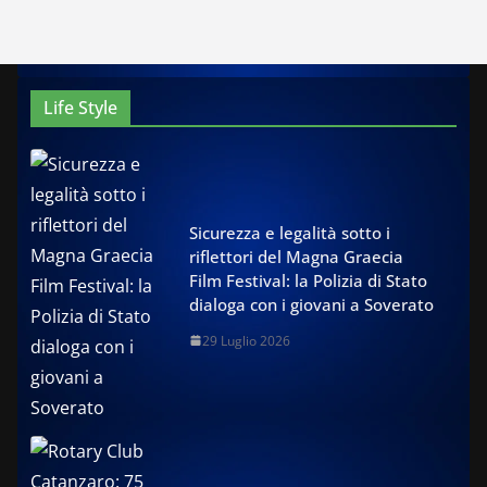
Life Style
Sicurezza e legalità sotto i
riflettori del Magna Graecia
Film Festival: la Polizia di Stato
dialoga con i giovani a Soverato
29 Luglio 2026