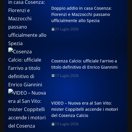
Doppio addio in casa Cosenza:
Florenzi e Mazzocchi passano
ufficialmente allo Spezia
20 Luglio 2026
Cosenza Calcio: ufficiale l’arrivo a
titolo definitivo di Enrico Giannini
17 Luglio 2026
VIDEO – Nuova era al San Vito:
mister Coppitelli accende i motori
del Cosenza Calcio
15 Luglio 2026