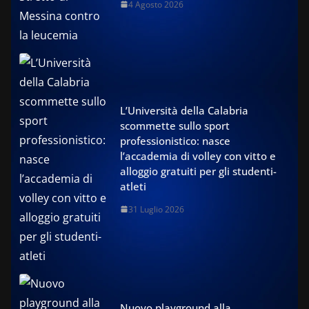
4 Agosto 2026
L’Università della Calabria
scommette sullo sport
professionistico: nasce
l’accademia di volley con vitto e
alloggio gratuiti per gli studenti-
atleti
31 Luglio 2026
Nuovo playground alla