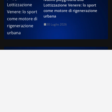
Lottizzazione Venere: lo sport
come motore di rigenerazione
urbana
30 Luglio 2026