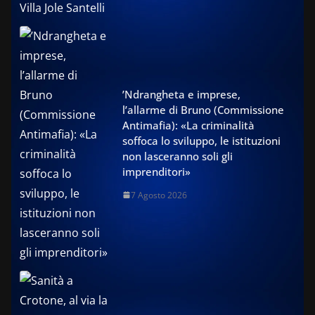
’Ndrangheta e imprese,
l’allarme di Bruno (Commissione
Antimafia): «La criminalità
soffoca lo sviluppo, le istituzioni
non lasceranno soli gli
imprenditori»
7 Agosto 2026