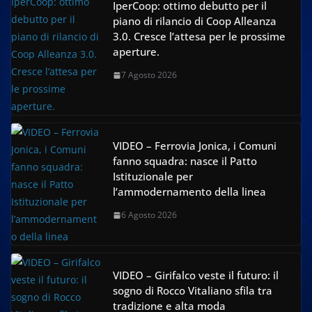
IperCoop: ottimo debutto per il
piano di rilancio di Coop Alleanza
3.0. Cresce l’attesa per le prossime
aperture.
7 Agosto 2026
VIDEO – Ferrovia Jonica, i Comuni
fanno squadra: nasce il Patto
Istituzionale per
l’ammodernamento della linea
6 Agosto 2026
VIDEO – Girifalco veste il futuro: il
sogno di Rocco Vitaliano sfila tra
tradizione e alta moda