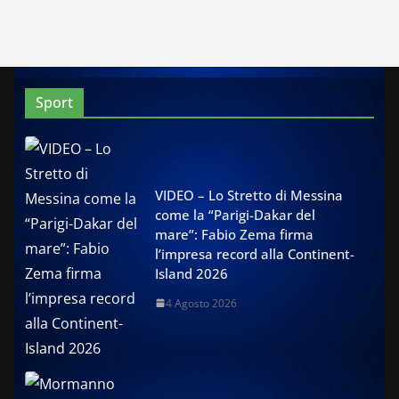
Sport
VIDEO – Lo Stretto di Messina
come la “Parigi-Dakar del
mare”: Fabio Zema firma
l’impresa record alla Continent-
Island 2026
4 Agosto 2026