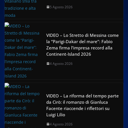
5 Agosto 2026
VIDEO – Lo Stretto di Messina come
la “Parigi-Dakar del mare”: Fabio
Zema firma l’impresa record alla
Continent-Island 2026
4 Agosto 2026
VIDEO – La riforma del tempo parte
da Cirò: il romanzo di Gianluca
Facente riaccende i riflettori su
Luigi Lilio
4 Agosto 2026