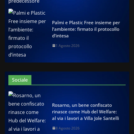
Palmi e Plastic Free insieme per
l’ambiente: firmato il protocollo
d’intesa
1 Agosto 2026
Sociale
Rosarno, un bene confiscato
rinasce come Hub del Welfare:
al via i lavori a Villa Jole Santelli
8 Agosto 2026