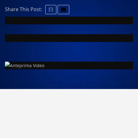
Share This Post: