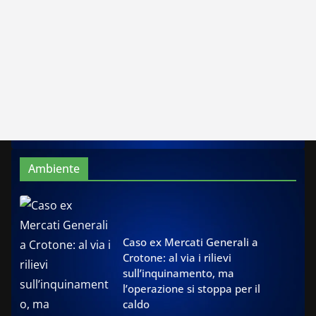
Ambiente
Caso ex Mercati Generali a
Crotone: al via i rilievi
sull’inquinamento, ma
l’operazione si stoppa per il
caldo