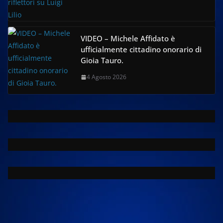
VIDEO – Michele Affidato è
ufficialmente cittadino onorario di
Gioia Tauro.
4 Agosto 2026