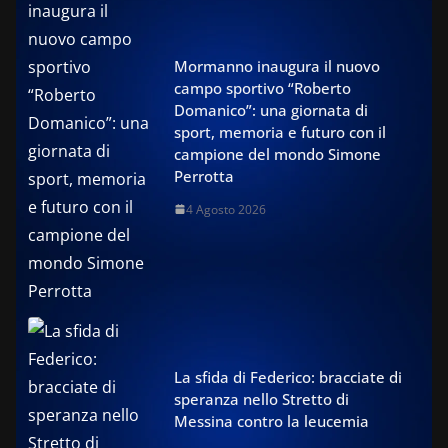
Mormanno inaugura il nuovo
campo sportivo “Roberto
Domanico”: una giornata di
sport, memoria e futuro con il
campione del mondo Simone
Perrotta
4 Agosto 2026
La sfida di Federico: bracciate di
speranza nello Stretto di
Messina contro la leucemia