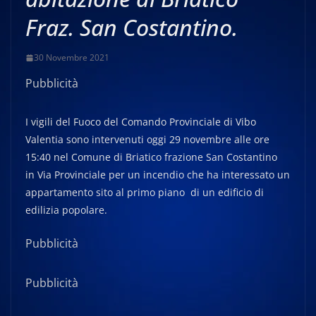
Fraz. San Costantino.
30 Novembre 2021
Pubblicità
I vigili del Fuoco del Comando Provinciale di Vibo
Valentia sono intervenuti oggi 29 novembre alle ore
15:40 nel Comune di Briatico frazione San Costantino
in Via Provinciale per un incendio che ha interessato un
appartamento sito al primo piano di un edificio di
edilizia popolare.
Pubblicità
Pubblicità