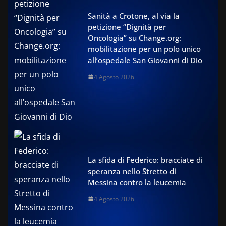
Sanità a Crotone, al via la
petizione “Dignità per
Oncologia” su Change.org:
mobilitazione per un polo unico
all’ospedale San Giovanni di Dio
4 Agosto 2026
La sfida di Federico: bracciate di
speranza nello Stretto di
Messina contro la leucemia
4 Agosto 2026