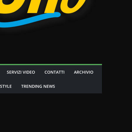
SERVIZI VIDEO
CONTATTI
ARCHIVIO
 STYLE
TRENDING NEWS