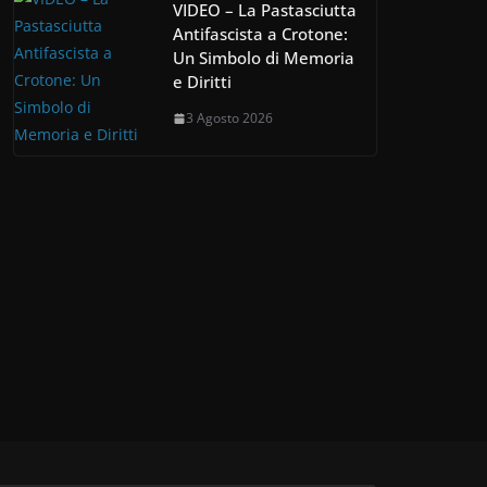
VIDEO – La Pastasciutta
Antifascista a Crotone:
Un Simbolo di Memoria
e Diritti
3 Agosto 2026