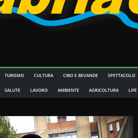
TURISMO
CULTURA
CIBO E BEVANDE
SPETTACOLO
SALUTE
LAVORO
AMBIENTE
AGRICOLTURA
LIFE