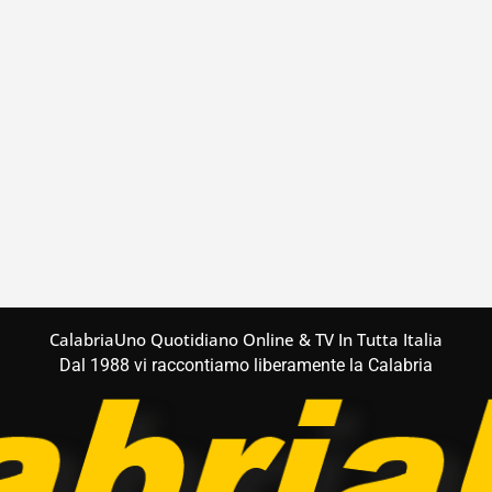
CalabriaUno Quotidiano Online & TV In Tutta Italia
Dal 1988 vi raccontiamo liberamente la Calabria