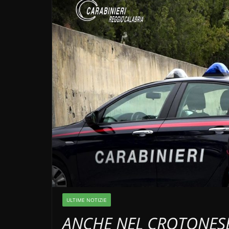
ULTIME NOTIZIE
ANCHE NEL CROTONESE 