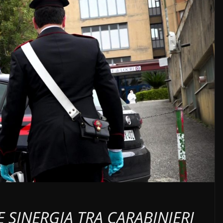
SINERGIA TRA CARABINIERI