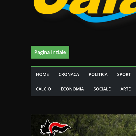
Pagina Inziale
HOME
CRONACA
POLITICA
SPORT
CALCIO
ECONOMIA
SOCIALE
ARTE