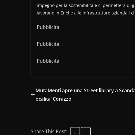
impegno per la sostenibilità e ci permetterà di 
lavorano in Enel e alle infrastrutture aziendali 
Pubblicità
Pubblicità
Pubblicità
MutaMenti apre una Street library a Scandal
ocalita’ Corazzo
Share This Post: