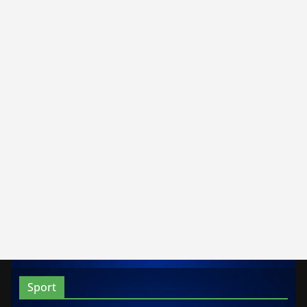
Sport