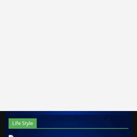
Life Style