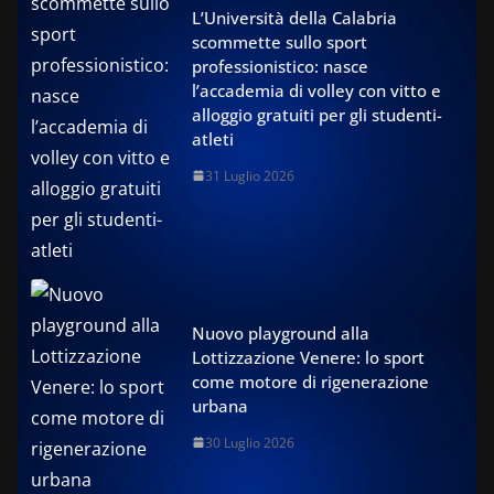
L’Università della Calabria
scommette sullo sport
professionistico: nasce
l’accademia di volley con vitto e
alloggio gratuiti per gli studenti-
atleti
31 Luglio 2026
Nuovo playground alla
Lottizzazione Venere: lo sport
come motore di rigenerazione
urbana
30 Luglio 2026