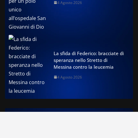
4 Agosto 2026
La sfida di Federico: bracciate di
speranza nello Stretto di
Messina contro la leucemia
4 Agosto 2026