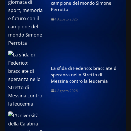
campione del mondo Simone
Perrotta
4 Agosto 2026
La sfida di Federico: bracciate di
speranza nello Stretto di
Messina contro la leucemia
4 Agosto 2026