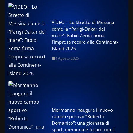
VIDEO – Lo Stretto di Messina
come la “Parigi-Dakar del
mare”: Fabio Zema firma
l’impresa record alla Continent-
Island 2026
4 Agosto 2026
Mormanno inaugura il nuovo
campo sportivo “Roberto
Domanico”: una giornata di
sport, memoria e futuro con il