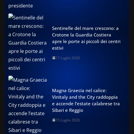
Sentinelle del mare crescono: a
Crotone la Guardia Costiera
apre le porte ai piccoli dei centri
estivi
17 Luglio 2026
Magna Graecia nel calice:
Vinitaly and the City raddoppia
e accende l’estate calabrese tra
Sibari e Reggio
15 Luglio 2026