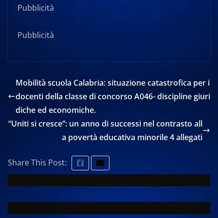
Pubblicità
Pubblicità
Mobilità scuola Calabria: situazione catastrofica per i
docenti della classe di concorso A046- discipline giuri
diche ed economiche.
“Uniti si cresce”: un anno di successi nel contrasto all
a povertà educativa minorile 4 allegati
Share This Post: