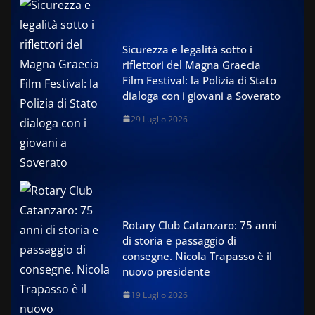
Sicurezza e legalità sotto i
riflettori del Magna Graecia
Film Festival: la Polizia di Stato
dialoga con i giovani a Soverato
29 Luglio 2026
Rotary Club Catanzaro: 75 anni
di storia e passaggio di
consegne. Nicola Trapasso è il
nuovo presidente
19 Luglio 2026