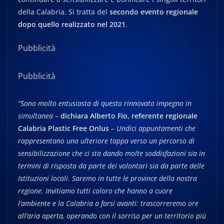
della Calabria. Si tratta del
secondo evento regionale
dopo quello realizzato nel 2021
.
Pubblicità
Pubblicità
“Sono molto entusiasta di questo rinnovato impegno in
simultanea –
dichiara Alberto Fio, referente regionale
Calabria Plastic Free Onlus
– Undici appuntamenti che
rappresentano una ulteriore tappa verso un percorso di
sensibilizzazione che ci sta dando molte soddisfazioni sia in
termini di risposta da parte dei volontari sia da parte delle
Istituzioni locali. Saremo in tutte le province della nostra
regione. Invitiamo tutti coloro che hanno a cuore
l’ambiente e la Calabria a farsi avanti: trascorreremo ore
all’aria aperta, operando con il sorriso per un territorio più