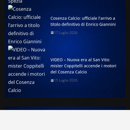
Cosenza Calcio: ufficiale l’arrivo a
titolo definitivo di Enrico Giannini
17 Luglio 2026
VIDEO – Nuova era al San Vito:
mister Coppitelli accende i motori
del Cosenza Calcio
15 Luglio 2026