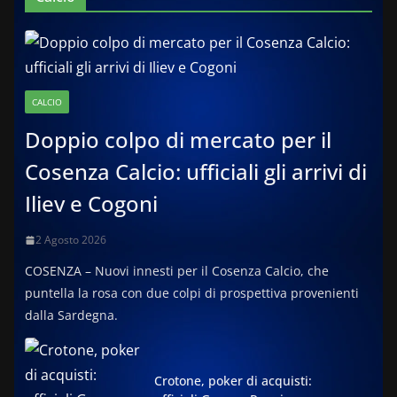
CALCIO
Doppio colpo di mercato per il
Cosenza Calcio: ufficiali gli arrivi di
Iliev e Cogoni
2 Agosto 2026
COSENZA – Nuovi innesti per il Cosenza Calcio, che
puntella la rosa con due colpi di prospettiva provenienti
dalla Sardegna.
Crotone, poker di acquisti: