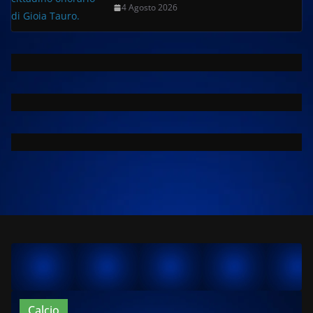
4 Agosto 2026
Calcio