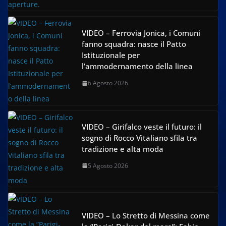
VIDEO – Ferrovia Jonica, i Comuni
fanno squadra: nasce il Patto
Istituzionale per
l’ammodernamento della linea
6 Agosto 2026
VIDEO – Girifalco veste il futuro: il
sogno di Rocco Vitaliano sfila tra
tradizione e alta moda
5 Agosto 2026
VIDEO – Lo Stretto di Messina come