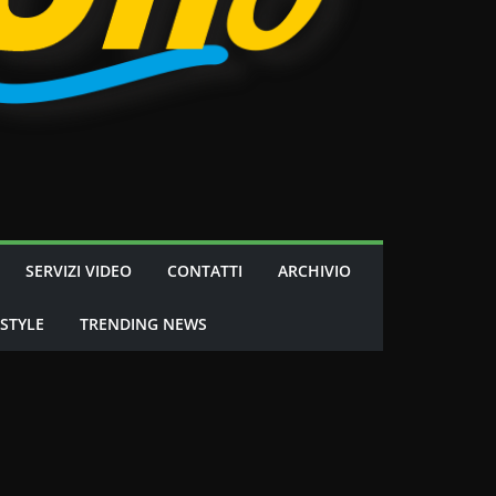
SERVIZI VIDEO
CONTATTI
ARCHIVIO
 STYLE
TRENDING NEWS