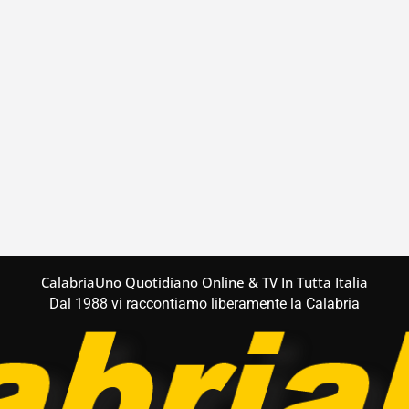
CalabriaUno Quotidiano Online & TV In Tutta Italia
Dal 1988 vi raccontiamo liberamente la Calabria