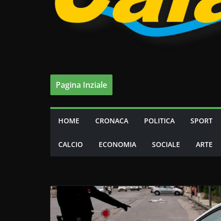
Pagina Inziale
HOME
CRONACA
POLITICA
SPORT
CALCIO
ECONOMIA
SOCIALE
ARTE