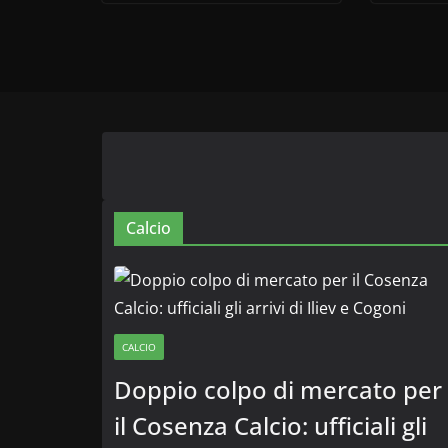
Calcio
CALCIO
Doppio colpo di mercato per
il Cosenza Calcio: ufficiali gli