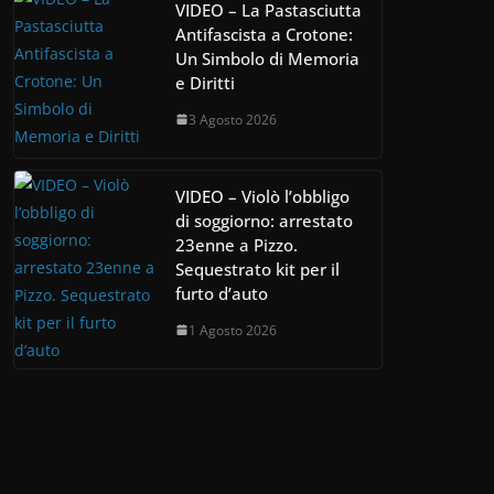
VIDEO – La Pastasciutta
Antifascista a Crotone:
Un Simbolo di Memoria
e Diritti
3 Agosto 2026
VIDEO – Violò l’obbligo
di soggiorno: arrestato
23enne a Pizzo.
Sequestrato kit per il
furto d’auto
1 Agosto 2026