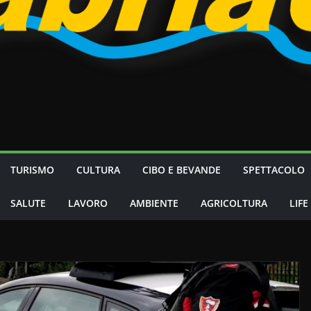
TURISMO
CULTURA
CIBO E BEVANDE
SPETTACOLO
SALUTE
LAVORO
AMBIENTE
AGRICOLTURA
LIFE