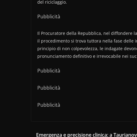
del riciclaggio.
Pubblicità
Il Procuratore della Repubblica, nel diffondere la
il procedimento si trova tuttora nella fase delle 
principio di non colpevolezza, le indagate devon
pronunciamento definitivo e irrevocabile nei succ
Pubblicità
Pubblicità
Pubblicità
Emergenza e precisione clinica: a Taurianova