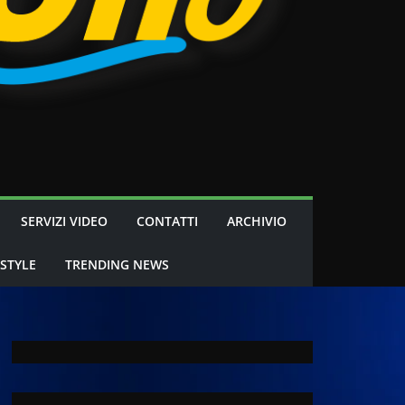
SERVIZI VIDEO
CONTATTI
ARCHIVIO
 STYLE
TRENDING NEWS