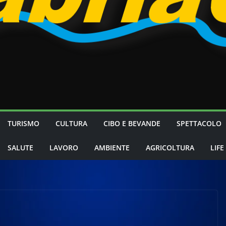
TURISMO
CULTURA
CIBO E BEVANDE
SPETTACOLO
SALUTE
LAVORO
AMBIENTE
AGRICOLTURA
LIFE