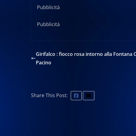
Pubblicità
Pubblicità
Girifalco : fiocco rosa intorno alla Fontana 
Pacino
Share This Post: