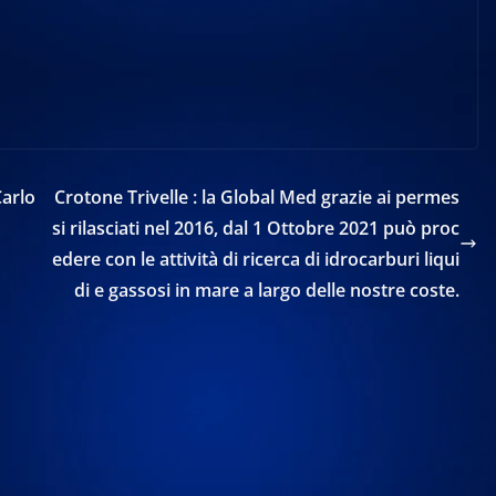
Carlo
Crotone Trivelle : la Global Med grazie ai permes
si rilasciati nel 2016, dal 1 Ottobre 2021 può proc
edere con le attività di ricerca di idrocarburi liqui
di e gassosi in mare a largo delle nostre coste.