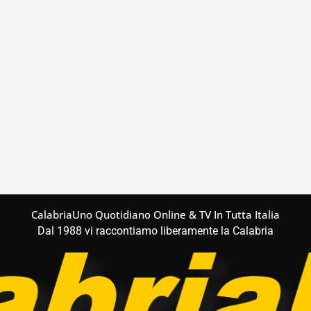
CalabriaUno Quotidiano Online & TV In Tutta Italia
Dal 1988 vi raccontiamo liberamente la Calabria