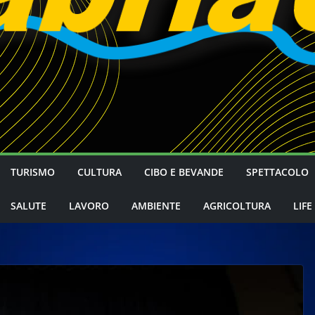
TURISMO
CULTURA
CIBO E BEVANDE
SPETTACOLO
SALUTE
LAVORO
AMBIENTE
AGRICOLTURA
LIFE