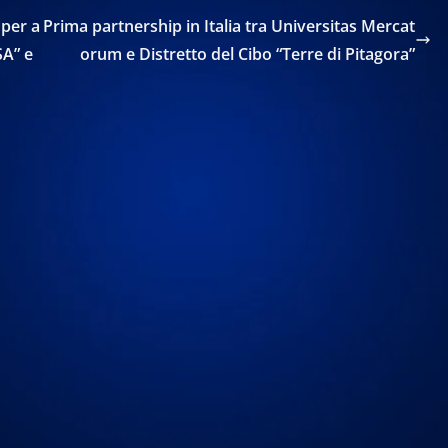
 per a
Prima partnership in Italia tra Universitas Mercat
SA” e
orum e Distretto del Cibo “Terre di Pitagora”