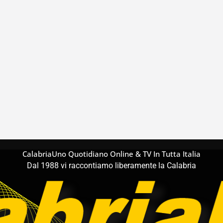
CalabriaUno Quotidiano Online & TV In Tutta Italia
Dal 1988 vi raccontiamo liberamente la Calabria