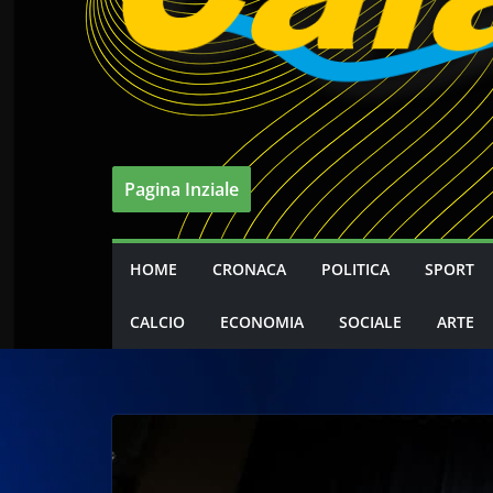
Pagina Inziale
HOME
CRONACA
POLITICA
SPORT
CALCIO
ECONOMIA
SOCIALE
ARTE