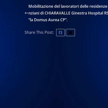
Mobilitazione del lavoratori delle residenze
nziani di CHIARAVALLE Ginestra Hospital R
“la Domus Aurea CP”.
Share This Post: