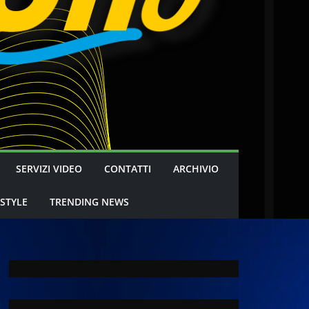
SERVIZI VIDEO
CONTATTI
ARCHIVIO
 STYLE
TRENDING NEWS