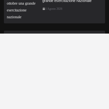
grande esercitazione nazionale
1 Agosto 2026