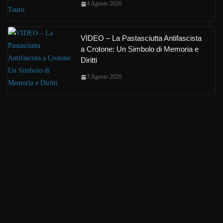
4 Agosto 2026
VIDEO – La Pastasciutta Antifascista
a Crotone: Un Simbolo di Memoria e
Diritti
3 Agosto 2026