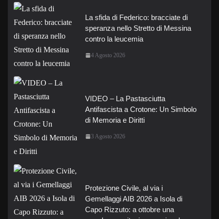
La sfida di Federico: bracciate di
speranza nello Stretto di Messina
contro la leucemia
4 Agosto 2026
VIDEO – La Pastasciutta
Antifascista a Crotone: Un Simbolo
di Memoria e Diritti
3 Agosto 2026
Protezione Civile, al via i
Gemellaggi AIB 2026 a Isola di
Capo Rizzuto: a ottobre una