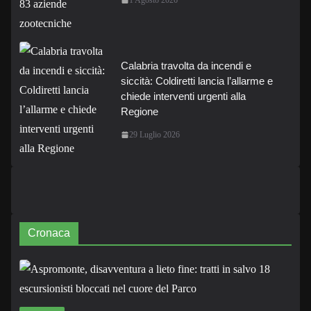
Calabria travolta da incendi e
siccità: Coldiretti lancia l’allarme e
chiede interventi urgenti alla
Regione
29 Luglio 2026
Cronaca