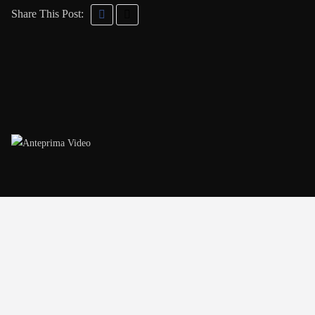
Share This Post: