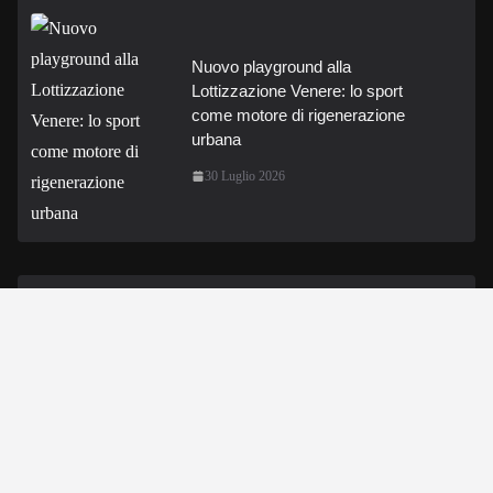
Nuovo playground alla
Lottizzazione Venere: lo sport
come motore di rigenerazione
urbana
30 Luglio 2026