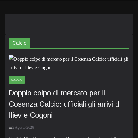
Calcio
CALCIO
Doppio colpo di mercato per il
Cosenza Calcio: ufficiali gli arrivi di
Iliev e Cogoni
2 Agosto 2026