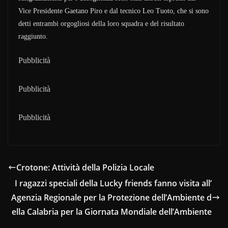
Vice Presidente Gaetano Piro e dal tecnico Leo Tuoto, che si sono
detti entrambi orgogliosi della loro squadra e del risultato
raggiunto.
Pubblicità
Pubblicità
Pubblicità
Crotone: Attività della Polizia Locale
I ragazzi speciali della Lucky friends fanno visita all’
Agenzia Regionale per la Protezione dell’Ambiente d
ella Calabria per la Giornata Mondiale dell’Ambiente