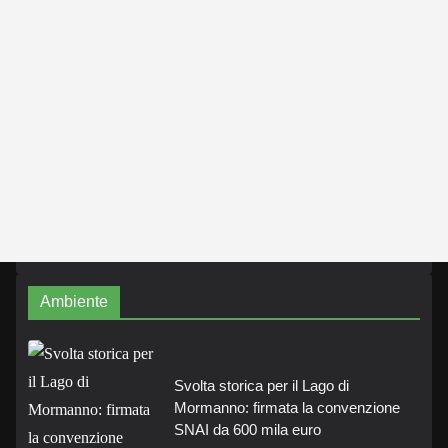
Ambiente
Svolta storica per il Lago di
Mormanno: firmata la convenzione
SNAI da 600 mila euro