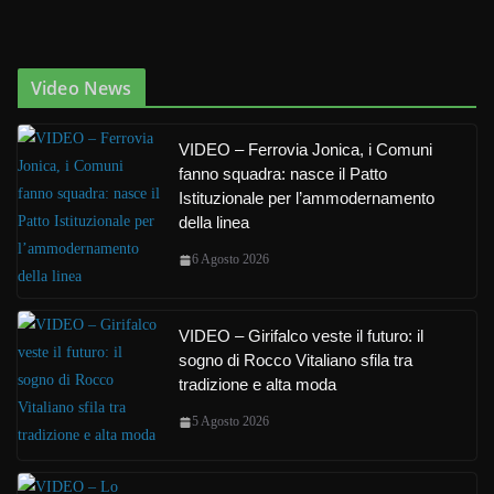
Video News
VIDEO – Ferrovia Jonica, i Comuni
fanno squadra: nasce il Patto
Istituzionale per l’ammodernamento
della linea
6 Agosto 2026
VIDEO – Girifalco veste il futuro: il
sogno di Rocco Vitaliano sfila tra
tradizione e alta moda
5 Agosto 2026