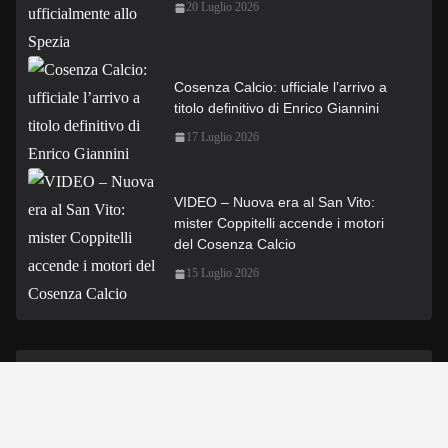
20 Luglio 2026
Cosenza Calcio: ufficiale l’arrivo a
titolo definitivo di Enrico Giannini
17 Luglio 2026
VIDEO – Nuova era al San Vito:
mister Coppitelli accende i motori
del Cosenza Calcio
15 Luglio 2026