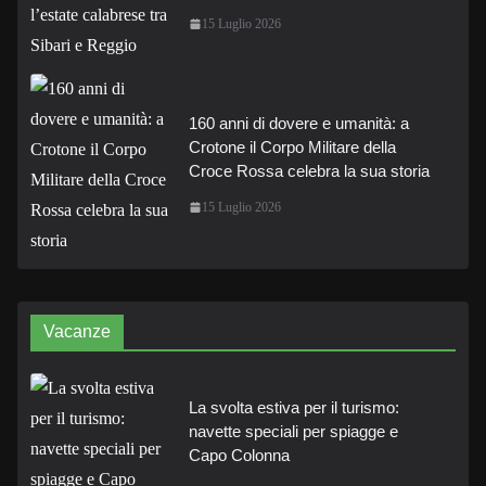
15 Luglio 2026
160 anni di dovere e umanità: a
Crotone il Corpo Militare della
Croce Rossa celebra la sua storia
15 Luglio 2026
Vacanze
La svolta estiva per il turismo:
navette speciali per spiagge e
Capo Colonna