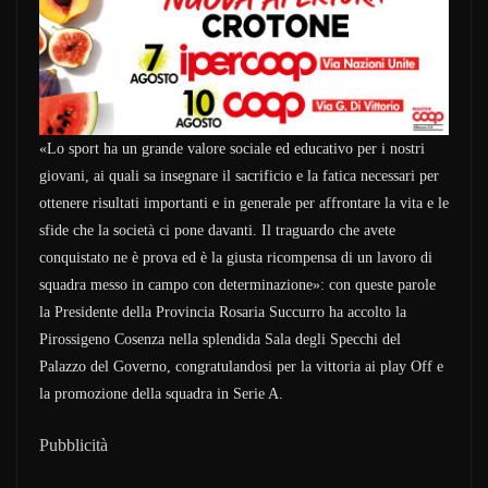
«Lo sport ha un grande valore sociale ed educativo per i nostri
giovani, ai quali sa insegnare il sacrificio e la fatica necessari per
ottenere risultati importanti e in generale per affrontare la vita e le
sfide che la società ci pone davanti. Il traguardo che avete
conquistato ne è prova ed è la giusta ricompensa di un lavoro di
squadra messo in campo con determinazione»: con queste parole
la Presidente della Provincia Rosaria Succurro ha accolto la
Pirossigeno Cosenza nella splendida Sala degli Specchi del
Palazzo del Governo, congratulandosi per la vittoria ai play Off e
la promozione della squadra in Serie A.
Pubblicità