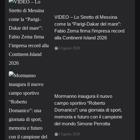
VIDEO – Lo Stretto di Messina
come la “Parigi-Dakar del mare”:
Fabio Zema firma l’impresa record
alla Continent-Island 2026
4 Agosto 2026
Mormanno inaugura il nuovo
campo sportivo “Roberto
Domanico”: una giornata di sport,
memoria e futuro con il campione
del mondo Simone Perrotta
4 Agosto 2026