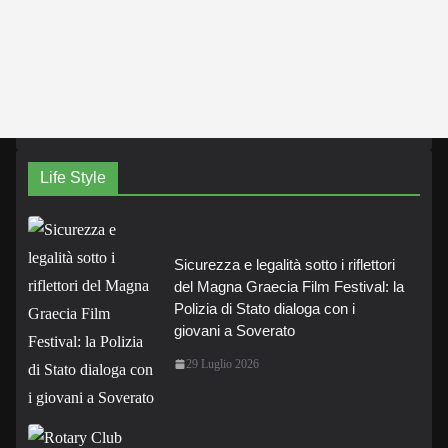
Life Style
Sicurezza e legalità sotto i riflettori
del Magna Graecia Film Festival: la
Polizia di Stato dialoga con i
giovani a Soverato
29 Luglio 2026