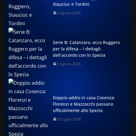
Stauciuc e Tordini
2 Agosto 2026
Serie B: Catanzaro, ecco Ruggero
per la difesa – i dettagli
dell’accordo con lo Spezia
2 Agosto 2026
Doppio addio in casa Cosenza:
Florenzi e Mazzocchi passano
ufficialmente allo Spezia
20 Luglio 2026