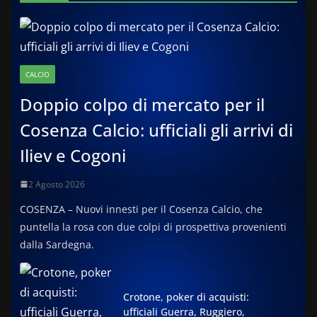
CALCIO
Doppio colpo di mercato per il
Cosenza Calcio: ufficiali gli arrivi di
Iliev e Cogoni
2 Agosto 2026
COSENZA – Nuovi innesti per il Cosenza Calcio, che
puntella la rosa con due colpi di prospettiva provenienti
dalla Sardegna.
Crotone, poker di acquisti:
ufficiali Guerra, Ruggiero,