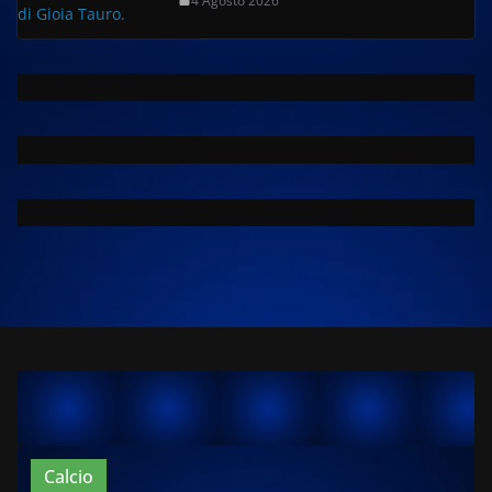
4 Agosto 2026
Calcio