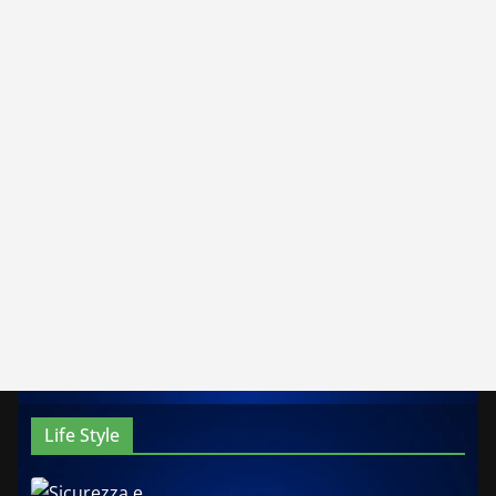
Life Style