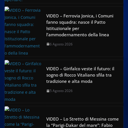
VIDEO – Ferrovia Jonica, i Comuni
fanno squadra: nasce il Patto
Istituzionale per
l’ammodernamento della linea
6 Agosto 2026
VIDEO – Girifalco veste il futuro: il
sogno di Rocco Vitaliano sfila tra
tradizione e alta moda
5 Agosto 2026
VIDEO – Lo Stretto di Messina come
la “Parigi-Dakar del mare”: Fabio