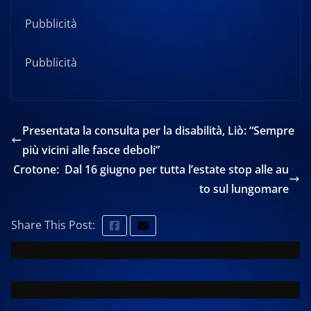
Pubblicità
Pubblicità
Presentata la consulta per la disabilità, Liò: “Sempre
più vicini alle fasce deboli”
Crotone: Dal 16 giugno per tutta l’estate stop alle au
to sul lungomare
Share This Post: