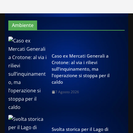
Ambiente
Caso ex Mercati Generali a
Crotone: al via i rilievi
sull’inquinamento, ma
l’operazione si stoppa per il
caldo
7 Agosto 2026
Svolta storica per il Lago di