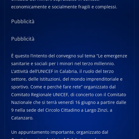
economicamente e socialmente fragili e complessi.
Pubblicità
Pubblicità
È questo l’intento del convegno sul tema “Le emergenze
sanitarie e sociali per i minori nel terzo millennio.
L’attività dell’UNICEF in Calabria, il ruolo del terzo
settore, delle Istituzioni, del mondo imprenditoriale e
sportivo. Come e perché fare rete” organizzato dal
Comitato Regionale UNICEF, di concerto con il Comitato
Nazionale che si terrà venerdì 16 giugno a partire dalle
9 nella sede del Circolo Cittadino a Largo Zinzi, a
Catanzaro.
Un appuntamento importante, organizzato dal