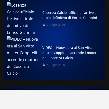
Cosenza Calcio: ufficiale l’arrivo a
titolo definitivo di Enrico Giannini
17 Luglio 2026
VIDEO – Nuova era al San Vito:
mister Coppitelli accende i motori
del Cosenza Calcio
15 Luglio 2026