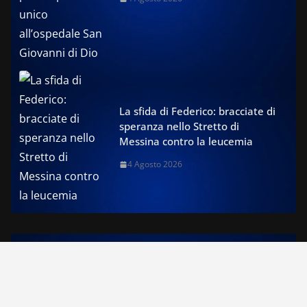
La sfida di Federico: bracciate di
speranza nello Stretto di
Messina contro la leucemia
4 Agosto 2026