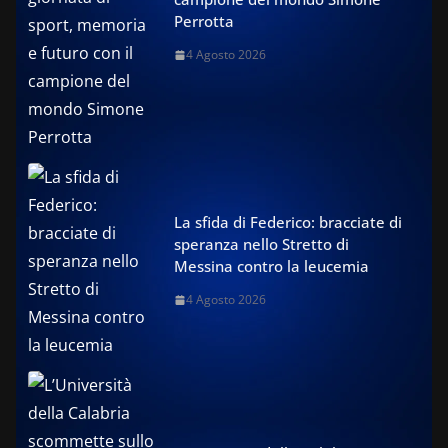
Perrotta
4 Agosto 2026
La sfida di Federico: bracciate di
speranza nello Stretto di
Messina contro la leucemia
4 Agosto 2026