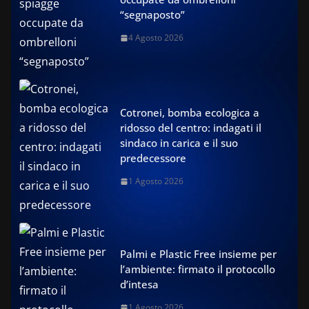
“segnaposto”
4 Agosto 2026
Cotronei, bomba ecologica a
ridosso del centro: indagati il
sindaco in carica e il suo
predecessore
1 Agosto 2026
Palmi e Plastic Free insieme per
l’ambiente: firmato il protocollo
d’intesa
1 Agosto 2026