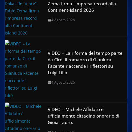
Zema firma l’impresa record alla
Continent-Island 2026
4 Agosto 2026
VIDEO – La riforma del tempo parte
da Cirò: il romanzo di Gianluca
Facente riaccende i riflettori su
Luigi Lilio
4 Agosto 2026
VIDEO – Michele Affidato è
ufficialmente cittadino onorario di
Gioia Tauro.