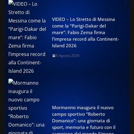
VIDEO – Lo Stretto di Messina
come la “Parigi-Dakar del
mare”: Fabio Zema firma
l’impresa record alla Continent-
Island 2026
4 Agosto 2026
Mormanno inaugura il nuovo
campo sportivo “Roberto
Domanico”: una giornata di
sport, memoria e futuro con il
campione del mondo Simone