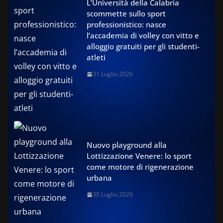
L’Università della Calabria
scommette sullo sport
professionistico: nasce
l’accademia di volley con vitto e
alloggio gratuiti per gli studenti-
atleti
31 Luglio 2026
Nuovo playground alla
Lottizzazione Venere: lo sport
come motore di rigenerazione
urbana
30 Luglio 2026