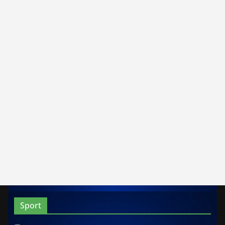
Sport