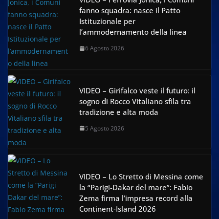
fanno squadra: nasce il Patto
Istituzionale per
l’ammodernamento della linea
6 Agosto 2026
VIDEO – Girifalco veste il futuro: il
sogno di Rocco Vitaliano sfila tra
tradizione e alta moda
5 Agosto 2026
VIDEO – Lo Stretto di Messina come
la “Parigi-Dakar del mare”: Fabio
Zema firma l’impresa record alla
Continent-Island 2026