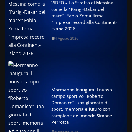
VIDEO – Lo Stretto di Messina
come la “Parigi-Dakar del
mare”: Fabio Zema firma
l’impresa record alla Continent-
Island 2026
4 Agosto 2026
Mormanno inaugura il nuovo
campo sportivo “Roberto
Domanico”: una giornata di
sport, memoria e futuro con il
campione del mondo Simone
Perrotta
4 Agosto 2026