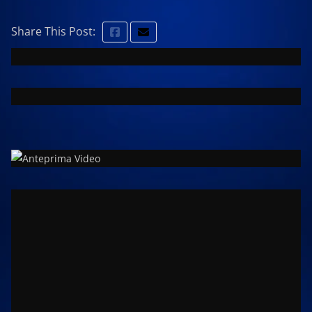
Share This Post: