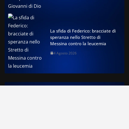
La sfida di Federico: bracciate di
speranza nello Stretto di
Messina contro la leucemia
4 Agosto 2026