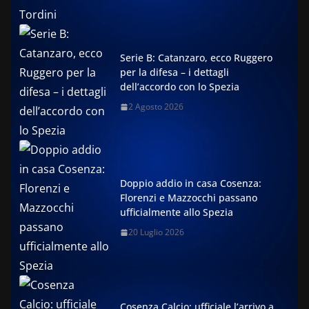
Serie B: Catanzaro, ecco Ruggero
per la difesa – i dettagli
dell’accordo con lo Spezia
2 Agosto 2026
Doppio addio in casa Cosenza:
Florenzi e Mazzocchi passano
ufficialmente allo Spezia
20 Luglio 2026
Cosenza Calcio: ufficiale l’arrivo a