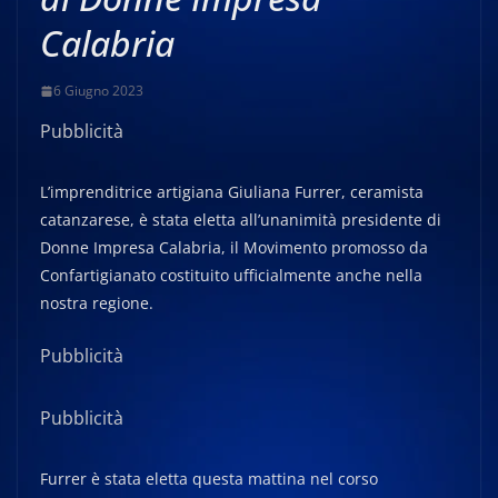
Calabria
6 Giugno 2023
Pubblicità
L’imprenditrice artigiana Giuliana Furrer, ceramista
catanzarese, è stata eletta all’unanimità presidente di
Donne Impresa Calabria, il Movimento promosso da
Confartigianato costituito ufficialmente anche nella
nostra regione.
Pubblicità
Pubblicità
Furrer è stata eletta questa mattina nel corso