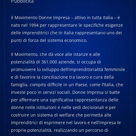
Pubblicità
Il Movimento Donne Impresa – attivo in tutta Italia – è
nato nel 1994 per rappresentare le specifiche esigenze
delle imprenditrici che in Italia rappresentano uno dei
punti di forza del sistema economico.
Il Movimento, che dà voce alle istanze e alle
potenzialità di 361.000 aziende, si occupa di
promuovere lo sviluppo dell’imprenditorialità femminile
e di favorire la conciliazione tra lavoro e cura della
famiglia, compito difficile in un Paese, come l’Italia, che
investe poco in servizi sociali. Donne Impresa si batte
per affermare una significativa rappresentanza delle
donne nelle istituzioni e nelle sedi decisionali e per
costruire un sistema di welfare che permetta alle
imprenditrici di esprimere nel lavoro e nell’impresa le
proprie potenzialità, realizzando un percorso di