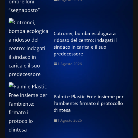
Cotronei, bomba ecologica a
ridosso del centro: indagati il
sindaco in carica e il suo
predecessore
1 Agosto 2026
Palmi e Plastic Free insieme per
l’ambiente: firmato il protocollo
d’intesa
1 Agosto 2026