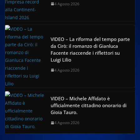
4 Agosto 2026
VIDEO – La riforma del tempo parte
da Cirò: il romanzo di Gianluca
Facente riaccende i riflettori su
Luigi Lilio
4 Agosto 2026
VIDEO – Michele Affidato è
ufficialmente cittadino onorario di
Gioia Tauro.
4 Agosto 2026