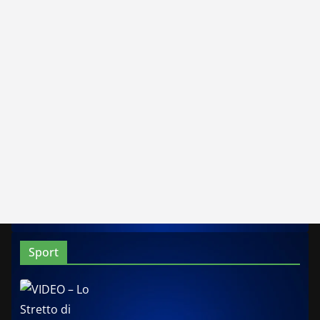
Sport