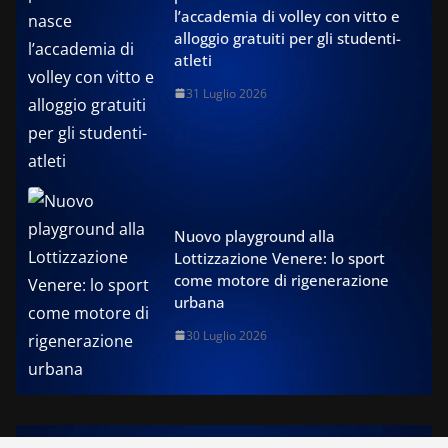
l’accademia di volley con vitto e
alloggio gratuiti per gli studenti-
atleti
31 Luglio 2026
Nuovo playground alla
Lottizzazione Venere: lo sport
come motore di rigenerazione
urbana
30 Luglio 2026