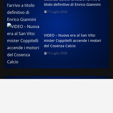
titolo definitivo di Enrico Giannini
17 Luglio 2026
VIDEO – Nuova era al San Vito:
mister Coppitelli accende i motori
del Cosenza Calcio
15 Luglio 2026