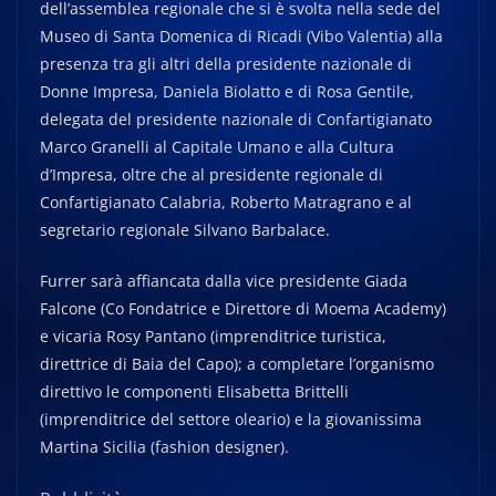
dell’assemblea regionale che si è svolta nella sede del
Museo di Santa Domenica di Ricadi (Vibo Valentia) alla
presenza tra gli altri della presidente nazionale di
Donne Impresa, Daniela Biolatto e di Rosa Gentile,
delegata del presidente nazionale di Confartigianato
Marco Granelli al Capitale Umano e alla Cultura
d’Impresa, oltre che al presidente regionale di
Confartigianato Calabria, Roberto Matragrano e al
segretario regionale Silvano Barbalace.
Furrer sarà affiancata dalla vice presidente Giada
Falcone (Co Fondatrice e Direttore di Moema Academy)
e vicaria Rosy Pantano (imprenditrice turistica,
direttrice di Baia del Capo); a completare l’organismo
direttivo le componenti Elisabetta Brittelli
(imprenditrice del settore oleario) e la giovanissima
Martina Sicilia (fashion designer).