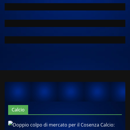
Calcio