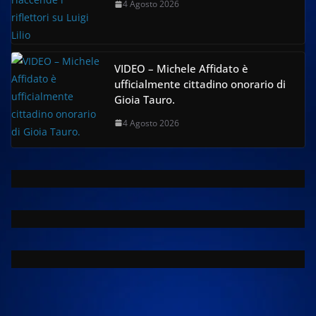
4 Agosto 2026
VIDEO – Michele Affidato è
ufficialmente cittadino onorario di
Gioia Tauro.
4 Agosto 2026