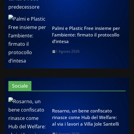
Palmi e Plastic Free insieme per
l’ambiente: firmato il protocollo
d’intesa
1 Agosto 2026
Sociale
Rosarno, un bene confiscato
rinasce come Hub del Welfare:
al via i lavori a Villa Jole Santelli
8 Agosto 2026