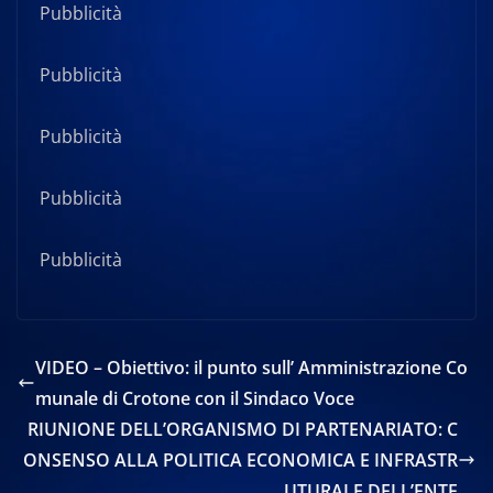
Pubblicità
Pubblicità
Pubblicità
Pubblicità
Pubblicità
VIDEO – Obiettivo: il punto sull’ Amministrazione Co
munale di Crotone con il Sindaco Voce
RIUNIONE DELL’ORGANISMO DI PARTENARIATO: C
ONSENSO ALLA POLITICA ECONOMICA E INFRASTR
UTURALE DELL’ENTE