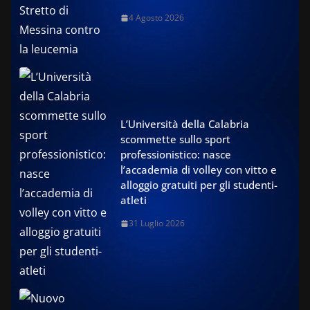
4 Agosto 2026
L’Università della Calabria
scommette sullo sport
professionistico: nasce
l’accademia di volley con vitto e
alloggio gratuiti per gli studenti-
atleti
31 Luglio 2026