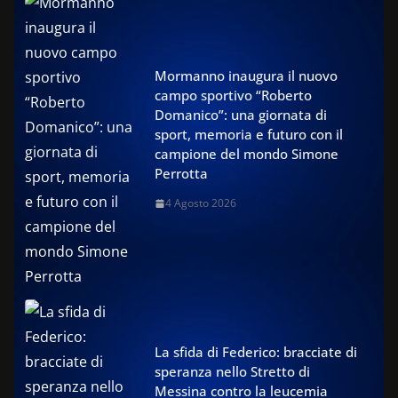
Mormanno inaugura il nuovo
campo sportivo “Roberto
Domanico”: una giornata di
sport, memoria e futuro con il
campione del mondo Simone
Perrotta
4 Agosto 2026
La sfida di Federico: bracciate di
speranza nello Stretto di
Messina contro la leucemia