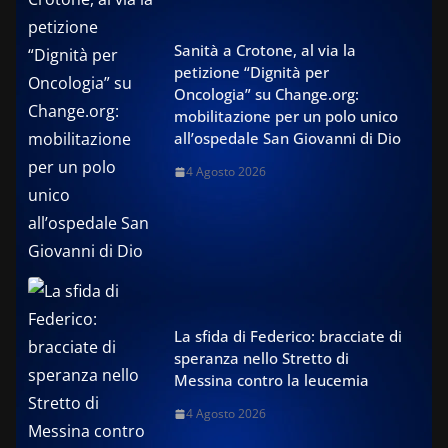
Sanità a Crotone, al via la
petizione “Dignità per
Oncologia” su Change.org:
mobilitazione per un polo unico
all’ospedale San Giovanni di Dio
4 Agosto 2026
La sfida di Federico: bracciate di
speranza nello Stretto di
Messina contro la leucemia
4 Agosto 2026