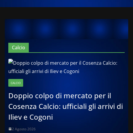
Calcio
CALCIO
Doppio colpo di mercato per il
Cosenza Calcio: ufficiali gli arrivi di
Iliev e Cogoni
2 Agosto 2026