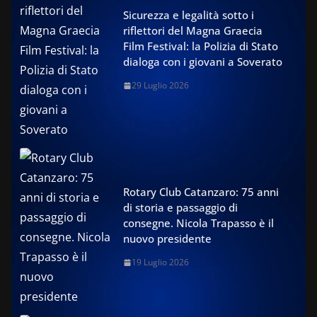
Sicurezza e legalità sotto i
riflettori del Magna Graecia
Film Festival: la Polizia di Stato
dialoga con i giovani a Soverato
29 Luglio 2026
Rotary Club Catanzaro: 75 anni
di storia e passaggio di
consegne. Nicola Trapasso è il
nuovo presidente
19 Luglio 2026