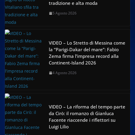
tradizione e alta moda
5 Agosto 2026
VIDEO – Lo Stretto di Messina come
la “Parigi-Dakar del mare”: Fabio
Zema firma l’impresa record alla
Continent-Island 2026
4 Agosto 2026
VIDEO – La riforma del tempo parte
da Cirò: il romanzo di Gianluca
Facente riaccende i riflettori su
Luigi Lilio