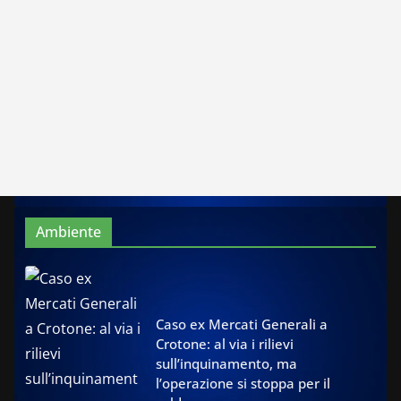
Ambiente
Caso ex Mercati Generali a
Crotone: al via i rilievi
sull’inquinamento, ma
l’operazione si stoppa per il