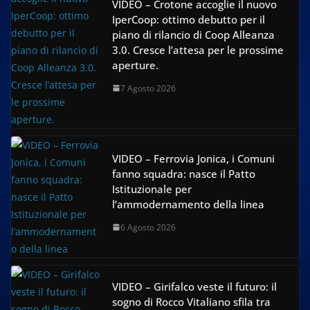
VIDEO – Crotone accoglie il nuovo
IperCoop: ottimo debutto per il
piano di rilancio di Coop Alleanza
3.0. Cresce l’attesa per le prossime
aperture.
7 Agosto 2026
VIDEO – Ferrovia Jonica, i Comuni
fanno squadra: nasce il Patto
Istituzionale per
l’ammodernamento della linea
6 Agosto 2026
VIDEO – Girifalco veste il futuro: il
sogno di Rocco Vitaliano sfila tra