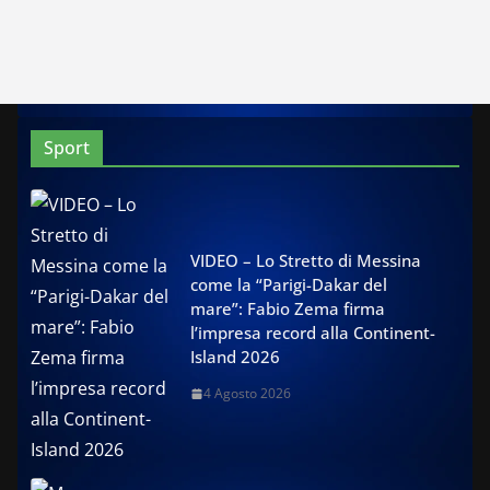
Sport
VIDEO – Lo Stretto di Messina
come la “Parigi-Dakar del
mare”: Fabio Zema firma
l’impresa record alla Continent-
Island 2026
4 Agosto 2026