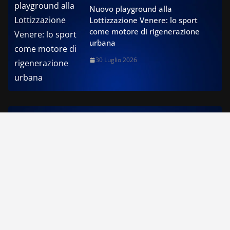
Nuovo playground alla
Lottizzazione Venere: lo sport
come motore di rigenerazione
urbana
30 Luglio 2026