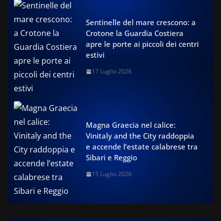
Sentinelle del mare crescono: a
Crotone la Guardia Costiera
apre le porte ai piccoli dei centri
estivi
17 Luglio 2026
Magna Graecia nel calice:
Vinitaly and the City raddoppia
e accende l’estate calabrese tra
Sibari e Reggio
15 Luglio 2026