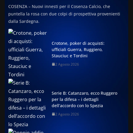
COSENZA – Nuovi innesti per il Cosenza Calcio, che
puntella la rosa con due colpi di prospettiva provenienti
dalla Sardegna.
Crotone, poker di acquisti:
ufficiali Guerra, Ruggiero,
Stauciuc e Tordini
2 Agosto 2026
Serie B: Catanzaro, ecco Ruggero
per la difesa – i dettagli
dell’accordo con lo Spezia
2 Agosto 2026