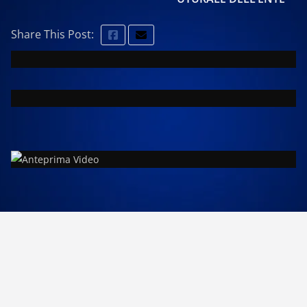
Share This Post: