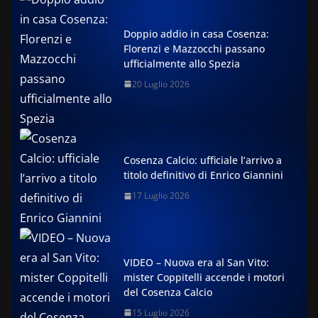
Doppio addio in casa Cosenza:
Florenzi e Mazzocchi passano
ufficialmente allo Spezia
20 Luglio 2026
Cosenza Calcio: ufficiale l’arrivo a
titolo definitivo di Enrico Giannini
17 Luglio 2026
VIDEO – Nuova era al San Vito:
mister Coppitelli accende i motori
del Cosenza Calcio
15 Luglio 2026