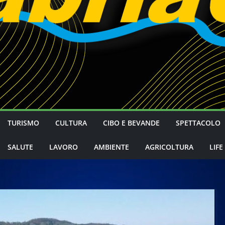
TURISMO
CULTURA
CIBO E BEVANDE
SPETTACOLO
SALUTE
LAVORO
AMBIENTE
AGRICOLTURA
LIFE