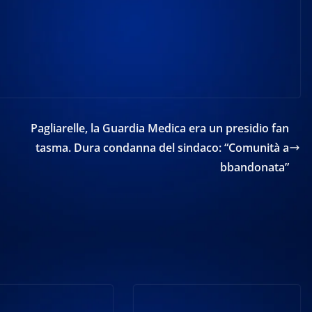
Pagliarelle, la Guardia Medica era un presidio fan
tasma. Dura condanna del sindaco: “Comunità a
bbandonata”