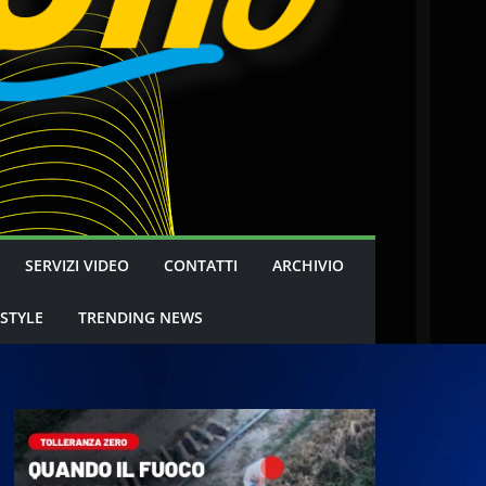
SERVIZI VIDEO
CONTATTI
ARCHIVIO
 STYLE
TRENDING NEWS