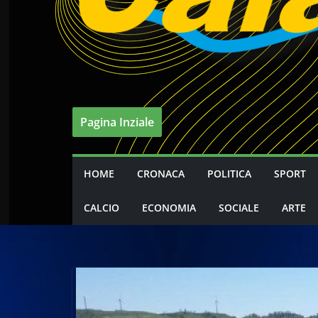
Pagina Inziale
HOME
CRONACA
POLITICA
SPORT
CALCIO
ECONOMIA
SOCIALE
ARTE