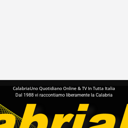
CalabriaUno Quotidiano Online & TV In Tutta Italia
Dal 1988 vi raccontiamo liberamente la Calabria