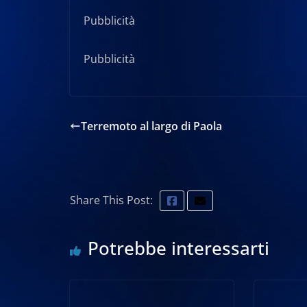
Pubblicità
Pubblicità
Terremoto al largo di Paola
Share This Post:
Potrebbe interessarti