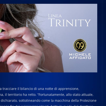
a tracciare il bilancio di una notte di apprensione,
 il territorio ha retto. “Fortunatamente, allo stato attuale,
a dichiarato, sottolineando come la macchina della Protezione