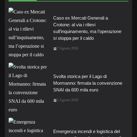
Caso ex Mercati Generali a
Crotone: al via i rilievi
sull’inquinamento, ma l’operazione
si stoppa per il caldo
7 Agosto 2026
Svolta storica per il Lago di
Mormanno: firmata la convenzione
SNAI da 600 mila euro
5 Agosto 2026
Emergenza incendi e logistica del