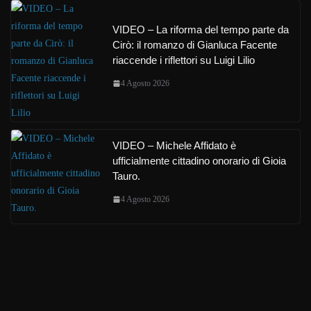
VIDEO – La riforma del tempo parte da
Cirò: il romanzo di Gianluca Facente
riaccende i riflettori su Luigi Lilio
4 Agosto 2026
VIDEO – Michele Affidato è
ufficialmente cittadino onorario di Gioia
Tauro.
4 Agosto 2026