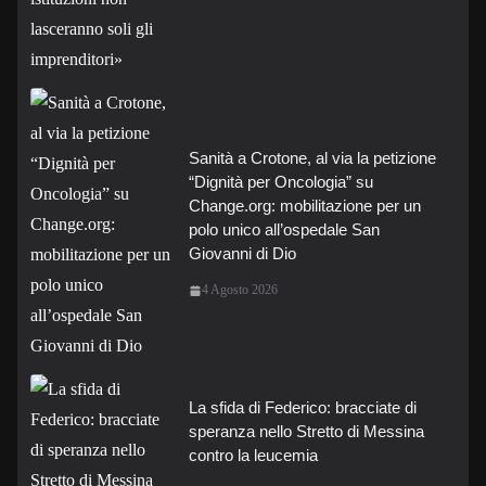
Sanità a Crotone, al via la petizione
“Dignità per Oncologia” su
Change.org: mobilitazione per un
polo unico all’ospedale San
Giovanni di Dio
4 Agosto 2026
La sfida di Federico: bracciate di
speranza nello Stretto di Messina
contro la leucemia