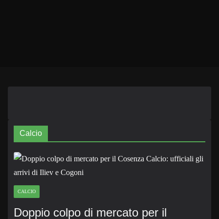
Calcio
CALCIO
Doppio colpo di mercato per il