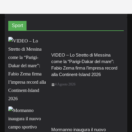
Sport
VIDEO – Lo Stretto di Messina
come la “Parigi-Dakar del mare”:
Fabio Zema firma l’impresa record
alla Continent-Island 2026
4 Agosto 2026
Mormanno inaugura il nuovo