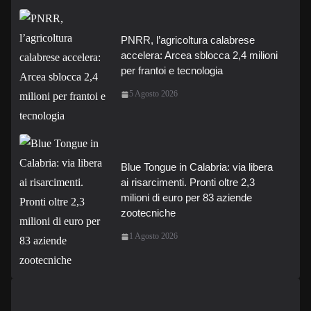
PNRR, l’agricoltura calabrese
accelera: Arcea sblocca 2,4 milioni
per frantoi e tecnologia
5 Agosto 2026
Blue Tongue in Calabria: via libera
ai risarcimenti. Pronti oltre 2,3
milioni di euro per 83 aziende
zootecniche
1 Agosto 2026