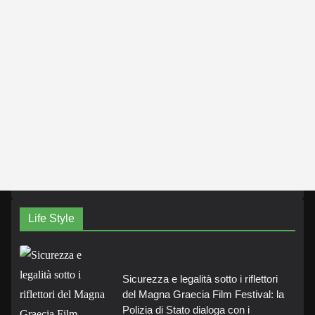
Life Style
Sicurezza e legalità sotto i riflettori
del Magna Graecia Film Festival: la
Polizia di Stato dialoga con i