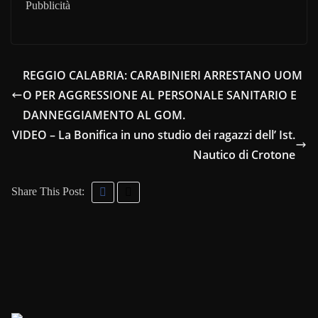
Pubblicità
REGGIO CALABRIA: CARABINIERI ARRESTANO UOM
O PER AGGRESSIONE AL PERSONALE SANITARIO E
DANNEGGIAMENTO AL GOM.
VIDEO – La Bonifica in uno studio dei ragazzi dell’ Ist.
Nautico di Crotone
Share This Post: