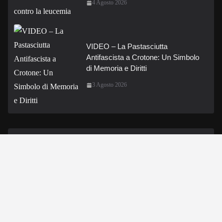
4 Agosto 2026
VIDEO – La Pastasciutta
Antifascista a Crotone: Un Simbolo
di Memoria e Diritti
3 Agosto 2026