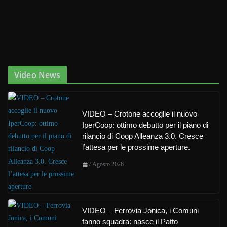
Video News
VIDEO – Crotone accoglie il nuovo
IperCoop: ottimo debutto per il piano di
rilancio di Coop Alleanza 3.0. Cresce
l’attesa per le prossime aperture.
7 Agosto 2026
VIDEO – Ferrovia Jonica, i Comuni
fanno squadra: nasce il Patto