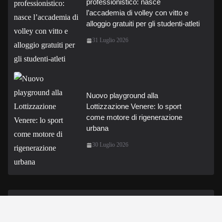
professionistico: nasce
l’accademia di volley con vitto e
alloggio gratuiti per gli studenti-atleti
31 Luglio 2026
Nuovo playground alla
Lottizzazione Venere: lo sport
come motore di rigenerazione
urbana
30 Luglio 2026