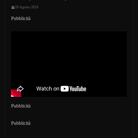
28 Agosto 2024
Pubblicità
Pubblicità
Pubblicità