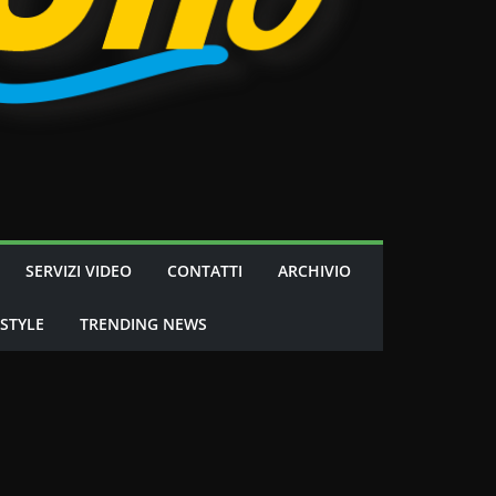
SERVIZI VIDEO
CONTATTI
ARCHIVIO
 STYLE
TRENDING NEWS