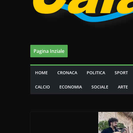
Pagina Inziale
HOME
CRONACA
POLITICA
SPORT
CALCIO
ECONOMIA
SOCIALE
ARTE