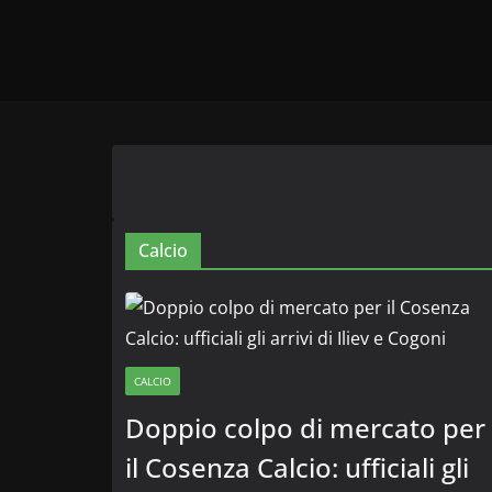
Calcio
CALCIO
Doppio colpo di mercato per
il Cosenza Calcio: ufficiali gli