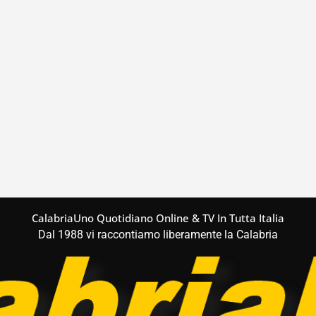
CalabriaUno Quotidiano Online & TV In Tutta Italia
Dal 1988 vi raccontiamo liberamente la Calabria