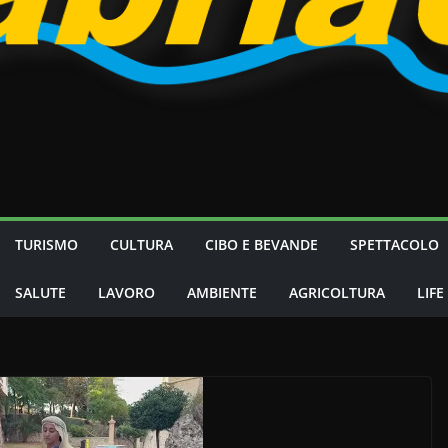
TURISMO
CULTURA
CIBO E BEVANDE
SPETTACOLO
SALUTE
LAVORO
AMBIENTE
AGRICOLTURA
LIFE