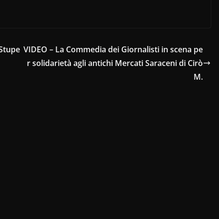
 Stupe
VIDEO – La Commedia dei Giornalisti in scena pe
r solidarietà agli antichi Mercati Saraceni di Cirò
M.