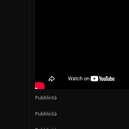
Pubblicità
Pubblicità