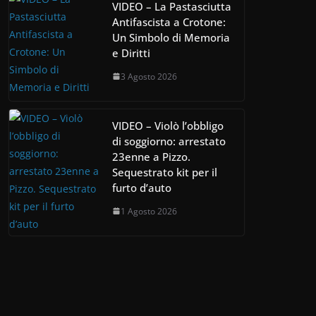
VIDEO – La Pastasciutta
Antifascista a Crotone:
Un Simbolo di Memoria
e Diritti
3 Agosto 2026
VIDEO – Violò l’obbligo
di soggiorno: arrestato
23enne a Pizzo.
Sequestrato kit per il
furto d’auto
1 Agosto 2026