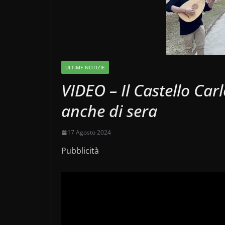
ULTIME NOTIZIE
VIDEO – Il Castello Car
anche di sera
17 Agosto 2024
Pubblicità