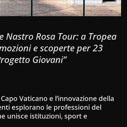
e Nastro Rosa Tour: a Tropea
emozioni e scoperte per 23
Progetto Giovani”
 Capo Vaticano e l’innovazione della
enti esplorano le professioni del
e unisce istituzioni, sport e