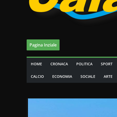
Pagina Inziale
HOME
CRONACA
POLITICA
SPORT
CALCIO
ECONOMIA
SOCIALE
ARTE