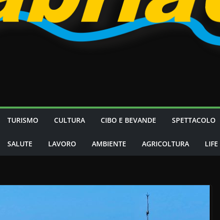
TURISMO
CULTURA
CIBO E BEVANDE
SPETTACOLO
SALUTE
LAVORO
AMBIENTE
AGRICOLTURA
LIFE