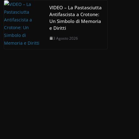
VIDEO – La Pastasciutta
Antifascista a Crotone:
Un Simbolo di Memoria
e Diritti
3 Agosto 2026