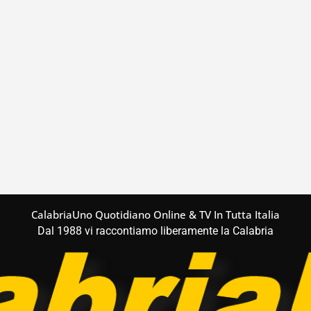
CalabriaUno Quotidiano Online & TV In Tutta Italia
Dal 1988 vi raccontiamo liberamente la Calabria