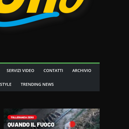
SERVIZI VIDEO
CONTATTI
ARCHIVIO
 STYLE
TRENDING NEWS