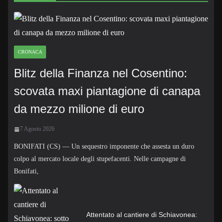
CRONACA
Blitz della Finanza nel Cosentino:
scovata maxi piantagione di canapa
da mezzo milione di euro
7 Agosto 2026
BONIFATI (CS) — Un sequestro imponente che assesta un duro
colpo al mercato locale degli stupefacenti. Nelle campagne di
Bonifati,
Attentato al cantiere di Schiavonea: