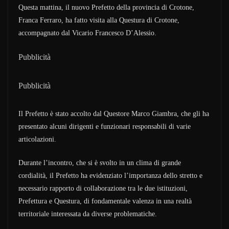
Questa mattina, il nuovo Prefetto della provincia di Crotone,
Franca Ferraro, ha fatto visita alla Questura di Crotone,
accompagnato dal Vicario Francesco D’Alessio.
Pubblicità
Pubblicità
Il Prefetto è stato accolto dal Questore Marco Giambra, che gli ha
presentato alcuni dirigenti e funzionari responsabili di varie
articolazioni.
Durante l’incontro, che si è svolto in un clima di grande
cordialità, il Prefetto ha evidenziato l’importanza dello stretto e
necessario rapporto di collaborazione tra le due istituzioni,
Prefettura e Questura, di fondamentale valenza in una realtà
territoriale interessata da diverse problematiche.