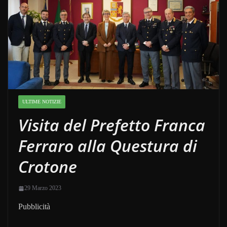
ULTIME NOTIZIE
Visita del Prefetto Franca
Ferraro alla Questura di
Crotone
29 Marzo 2023
Pubblicità