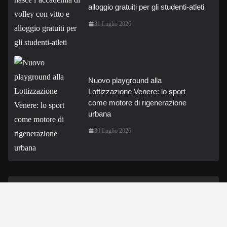
alloggio gratuiti per gli studenti-atleti
31 Luglio 2026
Nuovo playground alla
Lottizzazione Venere: lo sport
come motore di rigenerazione
urbana
30 Luglio 2026