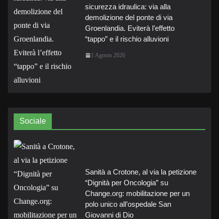
sicurezza idraulica: via alla
demolizione del ponte di via
Groenlandia. Eviterà l’effetto
“tappo” e il rischio alluvioni
1 Agosto 2026
Sociale
Sanità a Crotone, al via la petizione
“Dignità per Oncologia” su
Change.org: mobilitazione per un
polo unico all’ospedale San
Giovanni di Dio