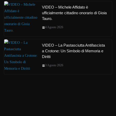
VIDEO – Michele Affidato è
ufficialmente cittadino onorario di Gioia
Tauro.
4 Agosto 2026
VIDEO – La Pastasciutta Antifascista
a Crotone: Un Simbolo di Memoria e
Diritti
3 Agosto 2026