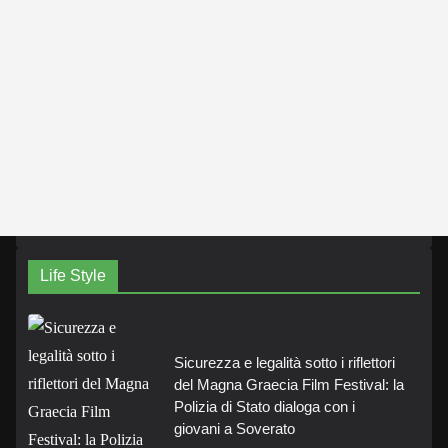
Life Style
Sicurezza e legalità sotto i riflettori
del Magna Graecia Film Festival: la
Polizia di Stato dialoga con i
giovani a Soverato