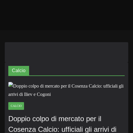
Calcio
CALCIO
Doppio colpo di mercato per il
Cosenza Calcio: ufficiali gli arrivi di