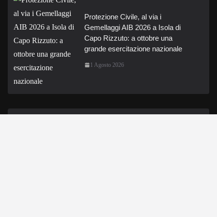
Protezione Civile, al via i
Gemellaggi AIB 2026 a Isola di
Capo Rizzuto: a ottobre una
grande esercitazione nazionale
1 Agosto 2026