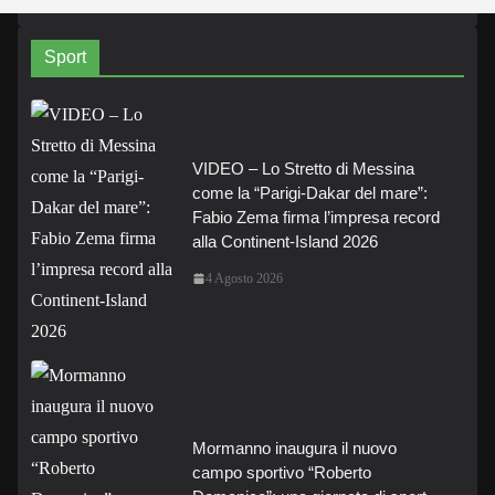
Sport
VIDEO – Lo Stretto di Messina
come la “Parigi-Dakar del mare”:
Fabio Zema firma l’impresa record
alla Continent-Island 2026
4 Agosto 2026
Mormanno inaugura il nuovo
campo sportivo “Roberto