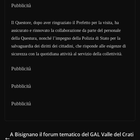
Pubblicità
Il Questore, dopo aver ringraziato il Prefetto per la visita, ha
assicurato e rinnovato la collaborazione da parte del personale
della Questura, nonché l’impegno della Polizia di Stato per la
salvaguardia dei diritti dei cittadini, che risponde alle esigenze di
sicurezza con la quotidiana attività al servizio della collettività.
Pubblicità
Pubblicità
Pubblicità
A Bisignano il forum tematico del GAL Valle del Crati