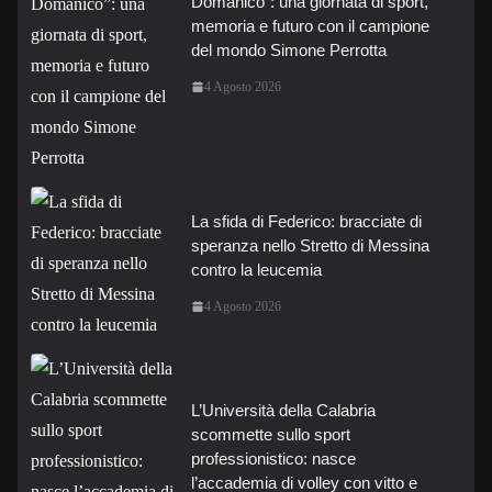
Domanico”: una giornata di sport,
memoria e futuro con il campione
del mondo Simone Perrotta
4 Agosto 2026
La sfida di Federico: bracciate di
speranza nello Stretto di Messina
contro la leucemia
4 Agosto 2026
L’Università della Calabria
scommette sullo sport
professionistico: nasce
l’accademia di volley con vitto e