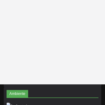
Ambiente