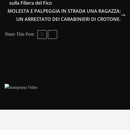
sulla Filiera del Fico
MOLESTA E PALPEGGIA IN STRADA UNA RAGAZZA:
UN ARRESTATO DEI CARABINIERI DI CROTONE.
Share This Post: