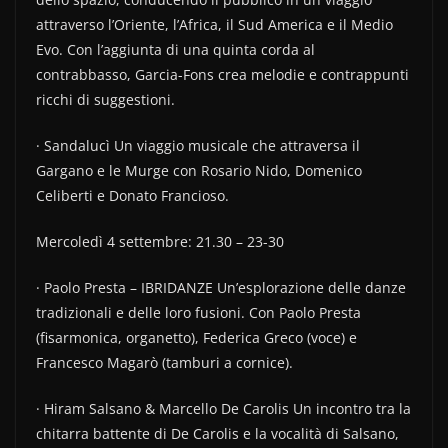
attraverso l’Oriente, l’Africa, il Sud America e il Medio
Evo. Con l’aggiunta di una quinta corda al
contrabbasso, Garcia-Fons crea melodie e contrappunti
ricchi di suggestioni.
· Sandalucì Un viaggio musicale che attraversa il
Gargano e le Murge con Rosario Nido, Domenico
Celiberti e Donato Francioso.
Mercoledì 4 settembre: 21.30 – 23-30
· Paolo Presta – IBRIDANZE Un’esplorazione delle danze
tradizionali e delle loro fusioni. Con Paolo Presta
(fisarmonica, organetto), Federica Greco (voce) e
Francesco Magarò (tamburi a cornice).
· Hiram Salsano & Marcello De Carolis Un incontro tra la
chitarra battente di De Carolis e la vocalità di Salsano,