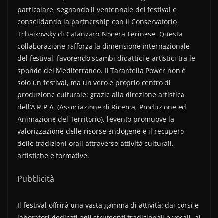
particolare, segnando il ventennale del festival e
consolidando la partnership con il Conservatorio
Tchaikovsky di Catanzaro-Nocera Terinese. Questa
collaborazione rafforza la dimensione internazionale
del festival, favorendo scambi didattici e artistici tra le
sponde del Mediterraneo. Il Tarantella Power non è
solo un festival, ma un vero e proprio centro di
produzione culturale: grazie alla direzione artistica
dell’A.R.P.A. (Associazione di Ricerca, Produzione ed
Animazione del Territorio), l’evento promuove la
valorizzazione delle risorse endogene e il recupero
delle tradizioni orali attraverso attività culturali,
artistiche e formative.
Pubblicità
Il festival offrirà una vasta gamma di attività: dai corsi e
laboratori dedicati agli strumenti tradizionali e vocali, ai