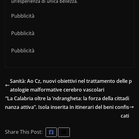
un’esperienza di unica bellezza.
Pubblicità
Pubblicità
Pubblicità
Sanità: Ao Cz, nuovi obiettivi nel trattamento delle p
atologie malformative cerebro vascolari
“La Calabria oltre la ’ndrangheta: la forza della cittadi
nanza attiva”. Isola inserita in itinerari del beni confis
cati
Share This Post: