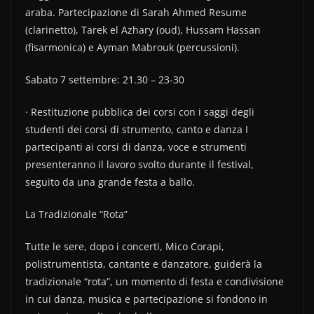
araba. Partecipazione di Sarah Ahmed Resume
(clarinetto), Tarek el Azhary (oud), Hussam Hassan
(fisarmonica) e Ayman Mabrouk (percussioni).
Sabato 7 settembre: 21.30 – 23-30
· Restituzione pubblica dei corsi con i saggi degli
studenti dei corsi di strumento, canto e danza I
partecipanti ai corsi di danza, voce e strumenti
presenteranno il lavoro svolto durante il festival,
seguito da una grande festa a ballo.
La Tradizionale “Rota”
Tutte le sere, dopo i concerti, Mico Corapi,
polistrumentista, cantante e danzatore, guiderà la
tradizionale “rota”, un momento di festa e condivisione
in cui danza, musica e partecipazione si fondono in