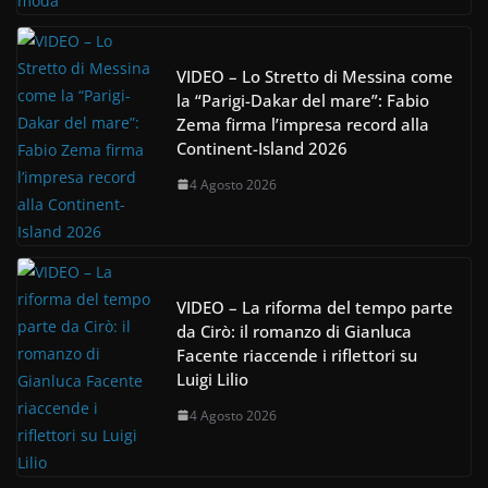
VIDEO – Lo Stretto di Messina come
la “Parigi-Dakar del mare”: Fabio
Zema firma l’impresa record alla
Continent-Island 2026
4 Agosto 2026
VIDEO – La riforma del tempo parte
da Cirò: il romanzo di Gianluca
Facente riaccende i riflettori su
Luigi Lilio
4 Agosto 2026