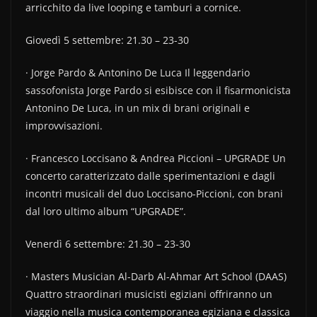
arricchito da live looping e tamburi a cornice.
Giovedì 5 settembre: 21.30 – 23-30
· Jorge Pardo & Antonino De Luca Il leggendario
sassofonista Jorge Pardo si esibisce con il fisarmonicista
Antonino De Luca, in un mix di brani originali e
improvvisazioni.
· Francesco Loccisano & Andrea Piccioni – UPGRADE Un
concerto caratterizzato dalle sperimentazioni e dagli
incontri musicali del duo Loccisano-Piccioni, con brani
dal loro ultimo album “UPGRADE”.
Venerdì 6 settembre: 21.30 – 23-30
· Masters Musician Al-Darb Al-Ahmar Art School (DAAS)
Quattro straordinari musicisti egiziani offriranno un
viaggio nella musica contemporanea egiziana e classica