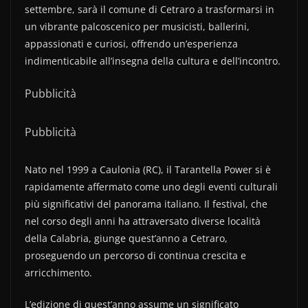
settembre, sarà il comune di Cetraro a trasformarsi in
un vibrante palcoscenico per musicisti, ballerini,
appassionati e curiosi, offrendo un’esperienza
indimenticabile all’insegna della cultura e dell’incontro.
Pubblicità
Pubblicità
Nato nel 1999 a Caulonia (RC), il Tarantella Power si è
rapidamente affermato come uno degli eventi culturali
più significativi del panorama italiano. Il festival, che
nel corso degli anni ha attraversato diverse località
della Calabria, giunge quest’anno a Cetraro,
proseguendo un percorso di continua crescita e
arricchimento.
L’edizione di quest’anno assume un significato