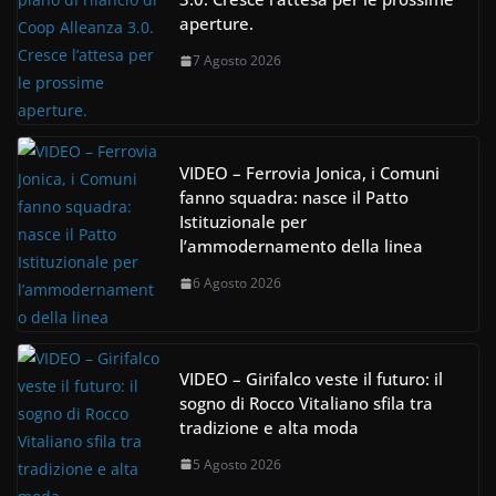
aperture.
7 Agosto 2026
VIDEO – Ferrovia Jonica, i Comuni
fanno squadra: nasce il Patto
Istituzionale per
l’ammodernamento della linea
6 Agosto 2026
VIDEO – Girifalco veste il futuro: il
sogno di Rocco Vitaliano sfila tra
tradizione e alta moda
5 Agosto 2026