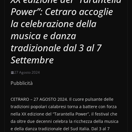
Power”: Cetraro accoglie
la celebrazione della
musica e danza
tradizionale dal 3 al 7
Settembre
27 Agosto 2024
Pubblicità
CETRARO – 27 AGOSTO 2024. Il cuore pulsante delle
tradizioni popolari calabresi torna a battere con forza
nella XX edizione del “Tarantella Power”, il festival che
da oltre due decenni celebra la ricchezza della musica
e della danza tradizionale del Sud Italia. Dal 3 al 7