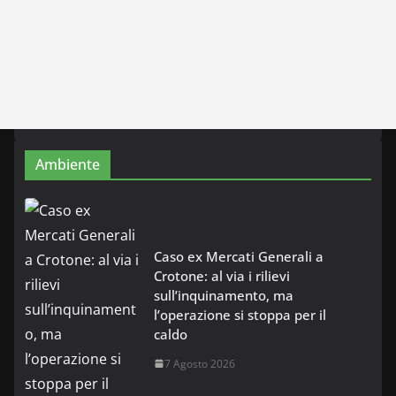
Ambiente
Caso ex Mercati Generali a
Crotone: al via i rilievi
sull’inquinamento, ma
l’operazione si stoppa per il
caldo
7 Agosto 2026