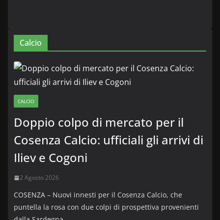
Calcio
CALCIO
Doppio colpo di mercato per il
Cosenza Calcio: ufficiali gli arrivi di
Iliev e Cogoni
2 Agosto 2026
COSENZA – Nuovi innesti per il Cosenza Calcio, che
puntella la rosa con due colpi di prospettiva provenienti
dalla Sardegna.