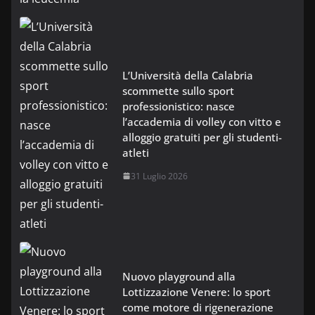
L’Università della Calabria
scommette sullo sport
professionistico: nasce
l’accademia di volley con vitto e
alloggio gratuiti per gli studenti-
atleti
31 Luglio 2026
Nuovo playground alla
Lottizzazione Venere: lo sport
come motore di rigenerazione