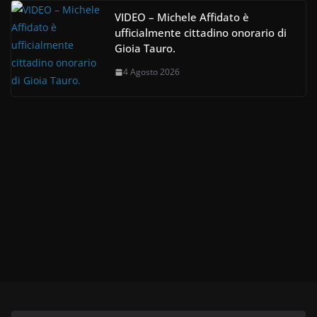
VIDEO – Michele Affidato è
ufficialmente cittadino onorario di
Gioia Tauro.
4 Agosto 2026