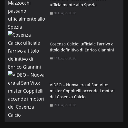
ufficialmente allo Spezia
20 Luglio 2026
Cosenza Calcio: ufficiale l’arrivo a
titolo definitivo di Enrico Giannini
17 Luglio 2026
VIDEO – Nuova era al San Vito:
mister Coppitelli accende i motori
del Cosenza Calcio
15 Luglio 2026