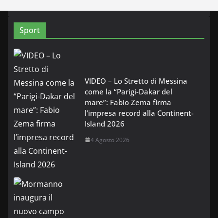
Sport
VIDEO – Lo Stretto di Messina
come la “Parigi-Dakar del
mare”: Fabio Zema firma
l’impresa record alla Continent-
Island 2026
4 Agosto 2026