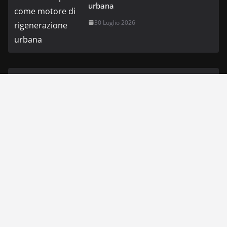
urbana
30 Luglio 2026