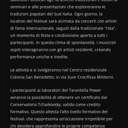
seminari e alle presentazioni che esploreranno le
tradizioni popolari del Sud Italia. Ogni giorno, la
location del festival sarà animata da concerti con artisti
di fama internazionale, seguiti dalla tradizionale “rota”,
un momento di festa e condivisione aperto a tutti i
partecipanti. In questo clima di spontaneità, i musicisti
ospiti interagiranno con gli artisti residenti, creando
performance uniche e inedite.
Le attività e si svolgeranno nel Centro residenziale
Colonia San Benedetto, in via Suor Crocifissa Militerni.
I partecipanti ai laboratori del Tarantella Power
avranno la possibilità di ottenere un certificato dal
Conservatorio Tchaikovsky, valido come credito
formativo. Questo attesta l’alto livello formativo del
festival, che rappresenta un’occasione irripetibile per
chi desidera approfondire le proprie competenze