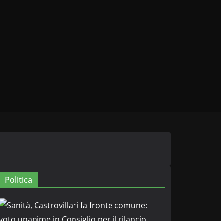
Politica