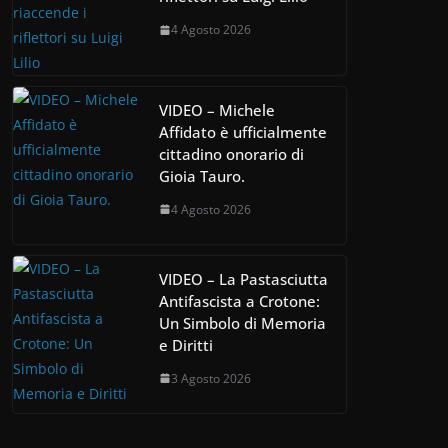
4 Agosto 2026
VIDEO – Michele
Affidato è ufficialmente
cittadino onorario di
Gioia Tauro.
4 Agosto 2026
VIDEO – La Pastasciutta
Antifascista a Crotone:
Un Simbolo di Memoria
e Diritti
3 Agosto 2026