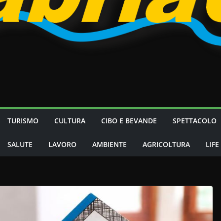
TURISMO
CULTURA
CIBO E BEVANDE
SPETTACOLO
SALUTE
LAVORO
AMBIENTE
AGRICOLTURA
LIFE