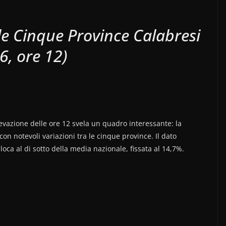
lle Cinque Province Calabresi
6, ore 12)
ilevazione delle ore 12 svela un quadro interessante: la
con notevoli variazioni tra le cinque province. Il dato
loca al di sotto della media nazionale, fissata al 14,7%.