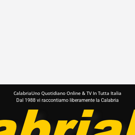
CalabriaUno Quotidiano Online & TV In Tutta Italia
Dal 1988 vi raccontiamo liberamente la Calabria