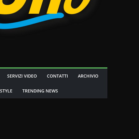
SERVIZI VIDEO
CONTATTI
ARCHIVIO
 STYLE
TRENDING NEWS