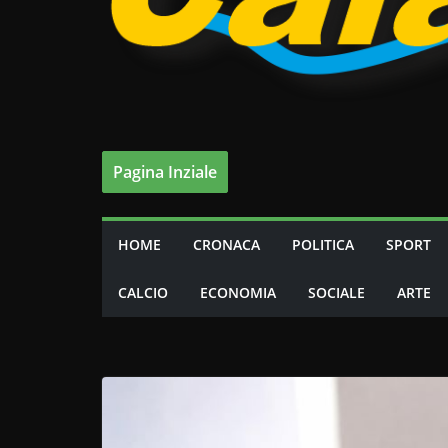
Pagina Inziale
HOME
CRONACA
POLITICA
SPORT
CALCIO
ECONOMIA
SOCIALE
ARTE