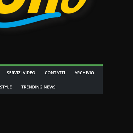
SERVIZI VIDEO
CONTATTI
ARCHIVIO
 STYLE
TRENDING NEWS