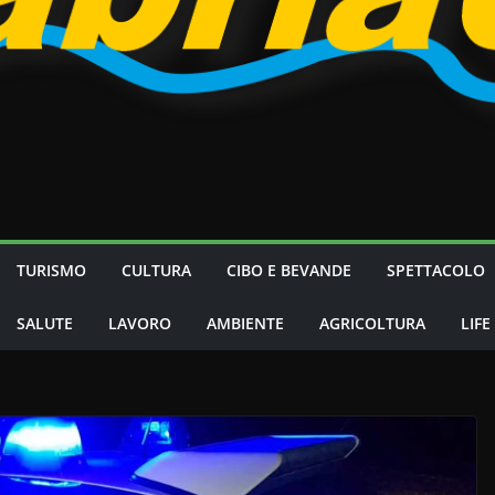
TURISMO
CULTURA
CIBO E BEVANDE
SPETTACOLO
SALUTE
LAVORO
AMBIENTE
AGRICOLTURA
LIFE