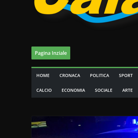
Pagina Inziale
HOME
CRONACA
POLITICA
SPORT
CALCIO
ECONOMIA
SOCIALE
ARTE