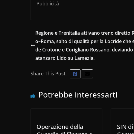
Pubblicità
Regione e Trenitalia attivano treno diretto 
o–Roma, salto di qualità per la Locride che 
de Crotone e Corigliano Rossano, deviando
atanzaro Lido su Lamezia.
Share This Post:
Potrebbe interessarti
Operazione della
SIN di