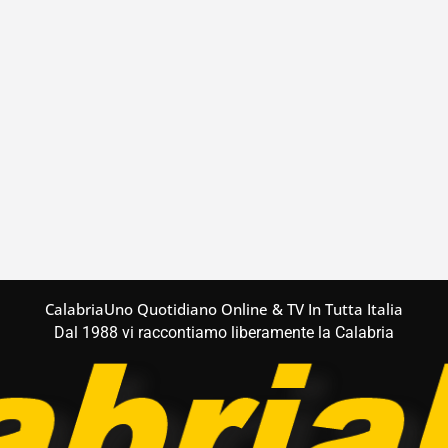
CalabriaUno Quotidiano Online & TV In Tutta Italia
Dal 1988 vi raccontiamo liberamente la Calabria