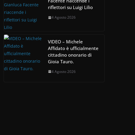
Facente riaccende i
riflettori su Luigi Lilio
4 Agosto 2026
VIDEO – Michele
Affidato è ufficialmente
cittadino onorario di
Gioia Tauro.
4 Agosto 2026