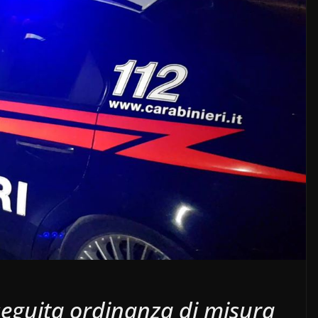
seguita ordinanza di misura