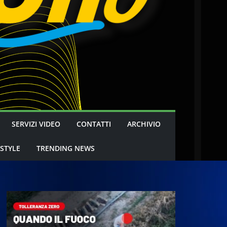
SERVIZI VIDEO
CONTATTI
ARCHIVIO
 STYLE
TRENDING NEWS