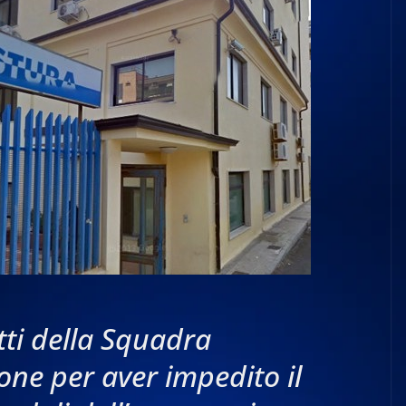
tti della Squadra
one per aver impedito il