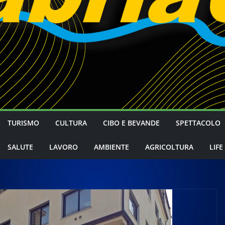
TURISMO
CULTURA
CIBO E BEVANDE
SPETTACOLO
SALUTE
LAVORO
AMBIENTE
AGRICOLTURA
LIFE