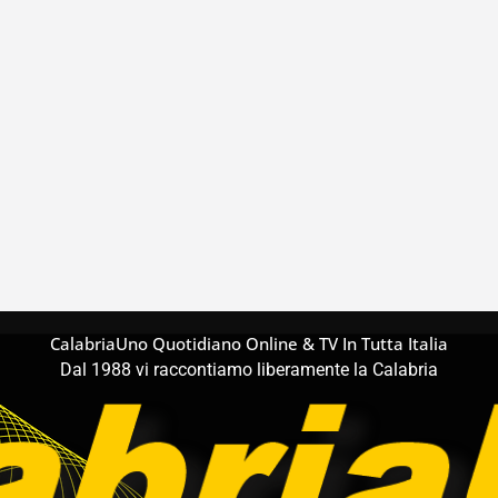
CalabriaUno Quotidiano Online & TV In Tutta Italia
Dal 1988 vi raccontiamo liberamente la Calabria