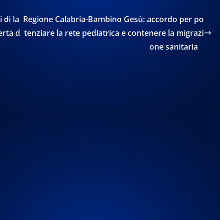
 di la
Regione Calabria-Bambino Gesù: accordo per po
erta d
tenziare la rete pediatrica e contenere la migrazi
one sanitaria