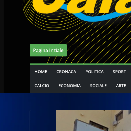
Pagina Inziale
HOME
CRONACA
POLITICA
SPORT
CALCIO
ECONOMIA
SOCIALE
ARTE