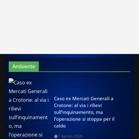
Ambiente
Caso ex Mercati Generali a
Crotone: al via i rilievi
sull’inquinamento, ma
l’operazione si stoppa per il
caldo
7 Agosto 2026