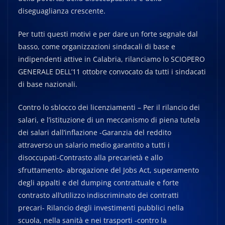
diseguaglianza crescente.
Per tutti questi motivi e per dare un forte segnale dal
basso, come organizzazioni sindacali di base e
indipendenti attive in Calabria, rilanciamo lo SCIOPERO
GENERALE DELL’11 ottobre convocato da tutti i sindacati
di base nazionali.
Contro lo sblocco dei licenziamenti – Per il rilancio dei
salari, e l’istituzione di un meccanismo di piena tutela
dei salari dall’inflazione -Garanzia del reddito
attraverso un salario medio garantito a tutti i
disoccupati-Contrasto alla precarietà e allo
sfruttamento- abrogazione del Jobs Act, superamento
degli appalti e del dumping contrattuale e forte
contrasto all’utilizzo indiscriminato dei contratti
precari- Rilancio degli investimenti pubblici nella
scuola, nella sanità e nei trasporti -contro la