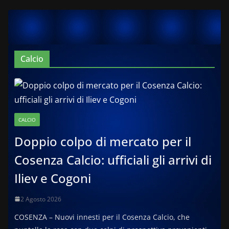
Calcio
CALCIO
Doppio colpo di mercato per il
Cosenza Calcio: ufficiali gli arrivi di
Iliev e Cogoni
2 Agosto 2026
COSENZA – Nuovi innesti per il Cosenza Calcio, che