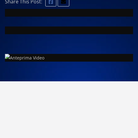
Share This Post: