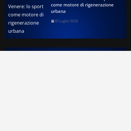
come motore di rigenerazione
urbana
30 Luglio 2026