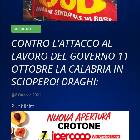
ULTIME NOTIZIE
CONTRO L’ATTACCO AL
LAVORO DEL GOVERNO 11
OTTOBRE LA CALABRIA IN
SCIOPERO! DRAGHI:
8 Ottobre 2021
Pubblicità