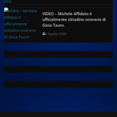
VIDEO – Michele Affidato è
ufficialmente cittadino onorario di
Gioia Tauro.
4 Agosto 2026