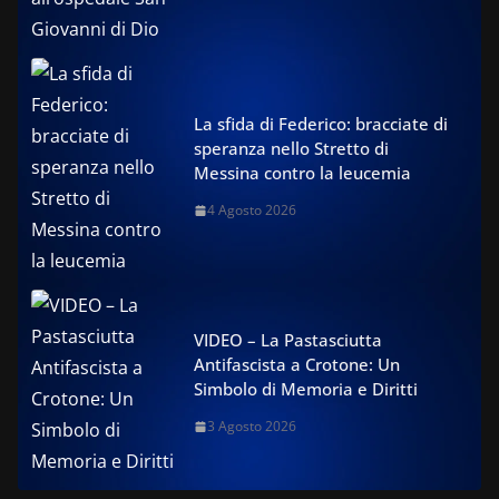
La sfida di Federico: bracciate di
speranza nello Stretto di
Messina contro la leucemia
4 Agosto 2026
VIDEO – La Pastasciutta
Antifascista a Crotone: Un
Simbolo di Memoria e Diritti
3 Agosto 2026