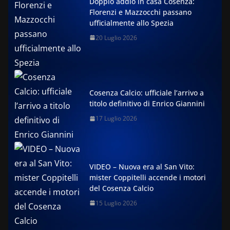
Doppio addio in casa Cosenza:
Florenzi e Mazzocchi passano
ufficialmente allo Spezia
20 Luglio 2026
Cosenza Calcio: ufficiale l’arrivo a
titolo definitivo di Enrico Giannini
17 Luglio 2026
VIDEO – Nuova era al San Vito:
mister Coppitelli accende i motori
del Cosenza Calcio
15 Luglio 2026