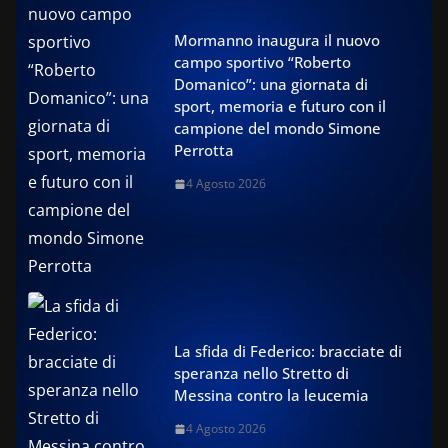
Mormanno inaugura il nuovo
campo sportivo “Roberto
Domanico”: una giornata di
sport, memoria e futuro con il
campione del mondo Simone
Perrotta
4 Agosto 2026
La sfida di Federico: bracciate di
speranza nello Stretto di
Messina contro la leucemia
4 Agosto 2026