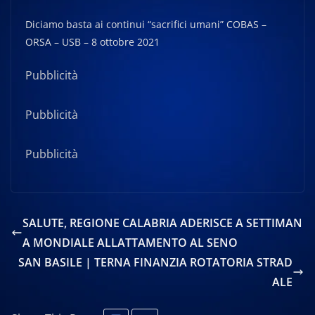
Diciamo basta ai continui “sacrifici umani” COBAS –
ORSA – USB – 8 ottobre 2021
Pubblicità
Pubblicità
Pubblicità
SALUTE, REGIONE CALABRIA ADERISCE A SETTIMAN
A MONDIALE ALLATTAMENTO AL SENO
SAN BASILE | TERNA FINANZIA ROTATORIA STRAD
ALE