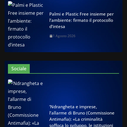
Palmi e Plastic Free insieme per
l’ambiente: firmato il protocollo
d’intesa
1 Agosto 2026
Sociale
’Ndrangheta e imprese,
l’allarme di Bruno (Commissione
Antimafia): «La criminalità
soffoca lo sviluppo, le istituzioni