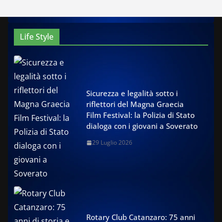
Life Style
Sicurezza e legalità sotto i
riflettori del Magna Graecia
Film Festival: la Polizia di Stato
dialoga con i giovani a Soverato
29 Luglio 2026
Rotary Club Catanzaro: 75 anni