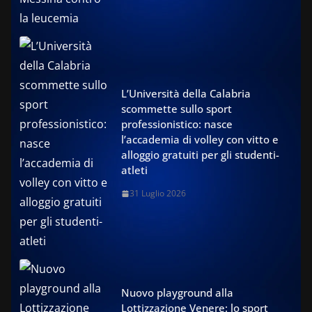
L’Università della Calabria
scommette sullo sport
professionistico: nasce
l’accademia di volley con vitto e
alloggio gratuiti per gli studenti-
atleti
31 Luglio 2026
Nuovo playground alla
Lottizzazione Venere: lo sport