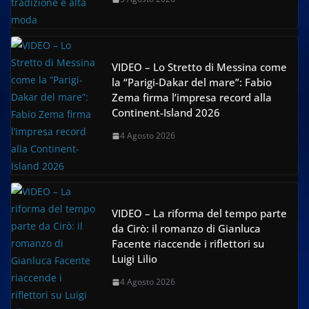
VIDEO – Lo Stretto di Messina come
la “Parigi-Dakar del mare”: Fabio
Zema firma l’impresa record alla
Continent-Island 2026
4 Agosto 2026
VIDEO – La riforma del tempo parte
da Cirò: il romanzo di Gianluca
Facente riaccende i riflettori su
Luigi Lilio
4 Agosto 2026