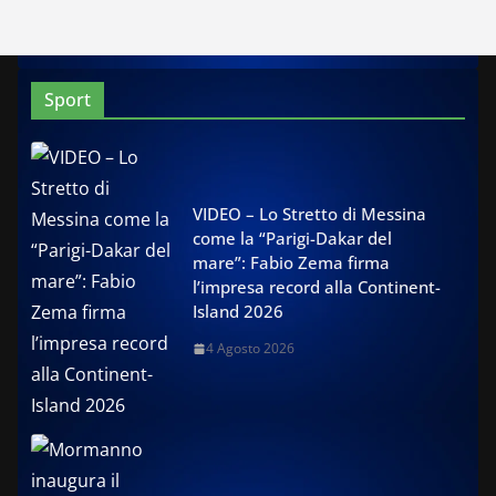
Sport
VIDEO – Lo Stretto di Messina
come la “Parigi-Dakar del
mare”: Fabio Zema firma
l’impresa record alla Continent-
Island 2026
4 Agosto 2026