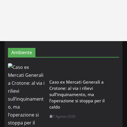
Ambiente
Caso ex Mercati Generali a
Crotone: al via i rilievi
sull’inquinamento, ma
l’operazione si stoppa per il
caldo
7 Agosto 2026