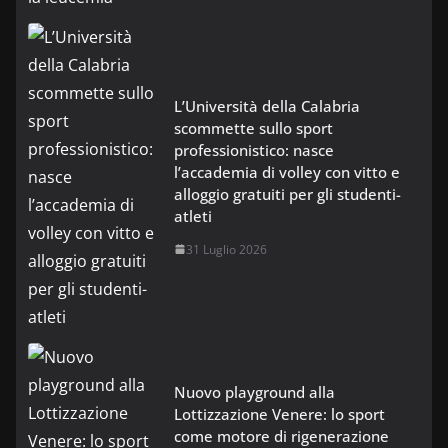
L’Università della Calabria
scommette sullo sport
professionistico: nasce
l’accademia di volley con vitto e
alloggio gratuiti per gli studenti-
atleti
31 Luglio 2026
Nuovo playground alla
Lottizzazione Venere: lo sport
come motore di rigenerazione