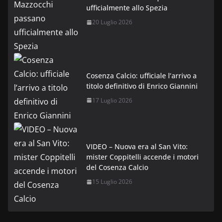
ufficialmente allo Spezia
20 Luglio 2026
Cosenza Calcio: ufficiale l’arrivo a
titolo definitivo di Enrico Giannini
17 Luglio 2026
VIDEO – Nuova era al San Vito:
mister Coppitelli accende i motori
del Cosenza Calcio
15 Luglio 2026