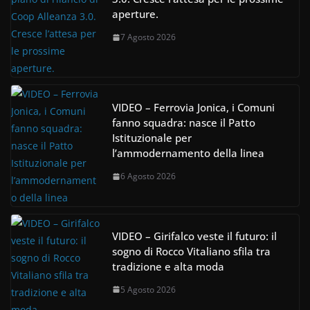
aperture.
7 Agosto 2026
VIDEO – Ferrovia Jonica, i Comuni
fanno squadra: nasce il Patto
Istituzionale per
l’ammodernamento della linea
6 Agosto 2026
VIDEO – Girifalco veste il futuro: il
sogno di Rocco Vitaliano sfila tra
tradizione e alta moda
5 Agosto 2026