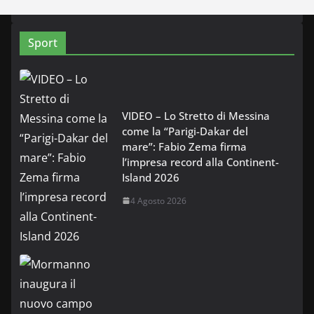
Sport
VIDEO – Lo Stretto di Messina
come la “Parigi-Dakar del
mare”: Fabio Zema firma
l’impresa record alla Continent-
Island 2026
4 Agosto 2026