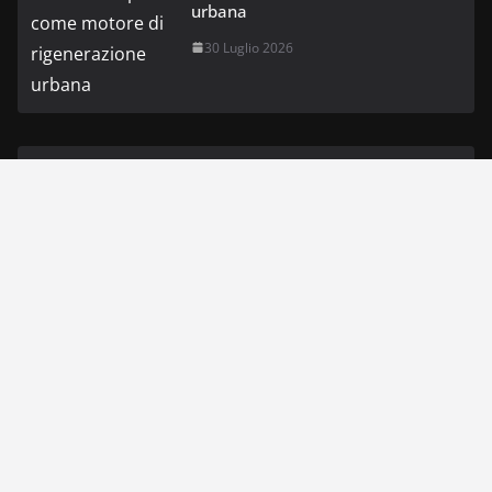
urbana
30 Luglio 2026