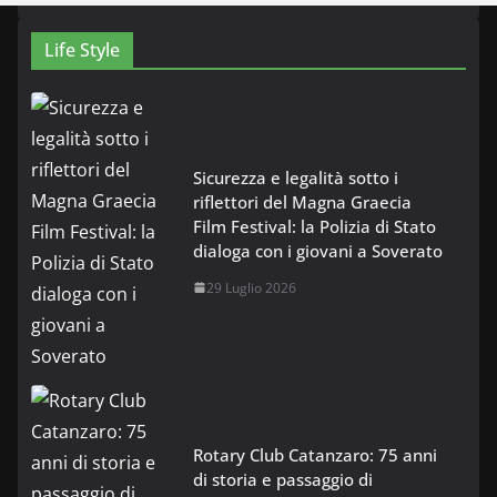
Life Style
Sicurezza e legalità sotto i
riflettori del Magna Graecia
Film Festival: la Polizia di Stato
dialoga con i giovani a Soverato
29 Luglio 2026
Rotary Club Catanzaro: 75 anni
di storia e passaggio di