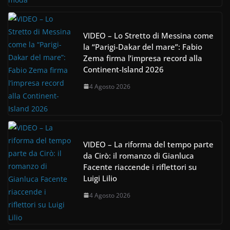
VIDEO – Lo Stretto di Messina come
la “Parigi-Dakar del mare”: Fabio
Zema firma l’impresa record alla
Continent-Island 2026
4 Agosto 2026
VIDEO – La riforma del tempo parte
da Cirò: il romanzo di Gianluca
Facente riaccende i riflettori su
Luigi Lilio
4 Agosto 2026