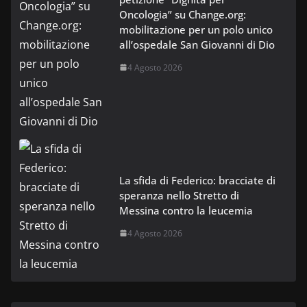
Oncologia” su Change.org:
mobilitazione per un polo unico
all’ospedale San Giovanni di Dio
4 Agosto 2026
La sfida di Federico: bracciate di
speranza nello Stretto di
Messina contro la leucemia
4 Agosto 2026