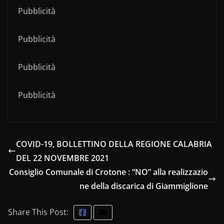
Pubblicità
Pubblicità
Pubblicità
Pubblicità
COVID-19, BOLLETTINO DELLA REGIONE CALABRIA
DEL 22 NOVEMBRE 2021
Consiglio Comunale di Crotone : “NO” alla realizzazio
ne della discarica di Giammiglione
Share This Post: