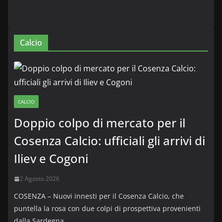
Calcio
CALCIO
Doppio colpo di mercato per il
Cosenza Calcio: ufficiali gli arrivi di
Iliev e Cogoni
2 Agosto 2026
COSENZA – Nuovi innesti per il Cosenza Calcio, che
puntella la rosa con due colpi di prospettiva provenienti
dalla Sardegna.