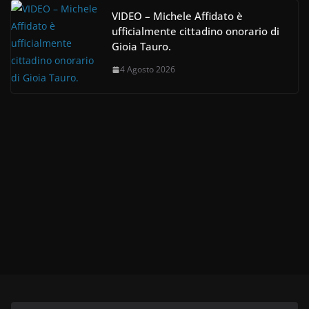
VIDEO – Michele Affidato è
ufficialmente cittadino onorario di
Gioia Tauro.
4 Agosto 2026