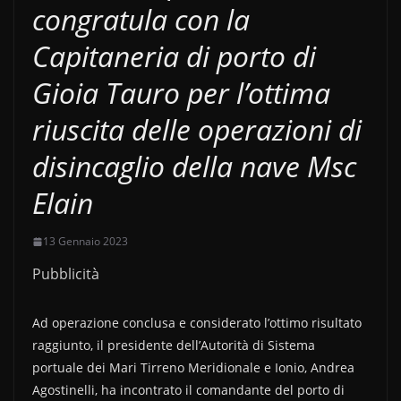
congratula con la
Capitaneria di porto di
Gioia Tauro per l’ottima
riuscita delle operazioni di
disincaglio della nave Msc
Elain
13 Gennaio 2023
Pubblicità
Ad operazione conclusa e considerato l’ottimo risultato
raggiunto, il presidente dell’Autorità di Sistema
portuale dei Mari Tirreno Meridionale e Ionio, Andrea
Agostinelli, ha incontrato il comandante del porto di