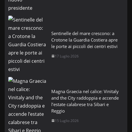
Sentinelle del mare crescono: a
Crotone la Guardia Costiera apre
le porte ai piccoli dei centri estivi
17 Luglio 2026
Magna Graecia nel calice: Vinitaly
and the City raddoppia e accende
l’estate calabrese tra Sibari e
Reggio
15 Luglio 2026