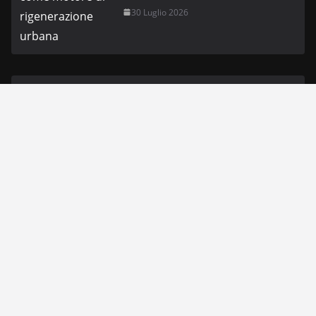
30 Luglio 2026