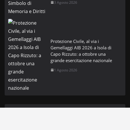
3 Agosto 2026
Protezione Civile, al via i
Gemellaggi AIB 2026 a Isola di
Capo Rizzuto: a ottobre una
grande esercitazione nazionale
1 Agosto 2026