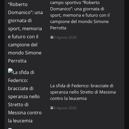
campo sportivo “Roberto
Domanico”: una giornata di
sport, memoria e futuro con il
campione del mondo Simone
Perrotta
4 Agosto 2026
La sfida di Federico: bracciate di
speranza nello Stretto di Messina
contro la leucemia
4 Agosto 2026