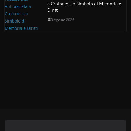
a Crotone: Un Simbolo di Memoria e
Diritti
3 Agosto 2026