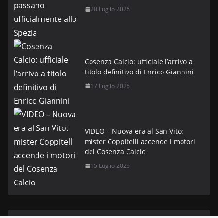
20 Luglio 2026
Cosenza Calcio: ufficiale l’arrivo a
titolo definitivo di Enrico Giannini
17 Luglio 2026
VIDEO – Nuova era al San Vito:
mister Coppitelli accende i motori
del Cosenza Calcio
15 Luglio 2026