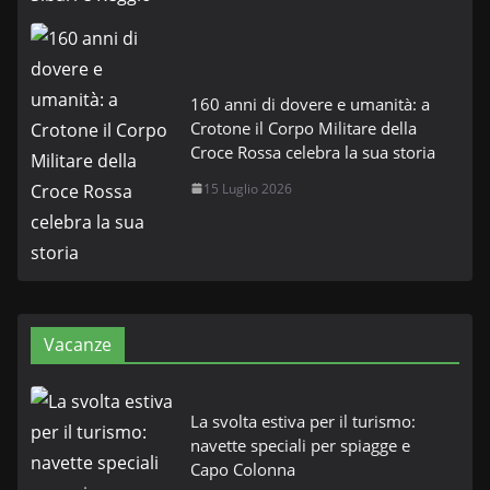
160 anni di dovere e umanità: a
Crotone il Corpo Militare della
Croce Rossa celebra la sua storia
15 Luglio 2026
Vacanze
La svolta estiva per il turismo:
navette speciali per spiagge e
Capo Colonna