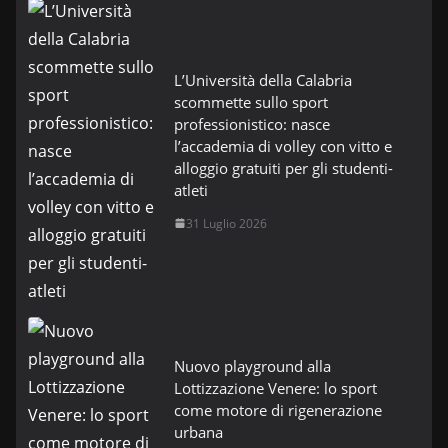
L’Università della Calabria
scommette sullo sport
professionistico: nasce
l’accademia di volley con vitto e
alloggio gratuiti per gli studenti-
atleti
31 Luglio 2026
Nuovo playground alla
Lottizzazione Venere: lo sport
come motore di rigenerazione
urbana