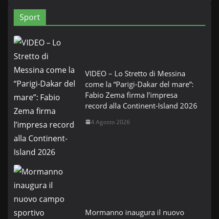
Sport
VIDEO – Lo Stretto di Messina
come la “Parigi-Dakar del mare”:
Fabio Zema firma l’impresa
record alla Continent-Island 2026
4 Agosto 2026
Mormanno inaugura il nuovo