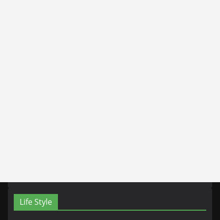
Life Style