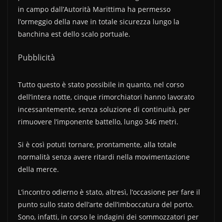
in campo dall’Autorità Marittima ha permesso
l’ormeggio della nave in totale sicurezza lungo la
banchina est dello scalo portuale.
Pubblicità
Tutto questo è stato possibile in quanto, nel corso
dell’intera notte, cinque rimorchiatori hanno lavorato
incessantemente, senza soluzione di continuità, per
rimuovere l’imponente battello, lungo 346 metri.
Si è così potuti tornare, prontamente, alla totale
normalità senza avere ritardi nella movimentazione
della merce.
L’incontro odierno è stato, altresì, l’occasione per fare il
punto sullo stato dell’arte dell’imboccatura del porto.
Sono, infatti, in corso le indagini dei sommozzatori per