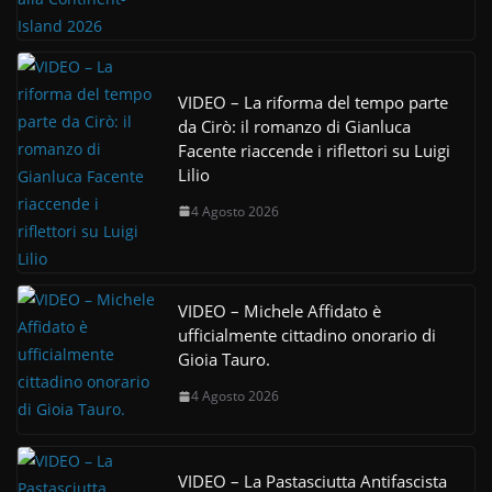
VIDEO – La riforma del tempo parte
da Cirò: il romanzo di Gianluca
Facente riaccende i riflettori su Luigi
Lilio
4 Agosto 2026
VIDEO – Michele Affidato è
ufficialmente cittadino onorario di
Gioia Tauro.
4 Agosto 2026
VIDEO – La Pastasciutta Antifascista