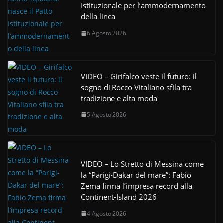
Istituzionale per l’ammodernamento
della linea
6 Agosto 2026
VIDEO – Girifalco veste il futuro: il
sogno di Rocco Vitaliano sfila tra
tradizione e alta moda
5 Agosto 2026
VIDEO – Lo Stretto di Messina come
la “Parigi-Dakar del mare”: Fabio
Zema firma l’impresa record alla
Continent-Island 2026
4 Agosto 2026