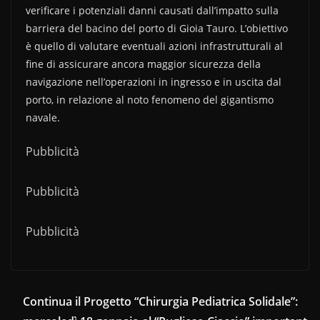
verificare i potenziali danni causati dall’impatto sulla
barriera del bacino del porto di Gioia Tauro. L’obiettivo
è quello di valutare eventuali azioni infrastrutturali al
fine di assicurare ancora maggior sicurezza della
navigazione nell’operazioni in ingresso e in uscita dal
porto, in relazione al noto fenomeno del gigantismo
navale.
Pubblicità
Pubblicità
Pubblicità
Continua il Progetto “Chirurgia Pediatrica Solidale”: