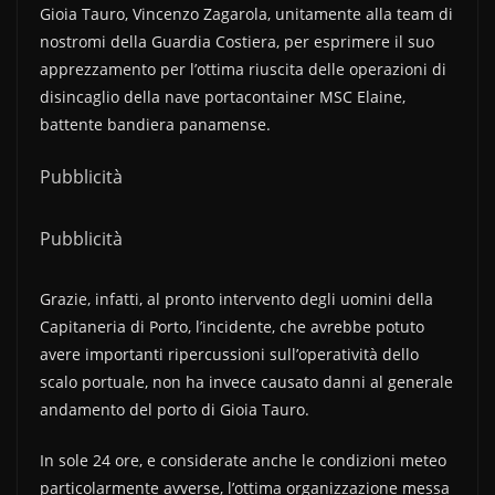
Gioia Tauro, Vincenzo Zagarola, unitamente alla team di
nostromi della Guardia Costiera, per esprimere il suo
apprezzamento per l’ottima riuscita delle operazioni di
disincaglio della nave portacontainer MSC Elaine,
battente bandiera panamense.
Pubblicità
Pubblicità
Grazie, infatti, al pronto intervento degli uomini della
Capitaneria di Porto, l’incidente, che avrebbe potuto
avere importanti ripercussioni sull’operatività dello
scalo portuale, non ha invece causato danni al generale
andamento del porto di Gioia Tauro.
In sole 24 ore, e considerate anche le condizioni meteo
particolarmente avverse, l’ottima organizzazione messa