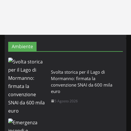
Ambiente
Svolta storica per il Lago di
Mormanno: firmata la
convenzione SNAI da 600 mila
euro
5 Agosto 2026