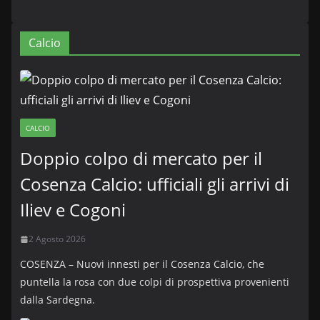
Calcio
CALCIO
Doppio colpo di mercato per il
Cosenza Calcio: ufficiali gli arrivi di
Iliev e Cogoni
2 Agosto 2026
COSENZA – Nuovi innesti per il Cosenza Calcio, che
puntella la rosa con due colpi di prospettiva provenienti
dalla Sardegna.