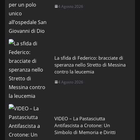
4 Agosto 2026
La sfida di Federico: bracciate di
speranza nello Stretto di Messina
contro la leucemia
4 Agosto 2026
VIDEO – La Pastasciutta
Antifascista a Crotone: Un
Simbolo di Memoria e Diritti