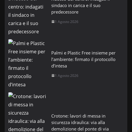
sindaco in carica e il suo
predecessore
1 Agosto 2026
Palmi e Plastic Free insieme per
l’ambiente: firmato il protocollo
d’intesa
1 Agosto 2026
Crotone: lavori di messa in
sicurezza idraulica: via alla
demolizione del ponte di via