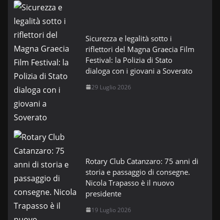
Sicurezza e legalità sotto i
riflettori del Magna Graecia Film
Festival: la Polizia di Stato
dialoga con i giovani a Soverato
29 Luglio 2026
Rotary Club Catanzaro: 75 anni di
storia e passaggio di consegne.
Nicola Trapasso è il nuovo
presidente
19 Luglio 2026