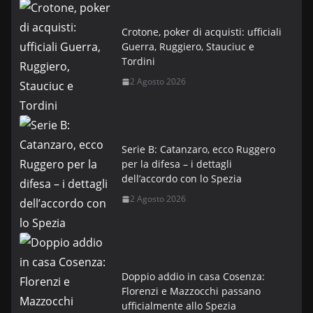
Crotone, poker di acquisti: ufficiali
Guerra, Ruggiero, Stauciuc e
Tordini
2 Agosto 2026
Serie B: Catanzaro, ecco Ruggero
per la difesa – i dettagli
dell’accordo con lo Spezia
2 Agosto 2026
Doppio addio in casa Cosenza:
Florenzi e Mazzocchi passano
ufficialmente allo Spezia