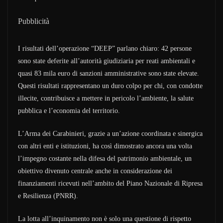
Pubblicità
I risultati dell’operazione “DEEP” parlano chiaro: 42 persone
sono state deferite all’autorità giudiziaria per reati ambientali e
quasi 83 mila euro di sanzioni amministrative sono state elevate.
Questi risultati rappresentano un duro colpo per chi, con condotte
illecite, contribuisce a mettere in pericolo l’ambiente, la salute
pubblica e l’economia del territorio.
L’Arma dei Carabinieri, grazie a un’azione coordinata e sinergica
con altri enti e istituzioni, ha così dimostrato ancora una volta
l’impegno costante nella difesa del patrimonio ambientale, un
obiettivo divenuto centrale anche in considerazione dei
finanziamenti ricevuti nell’ambito del Piano Nazionale di Ripresa
e Resilienza (PNRR).
La lotta all’inquinamento non è solo una questione di rispetto