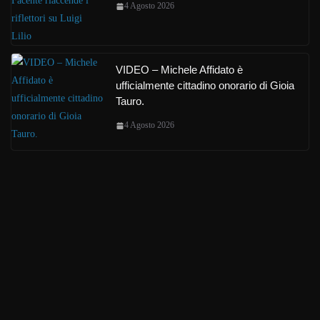
4 Agosto 2026
VIDEO – Michele Affidato è
ufficialmente cittadino onorario di Gioia
Tauro.
4 Agosto 2026