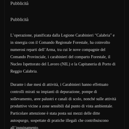
Pubblicità
Pubblicità
L’operazione, pianificata dalla Legione Carabinieri “Calabria” e
in sinergia con il Comando Regionale Forestale, ha coinvolto
numerosi reparti dell’Arma, tra cui le nove compagnie del
Comando Provinciale, i carabinieri del comparto Forestale, il
Nucleo Ispettorato del Lavoro (NIL) e la Capitaneria di Porto di
Reggio Calabria.
Durante i due mesi di attività, i Carabinieri hanno effettuato
controlli mirati su impianti di depurazione, pompe di
sollevamento, aree palustri e canali di scolo, nonché sulle attività
produttive vicine a zone sensibili dal punto di vista ambientale.
Particolare attenzione è stata posta sui mezzi delle ditte
autospurgo, sospettate di pratiche illegali che contribuiscono
all’inquinamento.