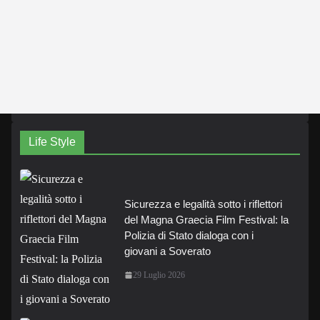
Life Style
Sicurezza e legalità sotto i riflettori
del Magna Graecia Film Festival: la
Polizia di Stato dialoga con i
giovani a Soverato
29 Luglio 2026