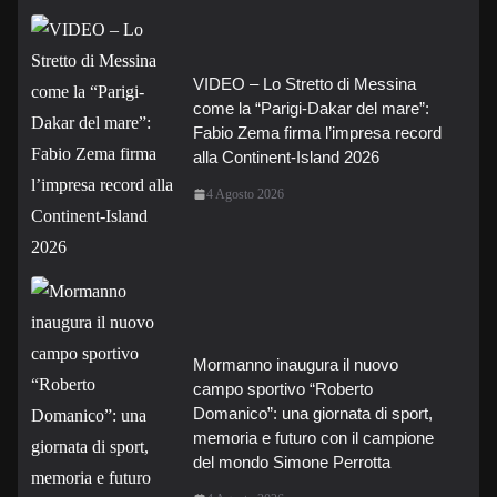
VIDEO – Lo Stretto di Messina
come la “Parigi-Dakar del mare”:
Fabio Zema firma l’impresa record
alla Continent-Island 2026
4 Agosto 2026
Mormanno inaugura il nuovo
campo sportivo “Roberto
Domanico”: una giornata di sport,
memoria e futuro con il campione
del mondo Simone Perrotta