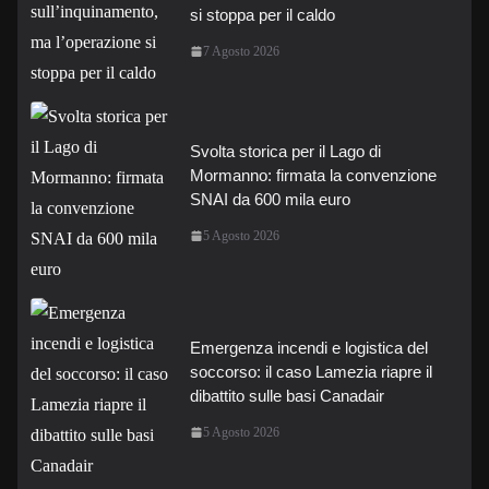
si stoppa per il caldo
7 Agosto 2026
Svolta storica per il Lago di
Mormanno: firmata la convenzione
SNAI da 600 mila euro
5 Agosto 2026
Emergenza incendi e logistica del
soccorso: il caso Lamezia riapre il
dibattito sulle basi Canadair
5 Agosto 2026