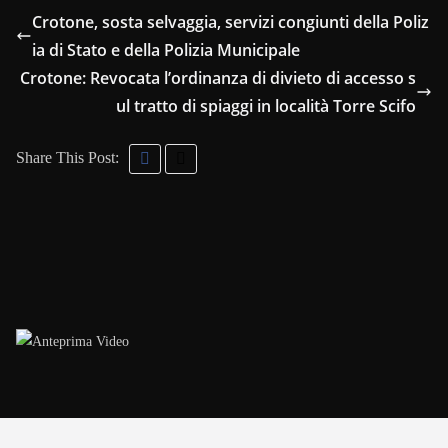
Crotone, sosta selvaggia, servizi congiunti della Poliz
ia di Stato e della Polizia Municipale
Crotone: Revocata l’ordinanza di divieto di accesso s
ul tratto di spiaggi in località Torre Scifo
Share This Post: