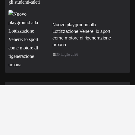
Nuovo playground alla
Lottizzazione Venere: lo sport
come motore di rigenerazione
urbana
30 Luglio 2026