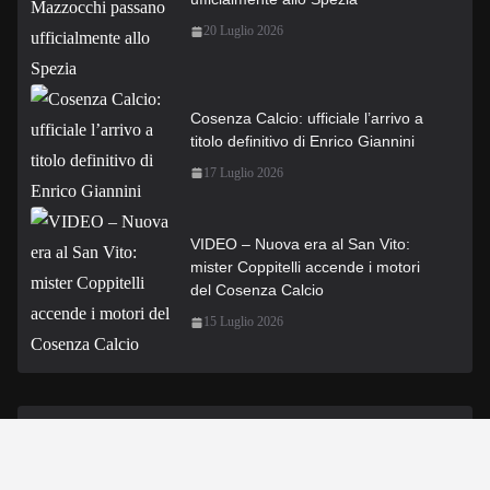
20 Luglio 2026
Cosenza Calcio: ufficiale l’arrivo a
titolo definitivo di Enrico Giannini
17 Luglio 2026
VIDEO – Nuova era al San Vito:
mister Coppitelli accende i motori
del Cosenza Calcio
15 Luglio 2026