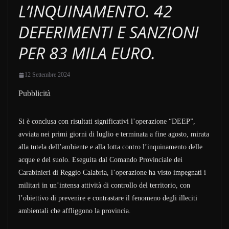
L’INQUINAMENTO. 42
DEFERIMENTI E SANZIONI
PER 83 MILA EURO.
12 Settembre 2024
Pubblicità
Si è conclusa con risultati significativi l’operazione “DEEP”,
avviata nei primi giorni di luglio e terminata a fine agosto, mirata
alla tutela dell’ambiente e alla lotta contro l’inquinamento delle
acque e del suolo. Eseguita dal Comando Provinciale dei
Carabinieri di Reggio Calabria, l’operazione ha visto impegnati i
militari in un’intensa attività di controllo del territorio, con
l’obiettivo di prevenire e contrastare il fenomeno degli illeciti
ambientali che affliggono la provincia.