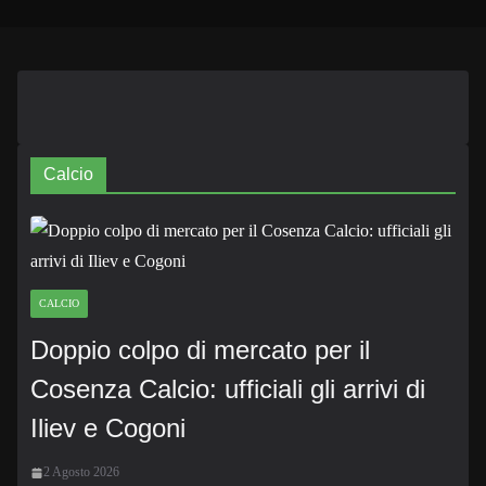
Calcio
CALCIO
Doppio colpo di mercato per il
Cosenza Calcio: ufficiali gli arrivi di
Iliev e Cogoni
2 Agosto 2026