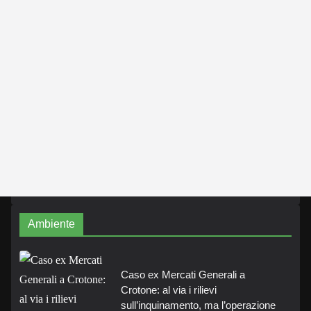
Ambiente
Caso ex Mercati Generali a
Crotone: al via i rilievi
sull’inquinamento, ma l’operazione