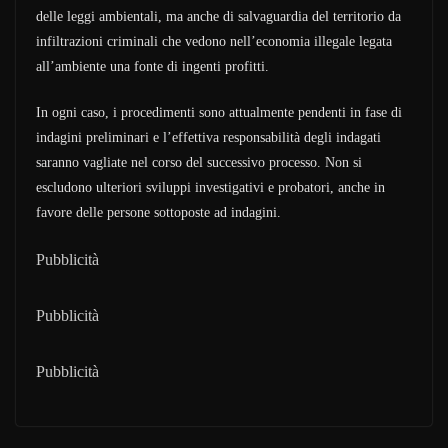
delle leggi ambientali, ma anche di salvaguardia del territorio da
infiltrazioni criminali che vedono nell’economia illegale legata
all’ambiente una fonte di ingenti profitti.
In ogni caso, i procedimenti sono attualmente pendenti in fase di
indagini preliminari e l’effettiva responsabilità degli indagati
saranno vagliate nel corso del successivo processo. Non si
escludono ulteriori sviluppi investigativi e probatori, anche in
favore delle persone sottoposte ad indagini.
Pubblicità
Pubblicità
Pubblicità