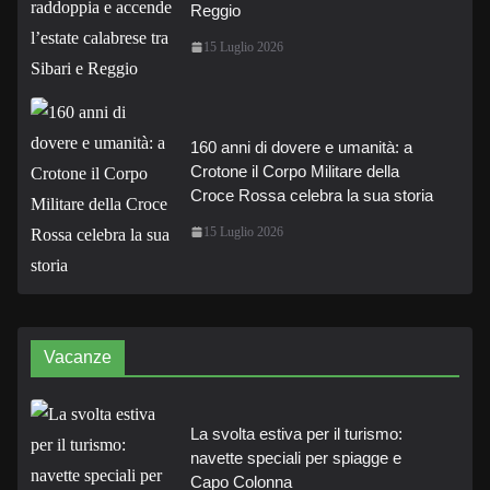
Reggio
15 Luglio 2026
160 anni di dovere e umanità: a
Crotone il Corpo Militare della
Croce Rossa celebra la sua storia
15 Luglio 2026
Vacanze
La svolta estiva per il turismo:
navette speciali per spiagge e
Capo Colonna