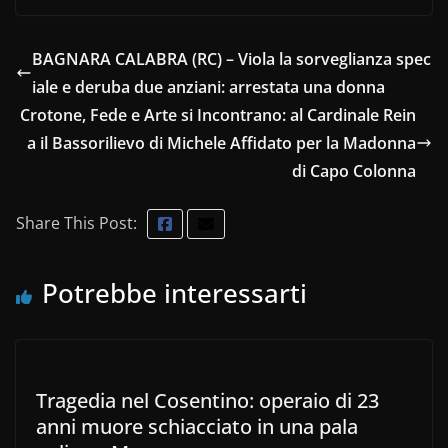
BAGNARA CALABRA (RC) – Viola la sorveglianza spec
iale e deruba due anziani: arrestata una donna
Crotone, Fede e Arte si Incontrano: al Cardinale Rein
a il Bassorilievo di Michele Affidato per la Madonna
di Capo Colonna
Share This Post:
Potrebbe interessarti
Tragedia nel Cosentino: operaio di 23
anni muore schiacciato in una pala