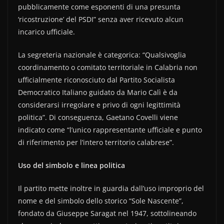
pubblicamente come esponenti di una presunta
‘ricostruzione’ del PSDI” senza aver ricevuto alcun
incarico ufficiale.
La segreteria nazionale è categorica: “Qualsivoglia
coordinamento o comitato territoriale in Calabria non
ufficialmente riconosciuto dal Partito Socialista
Democratico Italiano guidato da Mario Calì è da
considerarsi irregolare e privo di ogni legittimità
politica”. Di conseguenza, Gaetano Covelli viene
indicato come “l’unico rappresentante ufficiale e punto
di riferimento per l’intero territorio calabrese”.
Uso del simbolo e linea politica
Il partito mette inoltre in guardia dall’uso improprio del
nome e del simbolo dello storico “Sole Nascente”,
fondato da Giuseppe Saragat nel 1947, sottolineando