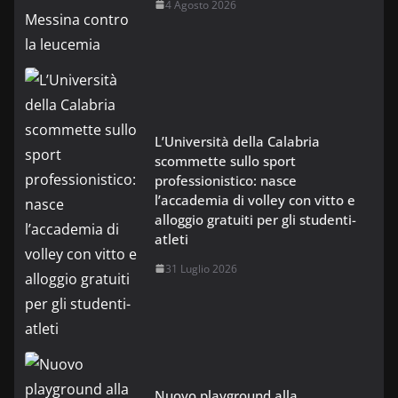
4 Agosto 2026
L’Università della Calabria
scommette sullo sport
professionistico: nasce
l’accademia di volley con vitto e
alloggio gratuiti per gli studenti-
atleti
31 Luglio 2026
Nuovo playground alla