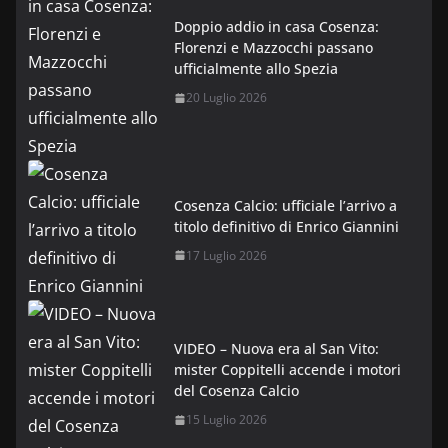
Doppio addio in casa Cosenza:
Florenzi e Mazzocchi passano
ufficialmente allo Spezia
20 Luglio 2026
Cosenza Calcio: ufficiale l’arrivo a
titolo definitivo di Enrico Giannini
17 Luglio 2026
VIDEO – Nuova era al San Vito:
mister Coppitelli accende i motori
del Cosenza Calcio
15 Luglio 2026