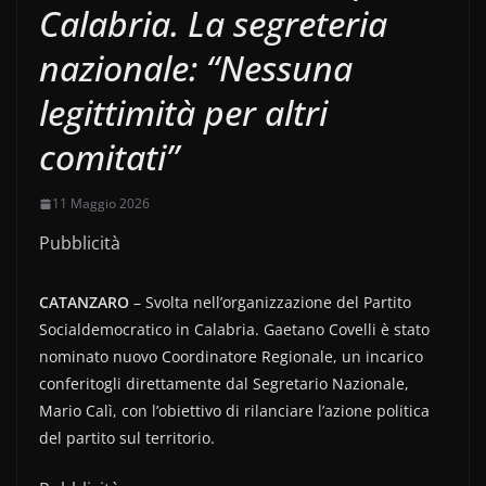
Calabria. La segreteria
nazionale: “Nessuna
legittimità per altri
comitati”
11 Maggio 2026
Pubblicità
CATANZARO
– Svolta nell’organizzazione del Partito
Socialdemocratico in Calabria. Gaetano Covelli è stato
nominato nuovo Coordinatore Regionale, un incarico
conferitogli direttamente dal Segretario Nazionale,
Mario Calì, con l’obiettivo di rilanciare l’azione politica
del partito sul territorio.