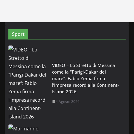
Sport
VIDEO – Lo Stretto di Messina
come la “Parigi-Dakar del
mare”: Fabio Zema firma
l’impresa record alla Continent-
Island 2026
4 Agosto 2026