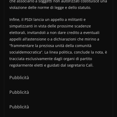
che associarlo a soggetti non autorizzati costituisce una
violazione delle norme di legge e dello statuto.
Infine, il PSDI lancia un appello a militanti e
simpatizzanti in vista delle prossime scadenze
elettorali, invitandoli a non dare credito a eventuali
appelli all’astensione o a dichiarazioni che mirino a
“frammentare la preziosa unità della comunità
socialdemocratica”. La linea politica, conclude la nota, è
tracciata esclusivamente dagli organi di partito
regolarmente eletti e guidati dal segretario Calì.
Pubblicità
Pubblicità
Pubblicità