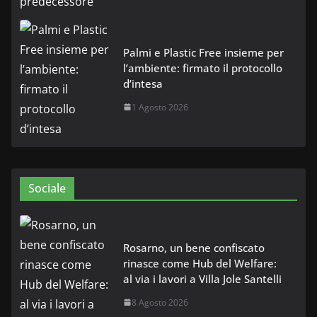
Palmi e Plastic Free insieme per
l’ambiente: firmato il protocollo
d’intesa
1 Agosto 2026
Sociale
Rosarno, un bene confiscato
rinasce come Hub del Welfare:
al via i lavori a Villa Jole Santelli
8 Agosto 2026