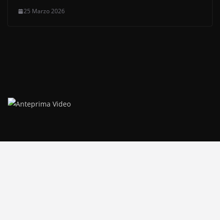
25 Marzo 2026