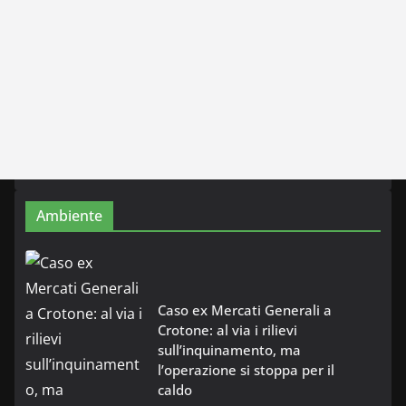
Ambiente
Caso ex Mercati Generali a
Crotone: al via i rilievi
sull’inquinamento, ma
l’operazione si stoppa per il
caldo