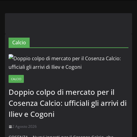
Calcio
CALCIO
Doppio colpo di mercato per il
Cosenza Calcio: ufficiali gli arrivi di
Iliev e Cogoni
2 Agosto 2026