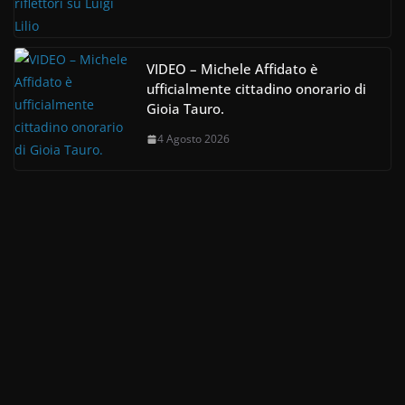
VIDEO – Michele Affidato è
ufficialmente cittadino onorario di
Gioia Tauro.
4 Agosto 2026