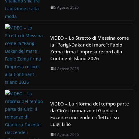
5 Agosto 2026
VIDEO – Lo Stretto di Messina come
la “Parigi-Dakar del mare”: Fabio
Zema firma l’impresa record alla
Continent-Island 2026
4 Agosto 2026
VIDEO – La riforma del tempo parte
da Cirò: il romanzo di Gianluca
Facente riaccende i riflettori su
Luigi Lilio
4 Agosto 2026