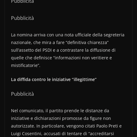
Pubblicità
Pubblicità
La nomina arriva con una nota ufficiale della segreteria
nazionale, che mira a fare “definitiva chiarezza”
sull’assetto del PSDI e a contrastare la diffusione di
quelle che definisce “informazioni non veritiere e
mistificatorie”.
La diffida contro le iniziative “illegittime”
Pubblicità
Nel comunicato, il partito prende le distanze da
iniziative e dichiarazioni promosse da figure non
autorizzate. In particolare, vengono citati Paolo Preti e
Luigi Cosentini, accusati di tentare di “accreditarsi