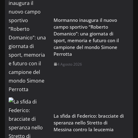
Mormanno inaugura il nuovo
campo sportivo “Roberto
Domanico”: una giornata di
sport, memoria e futuro con il
campione del mondo Simone
Perrotta
4 Agosto 2026
La sfida di Federico: bracciate di
speranza nello Stretto di
Messina contro la leucemia