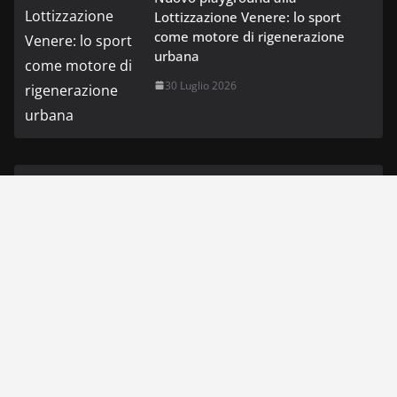
Lottizzazione Venere: lo sport
come motore di rigenerazione
urbana
30 Luglio 2026