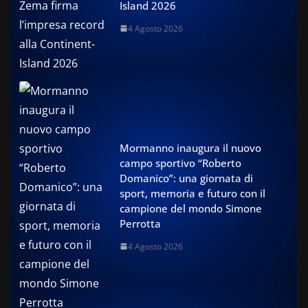
Island 2026
4 Agosto 2026
Mormanno inaugura il nuovo
campo sportivo “Roberto
Domanico”: una giornata di
sport, memoria e futuro con il
campione del mondo Simone
Perrotta
4 Agosto 2026