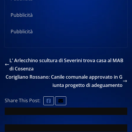
Pubblicità
Pubblicità
L’ Arlecchino scultura di Severini trova casa al MAB
di Cosenza
Corigliano Rossano: Canile comunale approvato in G
iunta progetto di adeguamento
Share This Post: