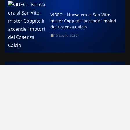
VIDEO – Nuova era al San Vito:
mister Coppitelli accende i motori
del Cosenza Calcio
15 Luglio 2026