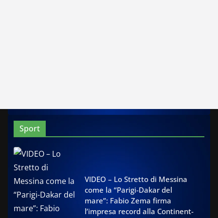
Sport
VIDEO – Lo Stretto di Messina
come la “Parigi-Dakar del
mare”: Fabio Zema firma
l’impresa record alla Continent-