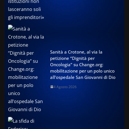
Sanità a Crotone, al via la
petizione “Dignità per
Oncologia” su Change.org:
mobilitazione per un polo unico
all’ospedale San Giovanni di Dio
4 Agosto 2026