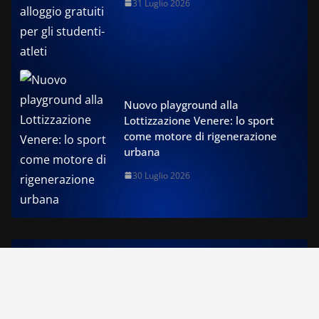
31 Luglio 2026
Nuovo playground alla
Lottizzazione Venere: lo sport
come motore di rigenerazione
urbana
30 Luglio 2026