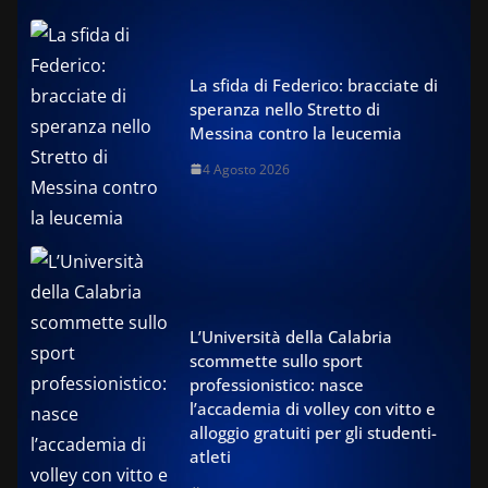
La sfida di Federico: bracciate di
speranza nello Stretto di
Messina contro la leucemia
4 Agosto 2026
L’Università della Calabria
scommette sullo sport
professionistico: nasce
l’accademia di volley con vitto e
alloggio gratuiti per gli studenti-
atleti