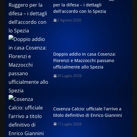
per la difesa – i dettagli
dell’accordo con lo Spezia
2 Agosto 2026
Doppio addio in casa Cosenza:
Florenzi e Mazzocchi passano
ufficialmente allo Spezia
20 Luglio 2026
Cosenza Calcio: ufficiale l’arrivo a
titolo definitivo di Enrico Giannini
17 Luglio 2026