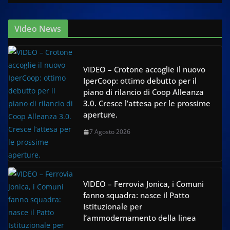
Video News
VIDEO – Crotone accoglie il nuovo
IperCoop: ottimo debutto per il
piano di rilancio di Coop Alleanza
3.0. Cresce l’attesa per le prossime
aperture.
7 Agosto 2026
VIDEO – Ferrovia Jonica, i Comuni
fanno squadra: nasce il Patto
Istituzionale per
l’ammodernamento della linea