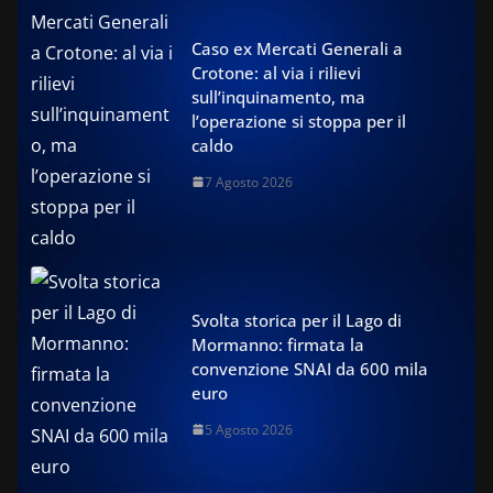
Caso ex Mercati Generali a
Crotone: al via i rilievi
sull’inquinamento, ma
l’operazione si stoppa per il
caldo
7 Agosto 2026
Svolta storica per il Lago di
Mormanno: firmata la
convenzione SNAI da 600 mila
euro
5 Agosto 2026