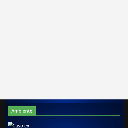
Ambiente