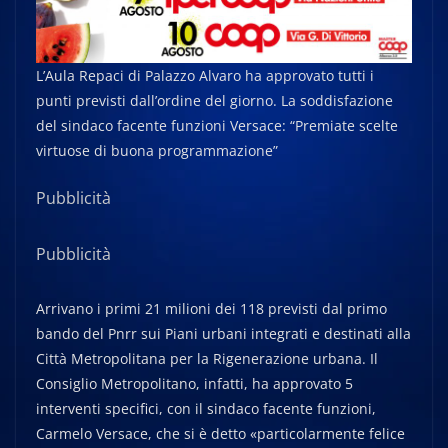
L’Aula Repaci di Palazzo Alvaro ha approvato tutti i
punti previsti dall’ordine del giorno. La soddisfazione
del sindaco facente funzioni Versace: “Premiate scelte
virtuose di buona programmazione”
Pubblicità
Pubblicità
Arrivano i primi 21 milioni dei 118 previsti dal primo
bando del Pnrr sui Piani urbani integrati e destinati alla
Città Metropolitana per la Rigenerazione urbana. Il
Consiglio Metropolitano, infatti, ha approvato 5
interventi specifici, con il sindaco facente funzioni,
Carmelo Versace, che si è detto «particolarmente felice