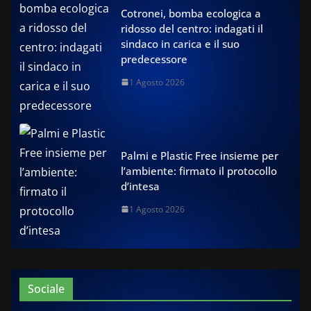
Cotronei, bomba ecologica a
ridosso del centro: indagati il
sindaco in carica e il suo
predecessore
1 Agosto 2026
Palmi e Plastic Free insieme per
l’ambiente: firmato il protocollo
d’intesa
1 Agosto 2026
Sociale