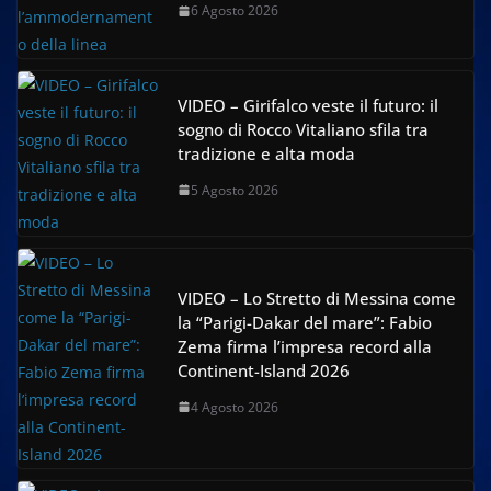
6 Agosto 2026
VIDEO – Girifalco veste il futuro: il
sogno di Rocco Vitaliano sfila tra
tradizione e alta moda
5 Agosto 2026
VIDEO – Lo Stretto di Messina come
la “Parigi-Dakar del mare”: Fabio
Zema firma l’impresa record alla
Continent-Island 2026
4 Agosto 2026