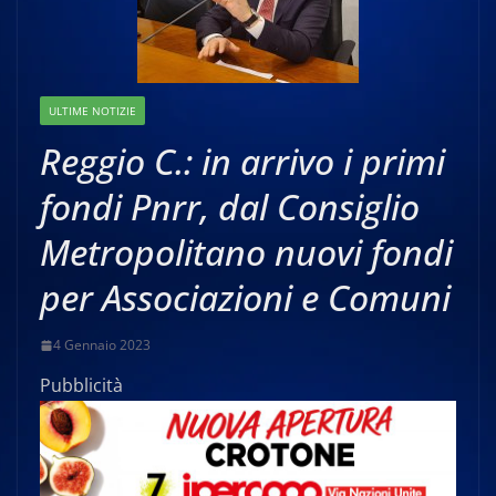
ULTIME NOTIZIE
Reggio C.: in arrivo i primi
fondi Pnrr, dal Consiglio
Metropolitano nuovi fondi
per Associazioni e Comuni
4 Gennaio 2023
Pubblicità