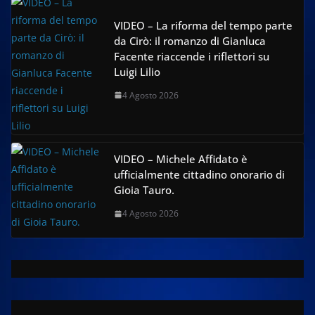
VIDEO – La riforma del tempo parte
da Cirò: il romanzo di Gianluca
Facente riaccende i riflettori su
Luigi Lilio
4 Agosto 2026
VIDEO – Michele Affidato è
ufficialmente cittadino onorario di
Gioia Tauro.
4 Agosto 2026