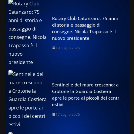
Rotary Club Catanzaro: 75 anni
di storia e passaggio di
consegne. Nicola Trapasso è il
nuovo presidente
19 Luglio 2026
Sentinelle del mare crescono: a
Crotone la Guardia Costiera
apre le porte ai piccoli dei centri
estivi
17 Luglio 2026