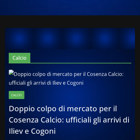
Calcio
CALCIO
Doppio colpo di mercato per il
Cosenza Calcio: ufficiali gli arrivi di
Iliev e Cogoni