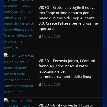
VIDEO – Crotone accoglie il nuovo
IperCoop: ottimo debutto per il
piano di rilancio di Coop Alleanza
3.0. Cresce l’attesa per le prossime
aperture.
7 Agosto 2026
VIDEO – Ferrovia Jonica, i Comuni
fanno squadra: nasce il Patto
Istituzionale per
l’ammodernamento della linea
6 Agosto 2026
VIDEO – Girifalco veste il futuro: il