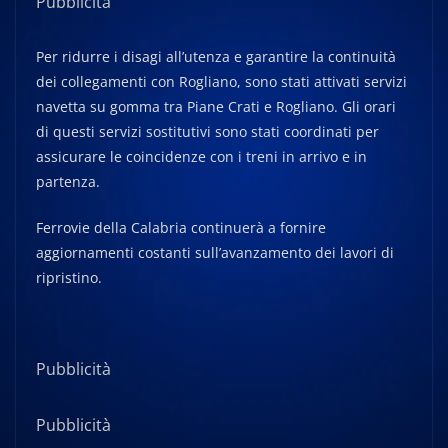
Pubblicità
Per ridurre i disagi all’utenza e garantire la continuità
dei collegamenti con Rogliano, sono stati attivati servizi
navetta su gomma tra Piane Crati e Rogliano. Gli orari
di questi servizi sostitutivi sono stati coordinati per
assicurare le coincidenze con i treni in arrivo e in
partenza.
Ferrovie della Calabria continuerà a fornire
aggiornamenti costanti sull’avanzamento dei lavori di
ripristino.
Pubblicità
Pubblicità