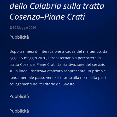
della Calabria sulla tratta
Cosenza–Piane Crati
16 Maggio 2026
Pubblicità
Dopo tre mesi di interruzione a causa del maltempo, da
oggi, 15 maggio 2026, i treni tornano a percorrere la
tratta Cosenza–Piane Crati. La riattivazione del servizio
sulla linea Cosenza–Catanzaro rappresenta un primo e
fondamentale passo verso il ritorno alla normalità per i
collegamenti nel territorio del Savuto.
Pubblicità
Pubblicità