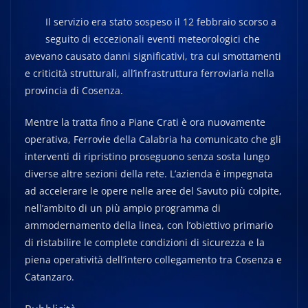
Il servizio era stato sospeso il 12 febbraio scorso a
seguito di eccezionali eventi meteorologici che
avevano causato danni significativi, tra cui smottamenti
e criticità strutturali, all’infrastruttura ferroviaria nella
provincia di Cosenza.
Mentre la tratta fino a Piane Crati è ora nuovamente
operativa, Ferrovie della Calabria ha comunicato che gli
interventi di ripristino proseguono senza sosta lungo
diverse altre sezioni della rete. L’azienda è impegnata
ad accelerare le opere nelle aree del Savuto più colpite,
nell’ambito di un più ampio programma di
ammodernamento della linea, con l’obiettivo primario
di ristabilire le complete condizioni di sicurezza e la
piena operatività dell’intero collegamento tra Cosenza e
Catanzaro.