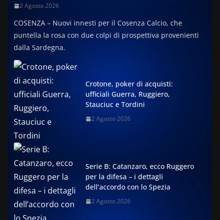
2 Agosto 2026
COSENZA – Nuovi innesti per il Cosenza Calcio, che
puntella la rosa con due colpi di prospettiva provenienti
dalla Sardegna.
Crotone, poker di acquisti:
ufficiali Guerra, Ruggiero,
Stauciuc e Tordini
2 Agosto 2026
Serie B: Catanzaro, ecco Ruggero
per la difesa – i dettagli
dell’accordo con lo Spezia
2 Agosto 2026