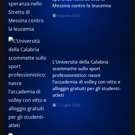
Messina contro la leucemia
4 Agosto 2026
L’Università della Calabria
scommette sullo sport
professionistico: nasce
l’accademia di volley con vitto e
alloggio gratuiti per gli studenti-
atleti
31 Luglio 2026