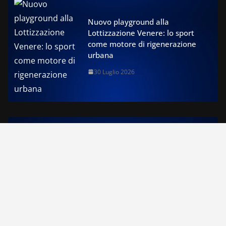
Nuovo playground alla
Lottizzazione Venere: lo sport
come motore di rigenerazione
urbana
30 Luglio 2026