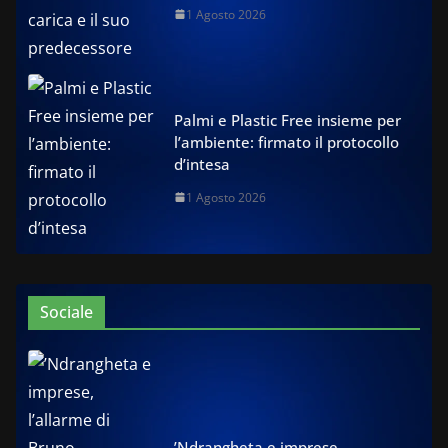
1 Agosto 2026
Palmi e Plastic Free insieme per
l’ambiente: firmato il protocollo
d’intesa
1 Agosto 2026
Sociale
’Ndrangheta e imprese,