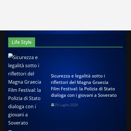
Life Style
Sicurezza e legalità sotto i
riflettori del Magna Graecia
Film Festival: la Polizia di Stato
dialoga con i giovani a Soverato
29 Luglio 2026