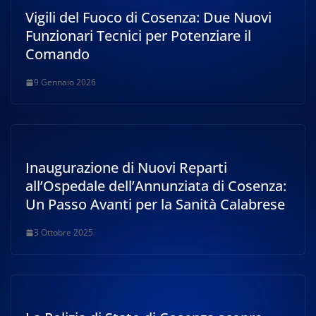
Vigili del Fuoco di Cosenza: Due Nuovi
Funzionari Tecnici per Potenziare il
Comando
9 Gennaio 2026
Inaugurazione di Nuovi Reparti
all’Ospedale dell’Annunziata di Cosenza:
Un Passo Avanti per la Sanità Calabrese
3 Ottobre 2025