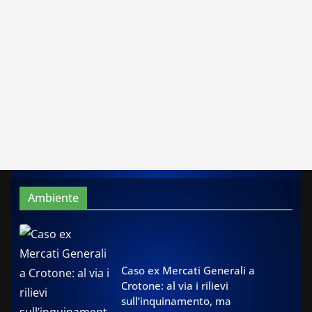
Ambiente
Caso ex Mercati Generali a
Crotone: al via i rilievi
sull’inquinamento, ma