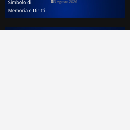
3 Agosto 2026