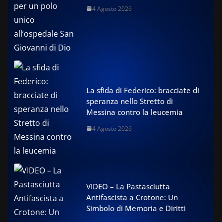
4 Agosto 2026
La sfida di Federico: bracciate di
speranza nello Stretto di
Messina contro la leucemia
4 Agosto 2026
VIDEO – La Pastasciutta
Antifascista a Crotone: Un
Simbolo di Memoria e Diritti