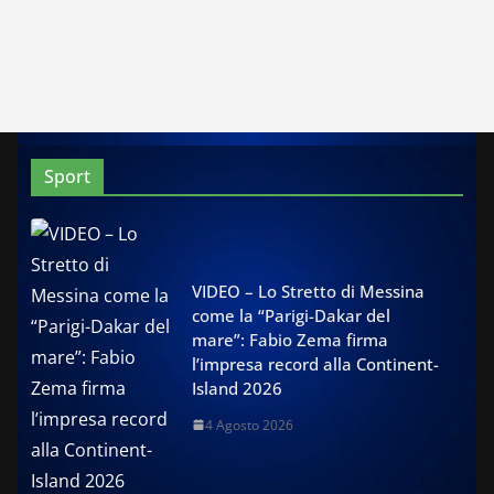
Sport
VIDEO – Lo Stretto di Messina
come la “Parigi-Dakar del
mare”: Fabio Zema firma
l’impresa record alla Continent-
Island 2026
4 Agosto 2026