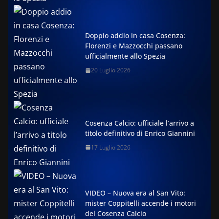
Doppio addio in casa Cosenza:
Florenzi e Mazzocchi passano
ufficialmente allo Spezia
20 Luglio 2026
Cosenza Calcio: ufficiale l’arrivo a
titolo definitivo di Enrico Giannini
17 Luglio 2026
VIDEO – Nuova era al San Vito:
mister Coppitelli accende i motori
del Cosenza Calcio