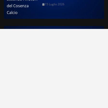
15 Luglio 2026