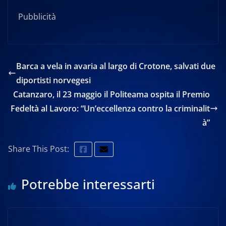
Pubblicità
Barca a vela in avaria al largo di Crotone, salvati due
diportisti norvegesi
Catanzaro, il 23 maggio il Politeama ospita il Premio
Fedeltà al Lavoro: “Un’eccellenza contro la criminalit
à”
Share This Post:
Potrebbe interessarti