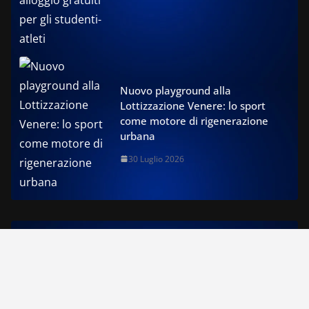
Nuovo playground alla
Lottizzazione Venere: lo sport
come motore di rigenerazione
urbana
30 Luglio 2026