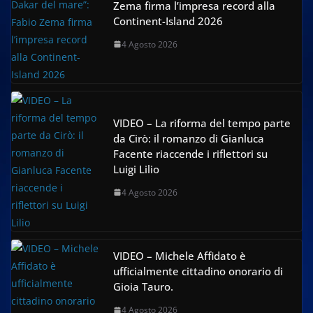
Zema firma l’impresa record alla
Continent-Island 2026
4 Agosto 2026
VIDEO – La riforma del tempo parte
da Cirò: il romanzo di Gianluca
Facente riaccende i riflettori su
Luigi Lilio
4 Agosto 2026
VIDEO – Michele Affidato è
ufficialmente cittadino onorario di
Gioia Tauro.
4 Agosto 2026