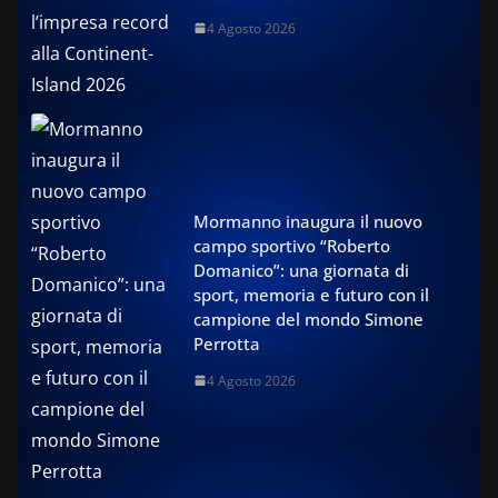
4 Agosto 2026
Mormanno inaugura il nuovo
campo sportivo “Roberto
Domanico”: una giornata di
sport, memoria e futuro con il
campione del mondo Simone
Perrotta
4 Agosto 2026