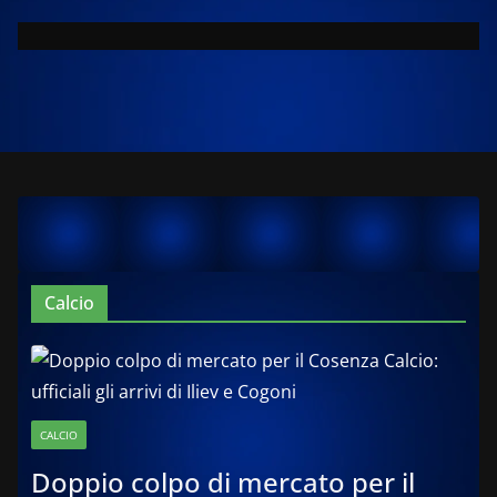
Calcio
CALCIO
Doppio colpo di mercato per il