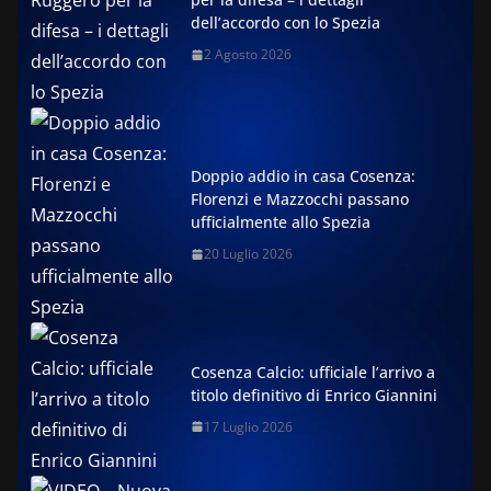
dell’accordo con lo Spezia
2 Agosto 2026
Doppio addio in casa Cosenza:
Florenzi e Mazzocchi passano
ufficialmente allo Spezia
20 Luglio 2026
Cosenza Calcio: ufficiale l’arrivo a
titolo definitivo di Enrico Giannini
17 Luglio 2026