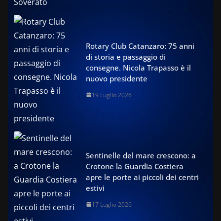
Rotary Club Catanzaro: 75 anni
di storia e passaggio di
consegne. Nicola Trapasso è il
nuovo presidente
19 Luglio 2026
Sentinelle del mare crescono: a
Crotone la Guardia Costiera
apre le porte ai piccoli dei centri
estivi
17 Luglio 2026