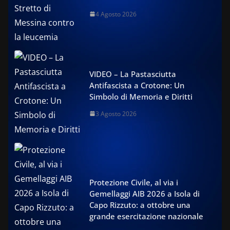
4 Agosto 2026
VIDEO – La Pastasciutta
Antifascista a Crotone: Un
Simbolo di Memoria e Diritti
3 Agosto 2026
Protezione Civile, al via i
Gemellaggi AIB 2026 a Isola di
Capo Rizzuto: a ottobre una
grande esercitazione nazionale