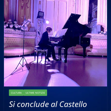
CULTURA
ULTIME NOTIZIE
Si conclude al Castello