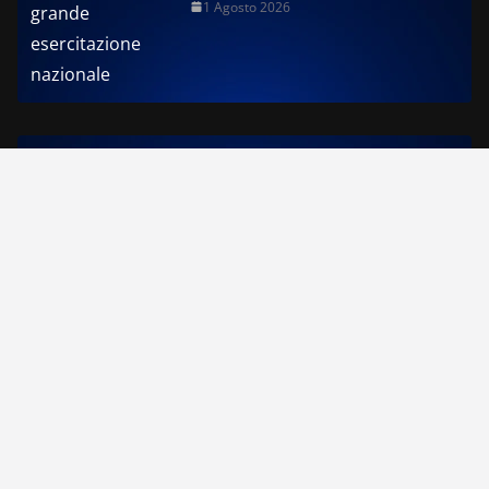
1 Agosto 2026