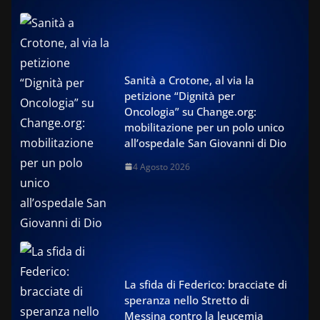
Sanità a Crotone, al via la
petizione “Dignità per
Oncologia” su Change.org:
mobilitazione per un polo unico
all’ospedale San Giovanni di Dio
4 Agosto 2026
La sfida di Federico: bracciate di
speranza nello Stretto di
Messina contro la leucemia