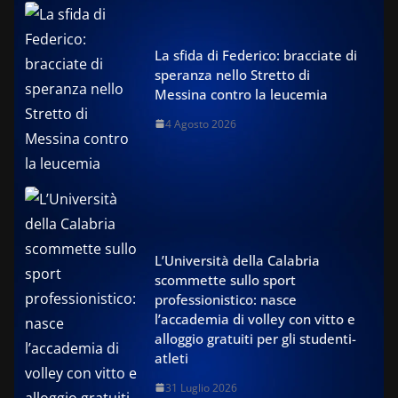
La sfida di Federico: bracciate di
speranza nello Stretto di
Messina contro la leucemia
4 Agosto 2026
L’Università della Calabria
scommette sullo sport
professionistico: nasce
l’accademia di volley con vitto e
alloggio gratuiti per gli studenti-
atleti
31 Luglio 2026