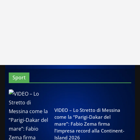
Sport
VIDEO – Lo Stretto di Messina
come la “Parigi-Dakar del
mare”: Fabio Zema firma
l’impresa record alla Continent-
Island 2026