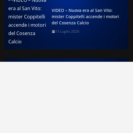
VIDEO – Nuova era al San Vito:
mister Coppitelli accende i motori
del Cosenza Calcio
15 Luglio 2026