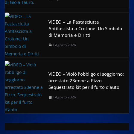
VIDEO – La Pastasciutta
Antifascista a Crotone: Un Simbolo
di Memoria e Diritti
3 Agosto 2026
VIDEO – Violò l’obbligo di soggiorno:
arrestato 23enne a Pizzo.
Sequestrato kit per il furto d’auto
1 Agosto 2026