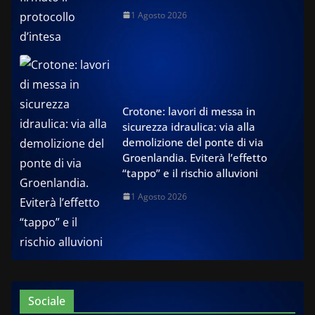
1 Agosto 2026
Crotone: lavori di messa in
sicurezza idraulica: via alla
demolizione del ponte di via
Groenlandia. Eviterà l’effetto
“tappo” e il rischio alluvioni
1 Agosto 2026
Sociale