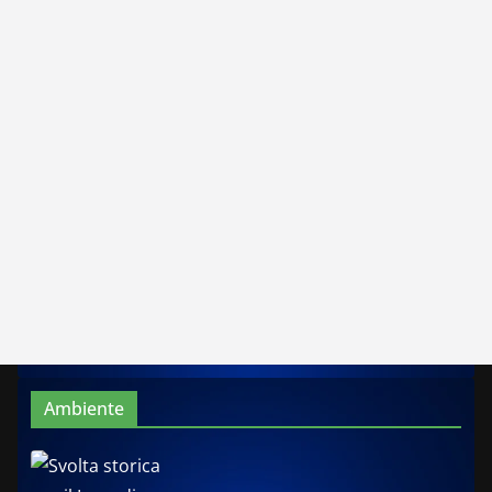
Ambiente