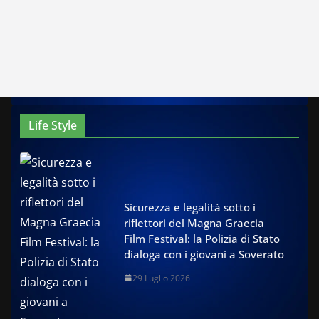
Life Style
Sicurezza e legalità sotto i
riflettori del Magna Graecia
Film Festival: la Polizia di Stato
dialoga con i giovani a Soverato
29 Luglio 2026