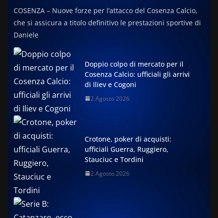
COSENZA – Nuove forze per l’attacco del Cosenza Calcio,
che si assicura a titolo definitivo le prestazioni sportive di
Daniele
Doppio colpo di mercato per il
Cosenza Calcio: ufficiali gli arrivi
di Iliev e Cogoni
2 Agosto 2026
Crotone, poker di acquisti:
ufficiali Guerra, Ruggiero,
Stauciuc e Tordini
2 Agosto 2026