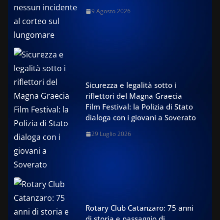
9 Agosto 2026
Sicurezza e legalità sotto i
riflettori del Magna Graecia
Film Festival: la Polizia di Stato
dialoga con i giovani a Soverato
29 Luglio 2026
Rotary Club Catanzaro: 75 anni
di storia e passaggio di