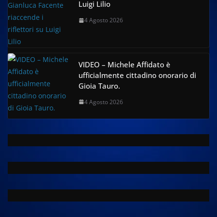
Luigi Lilio
4 Agosto 2026
VIDEO – Michele Affidato è
ufficialmente cittadino onorario di
Gioia Tauro.
4 Agosto 2026