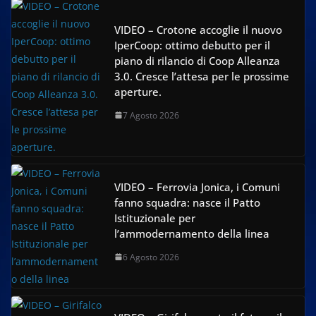
VIDEO – Crotone accoglie il nuovo
IperCoop: ottimo debutto per il
piano di rilancio di Coop Alleanza
3.0. Cresce l’attesa per le prossime
aperture.
7 Agosto 2026
VIDEO – Ferrovia Jonica, i Comuni
fanno squadra: nasce il Patto
Istituzionale per
l’ammodernamento della linea
6 Agosto 2026