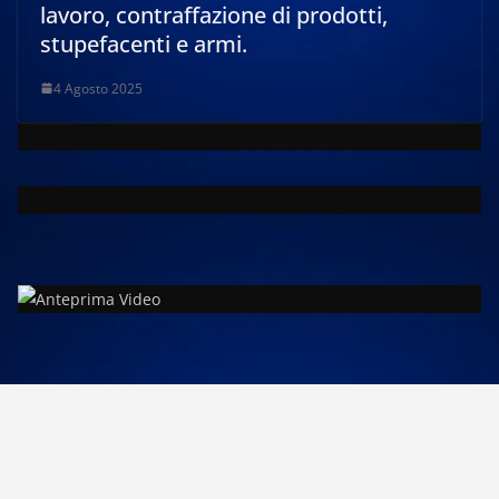
lavoro, contraffazione di prodotti,
stupefacenti e armi.
4 Agosto 2025