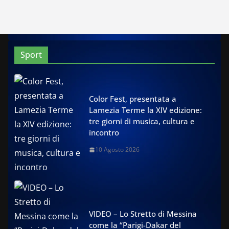
Sport
Color Fest, presentata a
Lamezia Terme la XIV edizione:
tre giorni di musica, cultura e
incontro
10 Agosto 2026
VIDEO – Lo Stretto di Messina
come la “Parigi-Dakar del