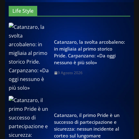
Life Style
Catanzaro, la svolta arcobaleno:
in migliaia al primo storico
Pride. Carpanzano: «Da oggi
nessuno è più solo»
9 Agosto 2026
Catanzaro, il primo Pride è un
successo di partecipazione e
sicurezza: nessun incidente al
corteo sul lungomare