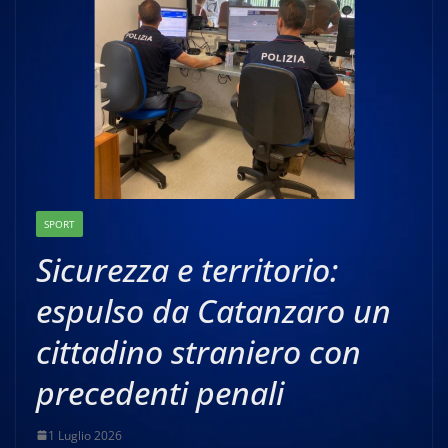
SPORT
Sicurezza e territorio:
espulso da Catanzaro un
cittadino straniero con
precedenti penali
1 Luglio 2026