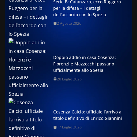
Serie B: Catanzaro, ecco Ruggero
per la difesa – i dettagli
dell’accordo con lo Spezia
2 Agosto 2026
Doppio addio in casa Cosenza:
Florenzi e Mazzocchi passano
ufficialmente allo Spezia
20 Luglio 2026
Cosenza Calcio: ufficiale l’arrivo a
titolo definitivo di Enrico Giannini
17 Luglio 2026