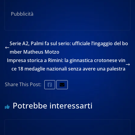
Pubblicità
Serie A2, Palmi fa sul serio: ufficiale l’ingaggio del bo
mber Matheus Motzo
Impresa storica a Rimini: la ginnastica crotonese vin
ce 18 medaglie nazionali senza avere una palestra
Share This Post:
Potrebbe interessarti