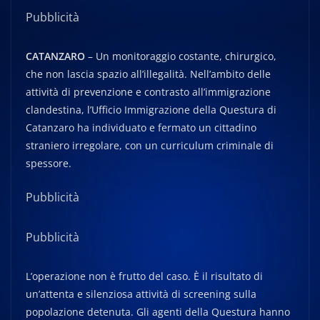
Pubblicità
CATANZARO
– Un monitoraggio costante, chirurgico,
che non lascia spazio all’illegalità. Nell’ambito delle
attività di prevenzione e contrasto all’immigrazione
clandestina, l’Ufficio Immigrazione della Questura di
Catanzaro ha individuato e fermato un cittadino
straniero irregolare, con un curriculum criminale di
spessore.
Pubblicità
Pubblicità
L’operazione non è frutto del caso. È il risultato di
un’attenta e silenziosa attività di screening sulla
popolazione detenuta. Gli agenti della Questura hanno