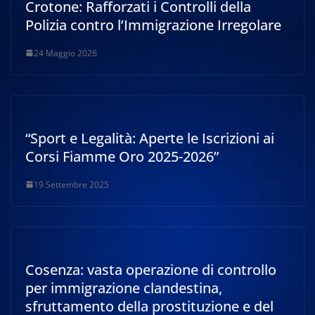
Crotone: Rafforzati i Controlli della
Polizia contro l’Immigrazione Irregolare
24 Maggio 2026
“Sport e Legalità: Aperte le Iscrizioni ai
Corsi Fiamme Oro 2025-2026”
19 Settembre 2025
Cosenza: vasta operazione di controllo
per immigrazione clandestina,
sfruttamento della prostituzione e del