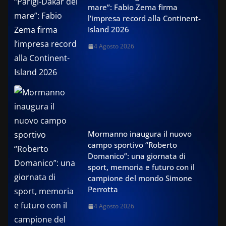
mare”: Fabio Zema firma
l’impresa record alla Continent-
Island 2026
4 Agosto 2026
Mormanno inaugura il nuovo
campo sportivo “Roberto
Domanico”: una giornata di
sport, memoria e futuro con il
campione del mondo Simone
Perrotta
4 Agosto 2026