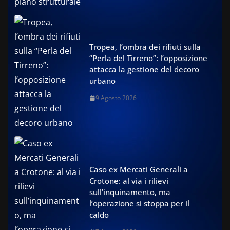
Tropea, l’ombra dei rifiuti sulla
“Perla del Tirreno”: l’opposizione
attacca la gestione del decoro
urbano
9 Agosto 2026
Caso ex Mercati Generali a
Crotone: al via i rilievi
sull’inquinamento, ma
l’operazione si stoppa per il
caldo