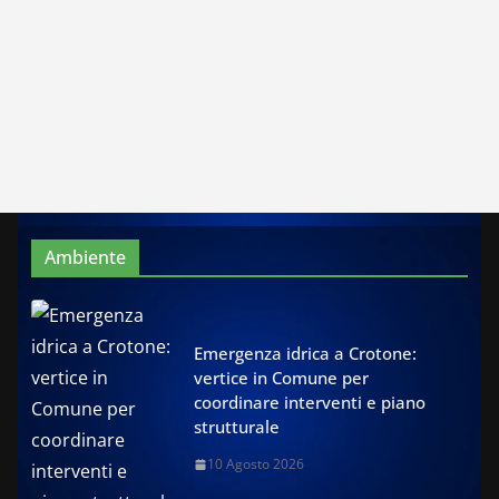
Ambiente
Emergenza idrica a Crotone:
vertice in Comune per
coordinare interventi e piano
strutturale
10 Agosto 2026